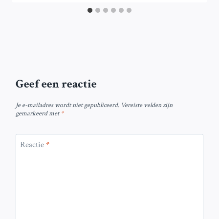
Geef een reactie
Je e-mailadres wordt niet gepubliceerd.
Vereiste velden zijn
gemarkeerd met
*
Reactie
*