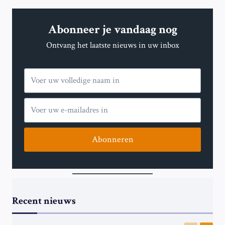
Abonneer je vandaag nog
Ontvang het laatste nieuws in uw inbox
Abonneren
Recent nieuws