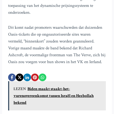
toepassing van het dynamische prijsingssysteem te
onderzoeken.
Dit komt nadat promoters waarschuwden dat duizenden
Oasis-tickets die op ongeautoriseerde sites waren
vermeld, “binnenkort” zouden worden geannuleerd.
Vorige maand maakte de band bekend dat Richard
Ashcroft, de voormalige frontman van The Verve, zich bij
Oasis zou voegen voor hun shows in het VK en Ierland.
LEZEN
Biden maakt staakt-het-
vurenovereenkomst tussen Israël en Hezbollah
bekend