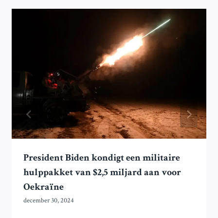
President Biden kondigt een militaire
hulppakket van $2,5 miljard aan voor
Oekraïne
december 30, 2024