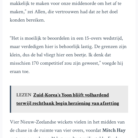
makkelijk te maken voor onze middenorde om het af te
maken,” zei Allen, die vertrouwen had dat ze het doel
konden bereiken.
“Het is moeilijk te beoordelen in een 15-overs wedstrijd,
maar verdedigen hier is behoorlijk lastig. De grenzen zijn
klein, dus de bal vliegt hier een beetje. Ik denk dat
misschien 170 competitief zou zijn geweest,” voegde hij
eraan toe.
LEZEN
Zuid-Korea's Yoon blijft volhardend
terwijl rechtbank begin herziening van afzetting
Vier Nieuw-Zeelandse wickets vielen in het midden van
de chase in de ruimte van vier overs, voordat
Mitch Hay