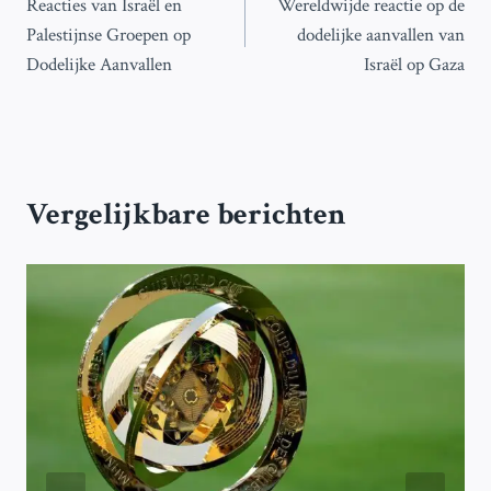
Reacties van Israël en
Wereldwijde reactie op de
navigatie
Palestijnse Groepen op
dodelijke aanvallen van
Dodelijke Aanvallen
Israël op Gaza
Vergelijkbare berichten