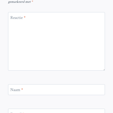
gemarkeerd met
*
Reactie
*
Naam
*