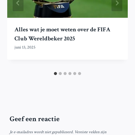
Alles wat je moet weten over de FIFA
Club Wereldbeker 2025
juni 13, 2025
Geef een reactie
Je e-mailadres wordt niet gepubliceerd.
Vereiste velden zijn