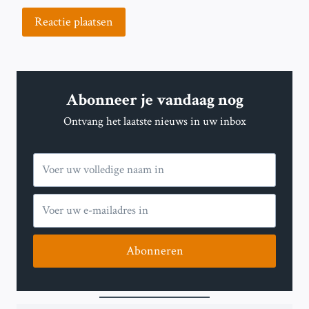
Abonneer je vandaag nog
Ontvang het laatste nieuws in uw inbox
Abonneren