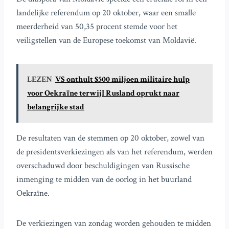
landelijke referendum op 20 oktober, waar een smalle
meerderheid van 50,35 procent stemde voor het
veiligstellen van de Europese toekomst van Moldavië.
LEZEN
VS onthult $500 miljoen militaire hulp
voor Oekraïne terwijl Rusland oprukt naar
belangrijke stad
De resultaten van de stemmen op 20 oktober, zowel van
de presidentsverkiezingen als van het referendum, werden
overschaduwd door beschuldigingen van Russische
inmenging te midden van de oorlog in het buurland
Oekraïne.
De verkiezingen van zondag worden gehouden te midden