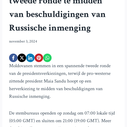
tweede ronde te midden
van beschuldigingen van
Russische inmenging
november 3, 2024
Moldovanen stemmen in een spannende tweede ronde
van de presidentsverkiezingen, terwijl de pro-westerse
zittende president Maia Sandu hoopt op een
herverkiezing te midden van beschuldigingen van
Russische inmenging.
De stembureaus openden op zondag om 07:00 lokale tijd
(05:00 GMT) en sluiten om 21:00 (19:00 GMT). Meer