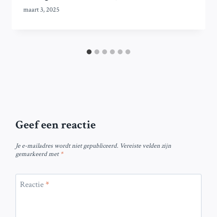
maart 3, 2025
Geef een reactie
Je e-mailadres wordt niet gepubliceerd.
Vereiste velden zijn
gemarkeerd met
*
Reactie
*