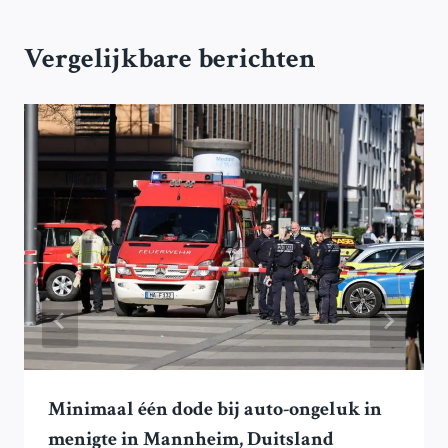
Vergelijkbare berichten
Minimaal één dode bij auto-ongeluk in
menigte in Mannheim, Duitsland