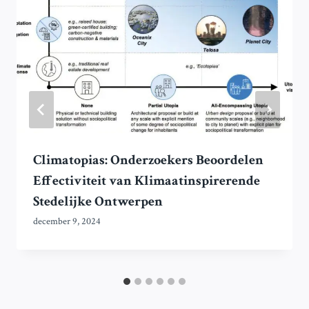
Climatopias: Onderzoekers Beoordelen
Effectiviteit van Klimaatinspirerende
Stedelijke Ontwerpen
december 9, 2024