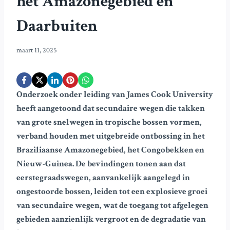
het Amazonegebied en
Daarbuiten
maart 11, 2025
Onderzoek onder leiding van James Cook University
heeft aangetoond dat secundaire wegen die takken
van grote snelwegen in tropische bossen vormen,
verband houden met uitgebreide ontbossing in het
Braziliaanse Amazonegebied, het Congobekken en
Nieuw-Guinea. De bevindingen tonen aan dat
eerstegraadswegen, aanvankelijk aangelegd in
ongestoorde bossen, leiden tot een explosieve groei
van secundaire wegen, wat de toegang tot afgelegen
gebieden aanzienlijk vergroot en de degradatie van