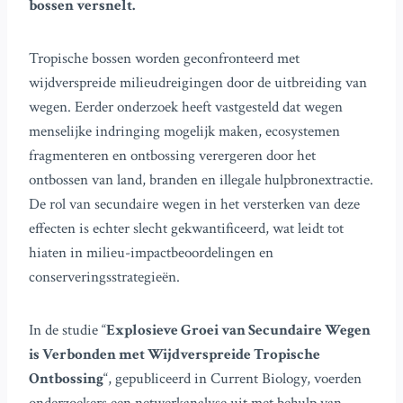
bossen versnelt.
Tropische bossen worden geconfronteerd met
wijdverspreide milieudreigingen door de uitbreiding van
wegen. Eerder onderzoek heeft vastgesteld dat wegen
menselijke indringing mogelijk maken, ecosystemen
fragmenteren en ontbossing verergeren door het
ontbossen van land, branden en illegale hulpbronextractie.
De rol van secundaire wegen in het versterken van deze
effecten is echter slecht gekwantificeerd, wat leidt tot
hiaten in milieu-impactbeoordelingen en
conserveringsstrategieën.
In de studie “
Explosieve Groei van Secundaire Wegen
is Verbonden met Wijdverspreide Tropische
Ontbossing
“, gepubliceerd in Current Biology, voerden