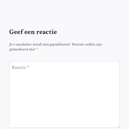
Geef een reactie
Je e-mailadres wordt niet gepubliceerd.
Vereiste velden zijn
gemarkeerd met
*
Reactie
*