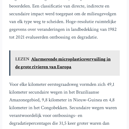
beoordelen. Een classificatie van directe, indirecte en
secundaire impact werd toegepast om de milieugevolgen
van elk type weg te scheiden. Hoge-resolutie ruimtelijke
gegevens over veranderingen in landbedekking van 1982
tot 2021 evalueerden ontbossing en degradatie.
LEZEN
Alarmerende microplasticsvervuiling in
de grote rivieren van Europa
Voor elke kilometer eerstegraadsweg vormden zich 49,1
kilometer secundaire wegen in het Braziliaanse
Amazonegebied, 9,8 kilometer in Nieuw-Guinea en 4,8
kilometer in het Congobekken. Secundaire wegen waren
verantwoordelijk voor ontbossings- en
degradatiepercentages die 31,5 keer groter waren dan