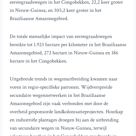
eerstegraadswegen in het Congobekken, 22,2 keer groter
in Nieuw-Guinea, en 305,2 keer groter in het
Braziliaanse Amazonegebied.
De totale menselijke impact van eerstegraadswegen
bereikte tot 1.923 hectare per kilometer in het Braziliaanse
Amazonegebied, 272 hectare in Nieuw-Guinea en 186
hectare in het Congobekken.
Uitgebreide trends in wegenuitbreiding kwamen naar
voren in regio-specifieke patronen. Wijdverspreide
secundaire wegennetwerken in het Braziliaanse
Amazonegebied zijn vaak verbonden met door de
overheid gesponsorde landkolonisatieprojecten. Houtkap
en industriële plantages droegen bij aan de uitbreiding
van secundaire wegen in Nieuw-Guinea, terwijl