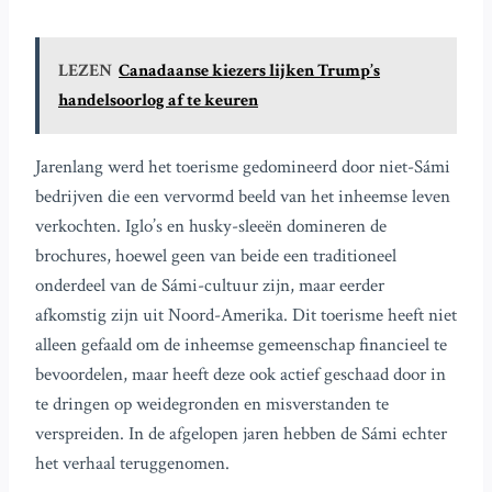
LEZEN
Canadaanse kiezers lijken Trump’s
handelsoorlog af te keuren
Jarenlang werd het toerisme gedomineerd door niet-Sámi
bedrijven die een vervormd beeld van het inheemse leven
verkochten. Iglo’s en husky-sleeën domineren de
brochures, hoewel geen van beide een traditioneel
onderdeel van de Sámi-cultuur zijn, maar eerder
afkomstig zijn uit Noord-Amerika. Dit toerisme heeft niet
alleen gefaald om de inheemse gemeenschap financieel te
bevoordelen, maar heeft deze ook actief geschaad door in
te dringen op weidegronden en misverstanden te
verspreiden. In de afgelopen jaren hebben de Sámi echter
het verhaal teruggenomen.