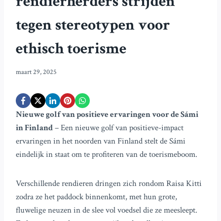
rendierherders strijden
tegen stereotypen voor
ethisch toerisme
maart 29, 2025
Nieuwe golf van positieve ervaringen voor de Sámi
in Finland
– Een nieuwe golf van positieve-impact
ervaringen in het noorden van Finland stelt de Sámi
eindelijk in staat om te profiteren van de toerismeboom.
Verschillende rendieren dringen zich rondom Raisa Kitti
zodra ze het paddock binnenkomt, met hun grote,
fluwelige neuzen in de slee vol voedsel die ze meesleept.