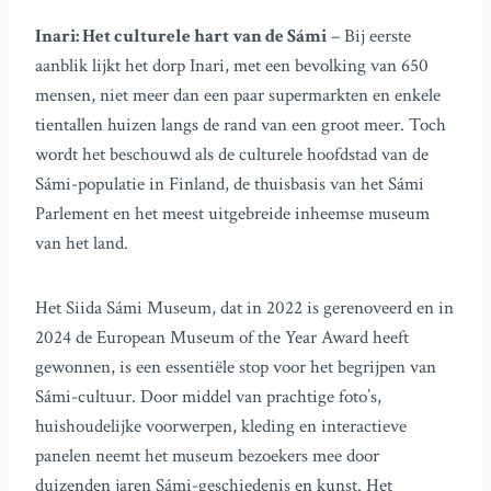
Inari: Het culturele hart van de Sámi
– Bij eerste
aanblik lijkt het dorp Inari, met een bevolking van 650
mensen, niet meer dan een paar supermarkten en enkele
tientallen huizen langs de rand van een groot meer. Toch
wordt het beschouwd als de culturele hoofdstad van de
Sámi-populatie in Finland, de thuisbasis van het Sámi
Parlement en het meest uitgebreide inheemse museum
van het land.
Het Siida Sámi Museum, dat in 2022 is gerenoveerd en in
2024 de European Museum of the Year Award heeft
gewonnen, is een essentiële stop voor het begrijpen van
Sámi-cultuur. Door middel van prachtige foto’s,
huishoudelijke voorwerpen, kleding en interactieve
panelen neemt het museum bezoekers mee door
duizenden jaren Sámi-geschiedenis en kunst. Het