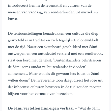
introduceert hen in de levensstijl en cultuur van de
mensen van vandaag, van rendierhoeden tot muziek en
kunst.
De tentoonstellingen benadrukken een cultuur die diep
geworteld is in traditie en zich tegelijkertijd ontwikkelt
met de tijd. Naast een skateboard geschilderd met Sámi-
ontwerpen en een autosleutel versierd met een rendierbot,
staat een bord met de tekst: “Buitenstaanders bekritiseren
de Sámi soms omdat ze ‘buitenlandse invloeden’
aannemen… Maar wat als dit gewoon iets is dat de Sámi
willen doen?” De irreverente toon daagt direct het idee uit
dat inheemse culturen bevroren in de tijd zouden moeten
blijven voor het vermaak van bezoekers.
De Sámi vertellen hun eigen verhaal
– “Wat de Sámi