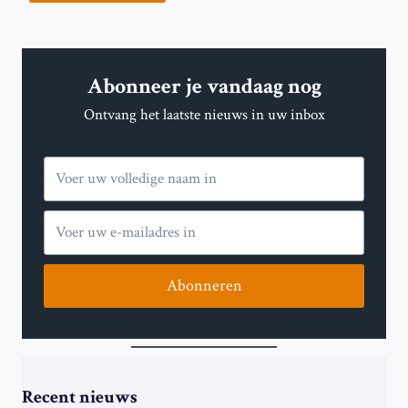
Abonneer je vandaag nog
Ontvang het laatste nieuws in uw inbox
Abonneren
Recent nieuws