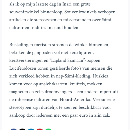
als ik op mijn laatste dag in Inari een grote
souvenirwinkel binnenloop. Souvenirwinkels verkopen
artikelen die stereotypen en misverstanden over Sámi-
cultuur en tradities in stand houden.
Busladingen toeristen stromen de winkel binnen en
bekijken de gangpaden vol met kerstfiguren,
kerstversieringen en “Lapland Sjamaan”-poppen.
Lucifersdozen tonen gestileerde foto’s van mensen die
zich verkleed hebben in nep-Sámi-kleding. Huskies
komen voor op ansichtkaarten, knuffels, mokken,
magneten en zelfs droomvangers – een andere import uit
de inheemse culturen van Noord-Amerika. Verouderde
stereotypen zijn duidelijk te zien en beschikbaar voor
aankoop door iedereen met een paar euro in zijn zak.