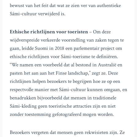
bewust van het feit dat wat ze zien ver van authentieke
Sámi-cultuur verwijderd is.
Ethische richtlijnen voor toeristen
– Om deze
wijdverspreide verkeerde voorstelling van zaken tegen te
gaan, leidde Suomi in 2018 een parlementair project om
ethische richtlijnen voor Sámi-toerisme te definiëren.
“We namen een voorbeeld dat al bestond in Australië en
pasten het aan aan het Finse landschap,” zegt ze. Deze
richtlijnen helpen bezoekers te begrijpen hoe ze op een
respectvolle manier met Sámi-cultuur kunnen omgaan, en
benadrukken bijvoorbeeld dat mensen in traditionele
Sámi-kleding geen toeristische attracties zijn en niet
zonder toestemming gefotografeerd mogen worden.
Bezoekers vergeten dat mensen geen rekwisieten zijn. Ze