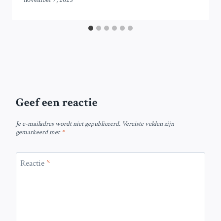
Geef een reactie
Je e-mailadres wordt niet gepubliceerd.
Vereiste velden zijn
gemarkeerd met
*
Reactie
*