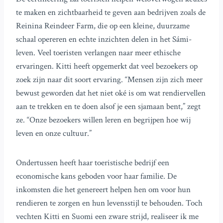
te maken en zichtbaarheid te geven aan bedrijven zoals de
Reinina Reindeer Farm, die op een kleine, duurzame
schaal opereren en echte inzichten delen in het Sámi-
leven. Veel toeristen verlangen naar meer ethische
ervaringen. Kitti heeft opgemerkt dat veel bezoekers op
zoek zijn naar dit soort ervaring. “Mensen zijn zich meer
bewust geworden dat het niet oké is om wat rendiervellen
aan te trekken en te doen alsof je een sjamaan bent,” zegt
ze. “Onze bezoekers willen leren en begrijpen hoe wij
leven en onze cultuur.”
Ondertussen heeft haar toeristische bedrijf een
economische kans geboden voor haar familie. De
inkomsten die het genereert helpen hen om voor hun
rendieren te zorgen en hun levensstijl te behouden. Toch
vechten Kitti en Suomi een zware strijd, realiseer ik me