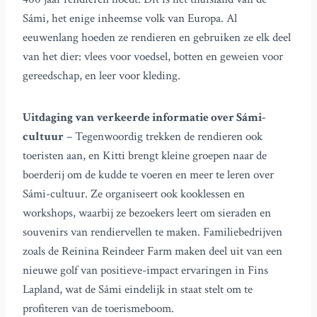
Sámi, het enige inheemse volk van Europa. Al
eeuwenlang hoeden ze rendieren en gebruiken ze elk deel
van het dier: vlees voor voedsel, botten en geweien voor
gereedschap, en leer voor kleding.
Uitdaging van verkeerde informatie over Sámi-
cultuur
– Tegenwoordig trekken de rendieren ook
toeristen aan, en Kitti brengt kleine groepen naar de
boerderij om de kudde te voeren en meer te leren over
Sámi-cultuur. Ze organiseert ook kooklessen en
workshops, waarbij ze bezoekers leert om sieraden en
souvenirs van rendiervellen te maken. Familiebedrijven
zoals de Reinina Reindeer Farm maken deel uit van een
nieuwe golf van positieve-impact ervaringen in Fins
Lapland, wat de Sámi eindelijk in staat stelt om te
profiteren van de toerismeboom.