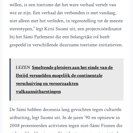
willen, is een toerisme dat het ware verhaal vertelt van
wie ze zijn. Een verhaal dat verbonden is met vandaag,
niet alleen met het verleden, in tegenstelling tot de meeste
stereotypen,” legt Kirsi Suomi uit, een projectcoördinator
bij het Sámi Parlement die een belangrijke rol heeft
gespeeld in verschillende duurzame toerisme-initiatieven.
LEZEN
Smeltende gletsjers aan het einde van de
IJstijd versnelden mogelijk de continentale
verschuiving en veroorzaakten
vulkaanuitbarstingen
De Sámi hebben decennia lang gevochten tegen culturele
uitbuiting, legt Suomi uit. In de jaren ’90 en opnieuw in
2008 protesteerden activisten tegen niet-Sámi Finnen die