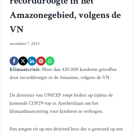
recorddroogte in het
Amazonegebied, volgens de
VN
november 7, 2024
Klimaatcrisis
: Meer dan 420.000 kinderen getroffen
door recorddroogte in de Amazone, volgens de VN.
De directeur van UNICEF roept leiders op tijdens de
komende COP29-top in Azerbeidzjan om het
klimaatfinanciering voor kinderen te verhogen.
Een jongen zit op een drijvend huis dat is gestrand op een