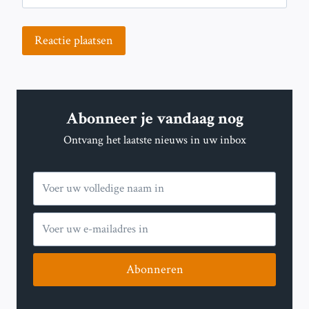
Abonneer je vandaag nog
Ontvang het laatste nieuws in uw inbox
Abonneren