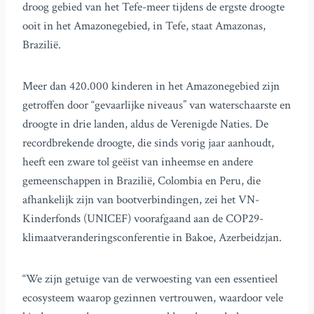
droog gebied van het Tefe-meer tijdens de ergste droogte
ooit in het Amazonegebied, in Tefe, staat Amazonas,
Brazilië.
Meer dan 420.000 kinderen in het Amazonegebied zijn
getroffen door “gevaarlijke niveaus” van waterschaarste en
droogte in drie landen, aldus de Verenigde Naties. De
recordbrekende droogte, die sinds vorig jaar aanhoudt,
heeft een zware tol geëist van inheemse en andere
gemeenschappen in Brazilië, Colombia en Peru, die
afhankelijk zijn van bootverbindingen, zei het VN-
Kinderfonds (UNICEF) voorafgaand aan de COP29-
klimaatveranderingsconferentie in Bakoe, Azerbeidzjan.
“We zijn getuige van de verwoesting van een essentieel
ecosysteem waarop gezinnen vertrouwen, waardoor vele