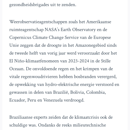
gezondheidsbrigades uit te zenden.
Weerobservatieagentschappen zoals het Amerikaanse
ruimteagentschap NASA’s Earth Observatory en de
Copernicus Climate Change Service van de Europese
Unie zeggen dat de droogte in het Amazonegebied sinds
de tweede helft van vorig jaar werd veroorzaakt door het
El Niño-klimaatfenomeen van 2023-2024 in de Stille
Oceaan. De onvoldoende regen en het krimpen van de
vitale regenwoudrivieren hebben bosbranden verergerd,
de opwekking van hydro-elektrische energie verstoord en
gewassen in delen van Brazilië, Bolivia, Colombia,
Ecuador, Peru en Venezuela verdroogd.
Braziliaanse experts zeiden dat de klimaatcrisis ook de
schuldige was. Ondanks de reeks milieutechnische