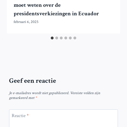
moet weten over de
presidentsverkiezingen in Ecuador
februari 6, 2025
Geef een reactie
Je e-mailadres wordt niet gepubliceerd.
Vereiste velden zijn
gemarkeerd met
*
Reactie
*