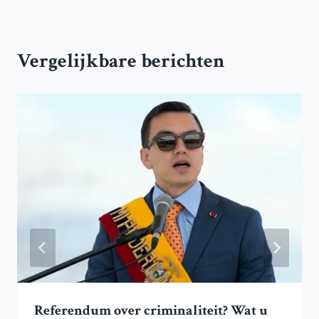
Vergelijkbare berichten
Referendum over criminaliteit? Wat u