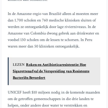
In de Amazone-regio van Brazilië alleen al moesten meer
dan 1.700 scholen en 760 medische klinieken sluiten of
werden ze ontoegankelijk door lage rivierniveaus. In de
Amazone van Colombia dwong gebrek aan drinkwater en
voedsel 130 scholen om de lessen te schorsen. In Peru
waren meer dan 50 klinieken ontoegankelijk.
LEZEN
Roken en Antibioticaresistentie: Hoe
Sigarettenafval de Verspreiding van Resistente
Bacteriën Bevordert
UNICEF heeft $10 miljoen nodig in de komende maanden
om de getroffen gemeenschappen in die drie landen te
helpen, onder andere door water te verstrekken en