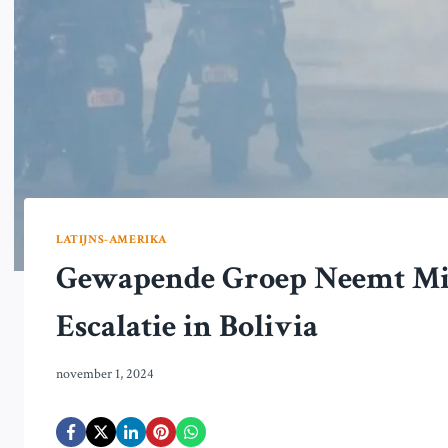
LATIJNS-AMERIKA
Gewapende Groep Neemt Mili
Escalatie in Bolivia
november 1, 2024