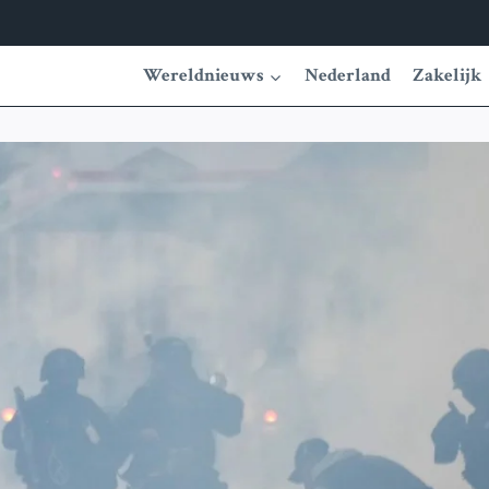
Wereldnieuws
Nederland
Zakelijk