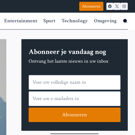
Abonneren
Entertainment
Sport
Technology
Omgeving
Abonneer je vandaag nog
Ontvang het laatste nieuws in uw inbox
Abonneren