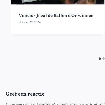
Vinicius Jr zal de Ballon d’Or winnen
oktober 27, 2024
Geef een reactie
Je e-mailadres wordt niet gepubliceerd.
Vereiste velden zijn gemarkeerd met
*