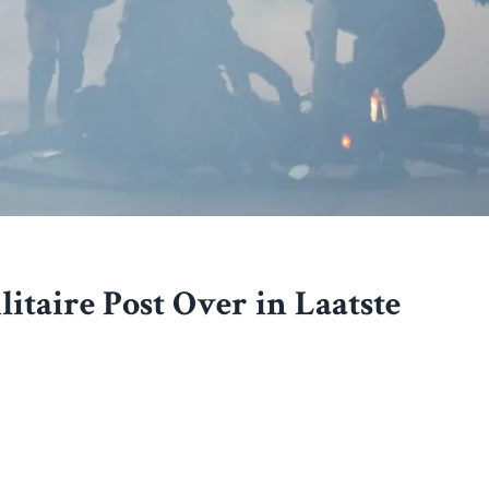
taire Post Over in Laatste