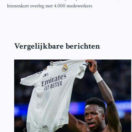
navigatie
binnenkort overleg met 4.000 medewerkers
Vergelijkbare berichten