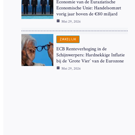
Economie van de Euraziatische
Economische Unie: Handelsomzet
vorig jaar boven de €80 miljard
Mei 29, 2026
ZAKELIJK
ECB Renteverhoging in de
Schijnwerpers: Hardnekkige Inflatie
bij de ‘Grote Vier’ van de Eurozone
Mei 29, 2026