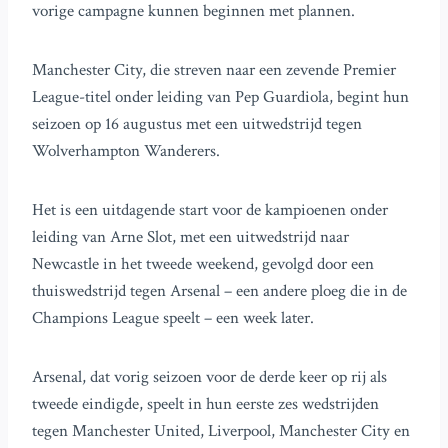
vorige campagne kunnen beginnen met plannen.
Manchester City, die streven naar een zevende Premier
League-titel onder leiding van Pep Guardiola, begint hun
seizoen op 16 augustus met een uitwedstrijd tegen
Wolverhampton Wanderers.
Het is een uitdagende start voor de kampioenen onder
leiding van Arne Slot, met een uitwedstrijd naar
Newcastle in het tweede weekend, gevolgd door een
thuiswedstrijd tegen Arsenal – een andere ploeg die in de
Champions League speelt – een week later.
Arsenal, dat vorig seizoen voor de derde keer op rij als
tweede eindigde, speelt in hun eerste zes wedstrijden
tegen Manchester United, Liverpool, Manchester City en