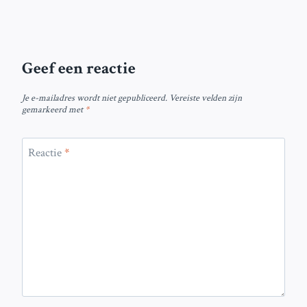
Geef een reactie
Je e-mailadres wordt niet gepubliceerd.
Vereiste velden zijn
gemarkeerd met
*
Reactie
*