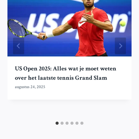
US Open 2025: Alles wat je moet weten
over het laatste tennis Grand Slam
augustus 24, 2025