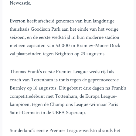
Newcastle.
Everton heeft afscheid genomen van hun langdurige
thuisbasis Goodison Park aan het einde van het vorige
seizoen, en de eerste wedstrijd in hun moderne stadion
met een capaciteit van 53.000 in Bramley-Moore Dock
zal plaatsvinden tegen Brighton op 23 augustus.
Thomas Frank’s eerste Premier League-wedstrijd als
coach van Tottenham is thuis tegen de gepromoveerde
Burnley op 16 augustus. Dit gebeurt drie dagen na Frank’s
competitiedebuut met Tottenham, de Europa League-
kampioen, tegen de Champions League-winnaar Paris
Saint-Germain in de UEFA Supercup.
Sunderland’s eerste Premier League-wedstrijd sinds het