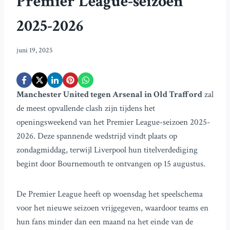
Premier League-seizoen
2025-2026
juni 19, 2025
Manchester United tegen Arsenal in Old Trafford
zal
de meest opvallende clash zijn tijdens het
openingsweekend van het Premier League-seizoen 2025-
2026. Deze spannende wedstrijd vindt plaats op
zondagmiddag, terwijl Liverpool hun titelverdediging
begint door Bournemouth te ontvangen op 15 augustus.
De Premier League heeft op woensdag het speelschema
voor het nieuwe seizoen vrijgegeven, waardoor teams en
hun fans minder dan een maand na het einde van de