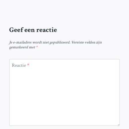
Geef een reactie
Je e-mailadres wordt niet gepubliceerd.
Vereiste velden zijn
gemarkeerd met
*
Reactie
*