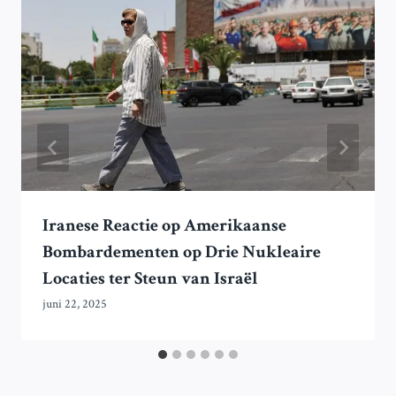
Iranese Reactie op Amerikaanse
Bombardementen op Drie Nukleaire
Locaties ter Steun van Israël
juni 22, 2025