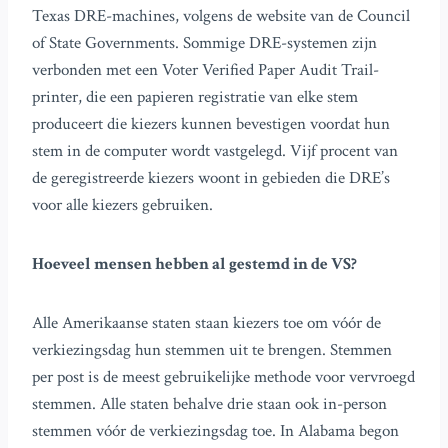
Texas DRE-machines, volgens de website van de Council
of State Governments. Sommige DRE-systemen zijn
verbonden met een Voter Verified Paper Audit Trail-
printer, die een papieren registratie van elke stem
produceert die kiezers kunnen bevestigen voordat hun
stem in de computer wordt vastgelegd. Vijf procent van
de geregistreerde kiezers woont in gebieden die DRE’s
voor alle kiezers gebruiken.
Hoeveel mensen hebben al gestemd in de VS?
Alle Amerikaanse staten staan kiezers toe om vóór de
verkiezingsdag hun stemmen uit te brengen. Stemmen
per post is de meest gebruikelijke methode voor vervroegd
stemmen. Alle staten behalve drie staan ook in-person
stemmen vóór de verkiezingsdag toe. In Alabama begon