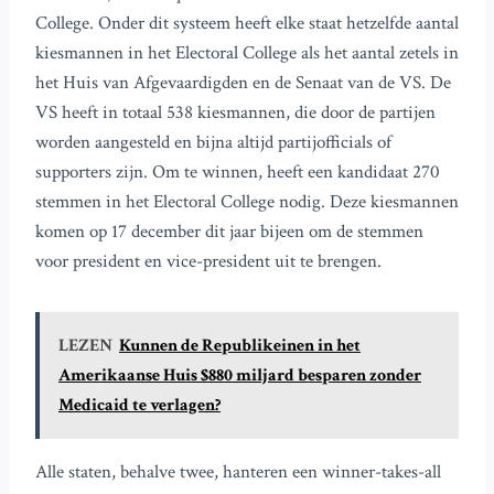
College. Onder dit systeem heeft elke staat hetzelfde aantal
kiesmannen in het Electoral College als het aantal zetels in
het Huis van Afgevaardigden en de Senaat van de VS. De
VS heeft in totaal 538 kiesmannen, die door de partijen
worden aangesteld en bijna altijd partijofficials of
supporters zijn. Om te winnen, heeft een kandidaat 270
stemmen in het Electoral College nodig. Deze kiesmannen
komen op 17 december dit jaar bijeen om de stemmen
voor president en vice-president uit te brengen.
LEZEN
Kunnen de Republikeinen in het
Amerikaanse Huis $880 miljard besparen zonder
Medicaid te verlagen?
Alle staten, behalve twee, hanteren een winner-takes-all