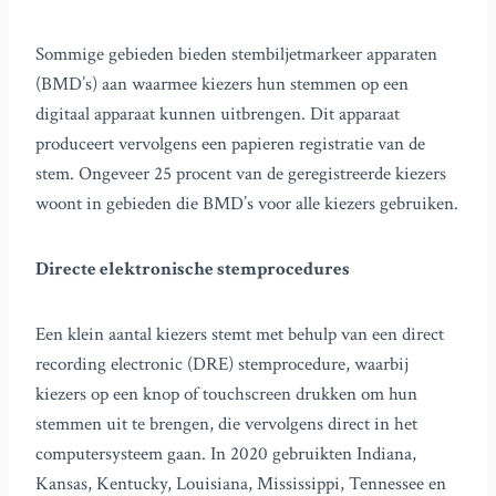
Sommige gebieden bieden stembiljetmarkeer apparaten
(BMD’s) aan waarmee kiezers hun stemmen op een
digitaal apparaat kunnen uitbrengen. Dit apparaat
produceert vervolgens een papieren registratie van de
stem. Ongeveer 25 procent van de geregistreerde kiezers
woont in gebieden die BMD’s voor alle kiezers gebruiken.
Directe elektronische stemprocedures
Een klein aantal kiezers stemt met behulp van een direct
recording electronic (DRE) stemprocedure, waarbij
kiezers op een knop of touchscreen drukken om hun
stemmen uit te brengen, die vervolgens direct in het
computersysteem gaan. In 2020 gebruikten Indiana,
Kansas, Kentucky, Louisiana, Mississippi, Tennessee en