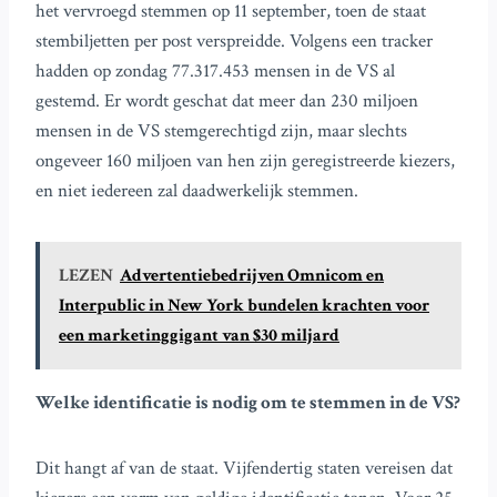
het vervroegd stemmen op 11 september, toen de staat
stembiljetten per post verspreidde. Volgens een tracker
hadden op zondag 77.317.453 mensen in de VS al
gestemd. Er wordt geschat dat meer dan 230 miljoen
mensen in de VS stemgerechtigd zijn, maar slechts
ongeveer 160 miljoen van hen zijn geregistreerde kiezers,
en niet iedereen zal daadwerkelijk stemmen.
LEZEN
Advertentiebedrijven Omnicom en
Interpublic in New York bundelen krachten voor
een marketinggigant van $30 miljard
Welke identificatie is nodig om te stemmen in de VS?
Dit hangt af van de staat. Vijfendertig staten vereisen dat