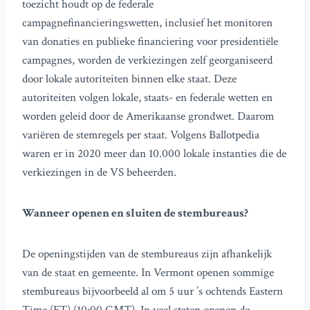
toezicht houdt op de federale
campagnefinancieringswetten, inclusief het monitoren
van donaties en publieke financiering voor presidentiële
campagnes, worden de verkiezingen zelf georganiseerd
door lokale autoriteiten binnen elke staat. Deze
autoriteiten volgen lokale, staats- en federale wetten en
worden geleid door de Amerikaanse grondwet. Daarom
variëren de stemregels per staat. Volgens Ballotpedia
waren er in 2020 meer dan 10.000 lokale instanties die de
verkiezingen in de VS beheerden.
Wanneer openen en sluiten de stembureaus?
De openingstijden van de stembureaus zijn afhankelijk
van de staat en gemeente. In Vermont openen sommige
stembureaus bijvoorbeeld al om 5 uur ’s ochtends Eastern