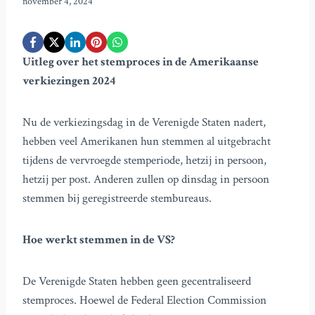
november 4, 2024
Uitleg over het stemproces in de Amerikaanse
verkiezingen 2024
Nu de verkiezingsdag in de Verenigde Staten nadert,
hebben veel Amerikanen hun stemmen al uitgebracht
tijdens de vervroegde stemperiode, hetzij in persoon,
hetzij per post. Anderen zullen op dinsdag in persoon
stemmen bij geregistreerde stembureaus.
Hoe werkt stemmen in de VS?
De Verenigde Staten hebben geen gecentraliseerd
stemproces. Hoewel de Federal Election Commission