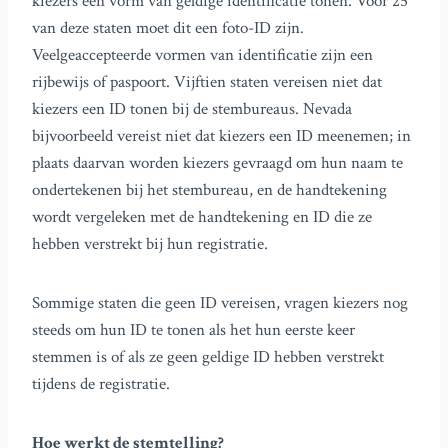
kiezers een vorm van geldige identificatie tonen. Voor 25
van deze staten moet dit een foto-ID zijn.
Veelgeaccepteerde vormen van identificatie zijn een
rijbewijs of paspoort. Vijftien staten vereisen niet dat
kiezers een ID tonen bij de stembureaus. Nevada
bijvoorbeeld vereist niet dat kiezers een ID meenemen; in
plaats daarvan worden kiezers gevraagd om hun naam te
ondertekenen bij het stembureau, en de handtekening
wordt vergeleken met de handtekening en ID die ze
hebben verstrekt bij hun registratie.
Sommige staten die geen ID vereisen, vragen kiezers nog
steeds om hun ID te tonen als het hun eerste keer
stemmen is of als ze geen geldige ID hebben verstrekt
tijdens de registratie.
Hoe werkt de stemtelling?