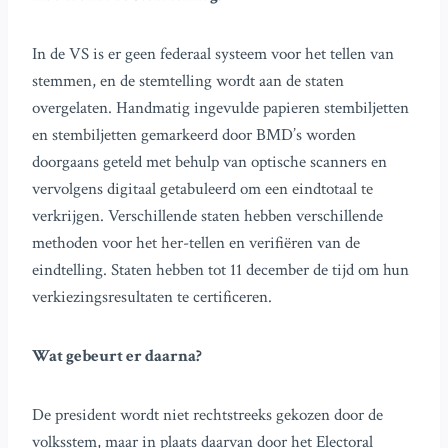
In de VS is er geen federaal systeem voor het tellen van
stemmen, en de stemtelling wordt aan de staten
overgelaten. Handmatig ingevulde papieren stembiljetten
en stembiljetten gemarkeerd door BMD’s worden
doorgaans geteld met behulp van optische scanners en
vervolgens digitaal getabuleerd om een eindtotaal te
verkrijgen. Verschillende staten hebben verschillende
methoden voor het her-tellen en verifiëren van de
eindtelling. Staten hebben tot 11 december de tijd om hun
verkiezingsresultaten te certificeren.
Wat gebeurt er daarna?
De president wordt niet rechtstreeks gekozen door de
volksstem, maar in plaats daarvan door het Electoral