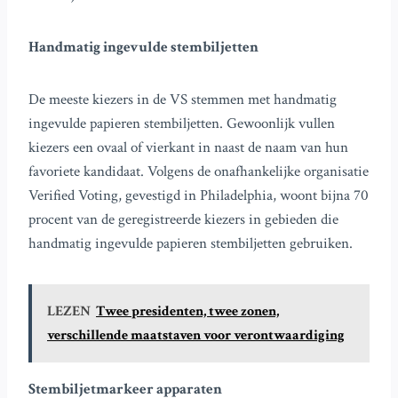
Handmatig ingevulde stembiljetten
De meeste kiezers in de VS stemmen met handmatig
ingevulde papieren stembiljetten. Gewoonlijk vullen
kiezers een ovaal of vierkant in naast de naam van hun
favoriete kandidaat. Volgens de onafhankelijke organisatie
Verified Voting, gevestigd in Philadelphia, woont bijna 70
procent van de geregistreerde kiezers in gebieden die
handmatig ingevulde papieren stembiljetten gebruiken.
LEZEN
Twee presidenten, twee zonen,
verschillende maatstaven voor verontwaardiging
Stembiljetmarkeer apparaten