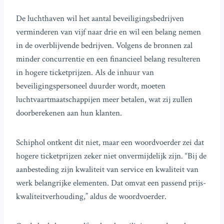
De luchthaven wil het aantal beveiligingsbedrijven
verminderen van vijf naar drie en wil een belang nemen
in de overblijvende bedrijven. Volgens de bronnen zal
minder concurrentie en een financieel belang resulteren
in hogere ticketprijzen. Als de inhuur van
beveiligingspersoneel duurder wordt, moeten
luchtvaartmaatschappijen meer betalen, wat zij zullen
doorberekenen aan hun klanten.
Schiphol ontkent dit niet, maar een woordvoerder zei dat
hogere ticketprijzen zeker niet onvermijdelijk zijn. “Bij de
aanbesteding zijn kwaliteit van service en kwaliteit van
werk belangrijke elementen. Dat omvat een passend prijs-
kwaliteitverhouding,” aldus de woordvoerder.