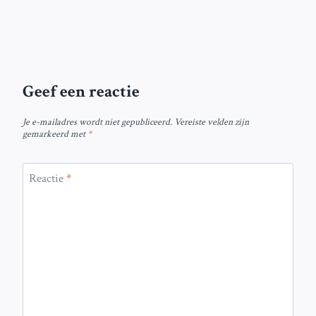
Geef een reactie
Je e-mailadres wordt niet gepubliceerd.
Vereiste velden zijn
gemarkeerd met
*
Reactie
*