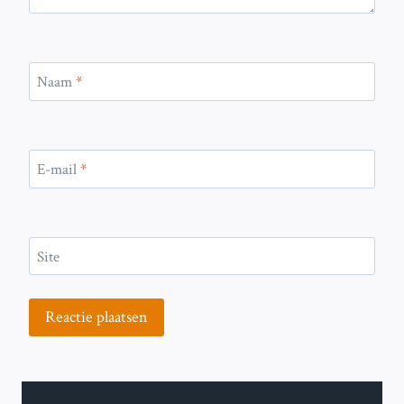
Naam
*
E-mail
*
Site