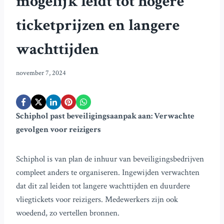
mogelijk leidt tot hogere
ticketprijzen en langere
wachttijden
november 7, 2024
Schiphol past beveiligingsaanpak aan: Verwachte
gevolgen voor reizigers
Schiphol is van plan de inhuur van beveiligingsbedrijven
compleet anders te organiseren. Ingewijden verwachten
dat dit zal leiden tot langere wachttijden en duurdere
vliegtickets voor reizigers. Medewerkers zijn ook
woedend, zo vertellen bronnen.