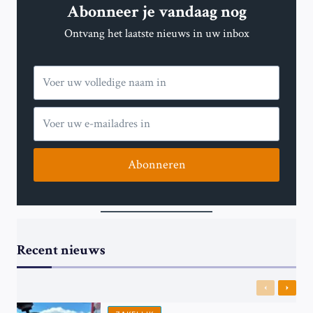
Abonneer je vandaag nog
Ontvang het laatste nieuws in uw inbox
Abonneren
Recent nieuws
Previous
Next