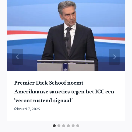
Premier Dick Schoof noemt
Amerikaanse sancties tegen het ICC een
‘verontrustend signaal’
februari 7, 2025