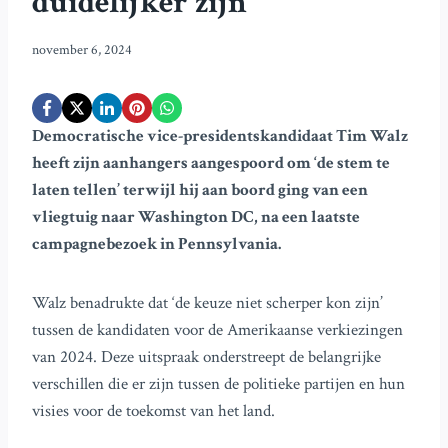
duidelijker zijn’
november 6, 2024
Democratische vice-presidentskandidaat Tim Walz
heeft zijn aanhangers aangespoord om ‘de stem te
laten tellen’ terwijl hij aan boord ging van een
vliegtuig naar Washington DC, na een laatste
campagnebezoek in Pennsylvania.
Walz benadrukte dat ‘de keuze niet scherper kon zijn’
tussen de kandidaten voor de Amerikaanse verkiezingen
van 2024. Deze uitspraak onderstreept de belangrijke
verschillen die er zijn tussen de politieke partijen en hun
visies voor de toekomst van het land.