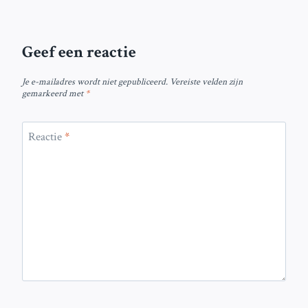
Geef een reactie
Je e-mailadres wordt niet gepubliceerd.
Vereiste velden zijn
gemarkeerd met
*
Reactie
*