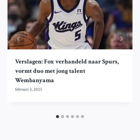
Verslagen: Fox verhandeld naar Spurs,
vormt duo met jong talent
Wembanyama
februari 3, 2025