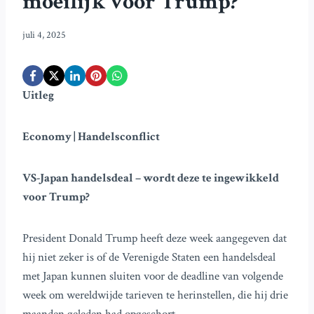
moeilijk voor Trump?
juli 4, 2025
Uitleg
Economy | Handelsconflict
VS-Japan handelsdeal – wordt deze te ingewikkeld
voor Trump?
President Donald Trump heeft deze week aangegeven dat
hij niet zeker is of de Verenigde Staten een handelsdeal
met Japan kunnen sluiten voor de deadline van volgende
week om wereldwijde tarieven te herinstellen, die hij drie