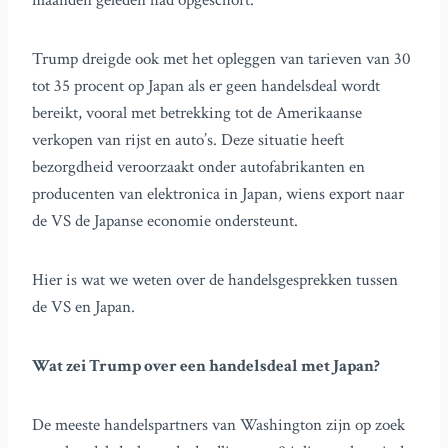
maanden geleden had opgeschort.
Trump dreigde ook met het opleggen van tarieven van 30
tot 35 procent op Japan als er geen handelsdeal wordt
bereikt, vooral met betrekking tot de Amerikaanse
verkopen van rijst en auto’s. Deze situatie heeft
bezorgdheid veroorzaakt onder autofabrikanten en
producenten van elektronica in Japan, wiens export naar
de VS de Japanse economie ondersteunt.
Hier is wat we weten over de handelsgesprekken tussen
de VS en Japan.
Wat zei Trump over een handelsdeal met Japan?
De meeste handelspartners van Washington zijn op zoek