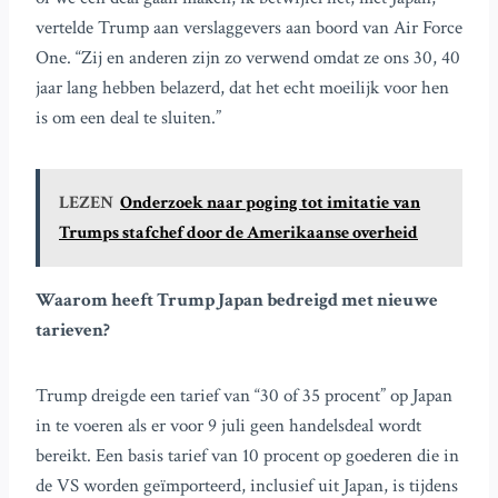
vertelde Trump aan verslaggevers aan boord van Air Force
One. “Zij en anderen zijn zo verwend omdat ze ons 30, 40
jaar lang hebben belazerd, dat het echt moeilijk voor hen
is om een deal te sluiten.”
LEZEN
Onderzoek naar poging tot imitatie van
Trumps stafchef door de Amerikaanse overheid
Waarom heeft Trump Japan bedreigd met nieuwe
tarieven?
Trump dreigde een tarief van “30 of 35 procent” op Japan
in te voeren als er voor 9 juli geen handelsdeal wordt
bereikt. Een basis tarief van 10 procent op goederen die in
de VS worden geïmporteerd, inclusief uit Japan, is tijdens