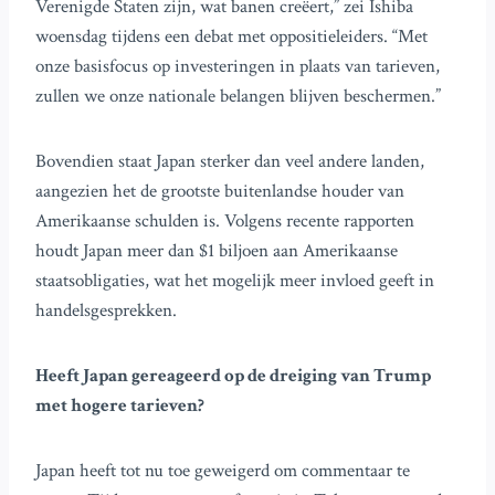
Verenigde Staten zijn, wat banen creëert,” zei Ishiba
woensdag tijdens een debat met oppositieleiders. “Met
onze basisfocus op investeringen in plaats van tarieven,
zullen we onze nationale belangen blijven beschermen.”
Bovendien staat Japan sterker dan veel andere landen,
aangezien het de grootste buitenlandse houder van
Amerikaanse schulden is. Volgens recente rapporten
houdt Japan meer dan $1 biljoen aan Amerikaanse
staatsobligaties, wat het mogelijk meer invloed geeft in
handelsgesprekken.
Heeft Japan gereageerd op de dreiging van Trump
met hogere tarieven?
Japan heeft tot nu toe geweigerd om commentaar te