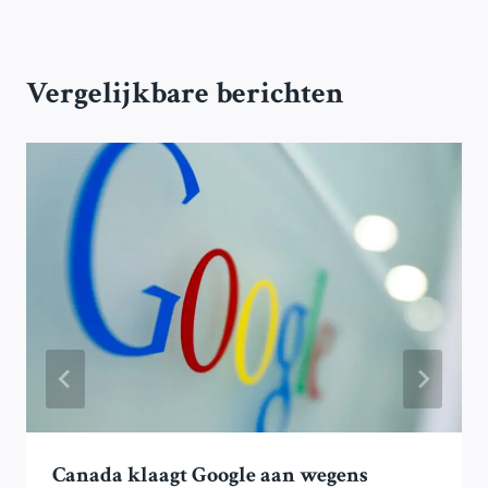
Vergelijkbare berichten
Canada klaagt Google aan wegens