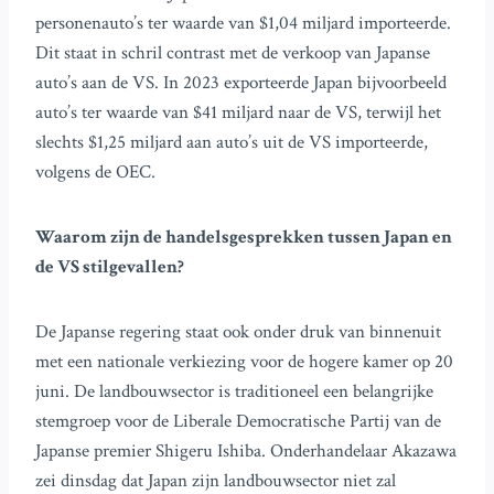
personenauto’s ter waarde van $1,04 miljard importeerde.
Dit staat in schril contrast met de verkoop van Japanse
auto’s aan de VS. In 2023 exporteerde Japan bijvoorbeeld
auto’s ter waarde van $41 miljard naar de VS, terwijl het
slechts $1,25 miljard aan auto’s uit de VS importeerde,
volgens de OEC.
Waarom zijn de handelsgesprekken tussen Japan en
de VS stilgevallen?
De Japanse regering staat ook onder druk van binnenuit
met een nationale verkiezing voor de hogere kamer op 20
juni. De landbouwsector is traditioneel een belangrijke
stemgroep voor de Liberale Democratische Partij van de
Japanse premier Shigeru Ishiba. Onderhandelaar Akazawa
zei dinsdag dat Japan zijn landbouwsector niet zal