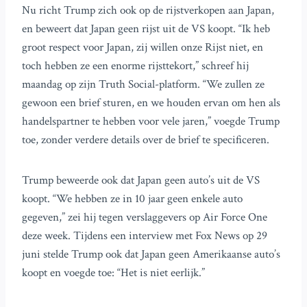
Nu richt Trump zich ook op de rijstverkopen aan Japan,
en beweert dat Japan geen rijst uit de VS koopt. “Ik heb
groot respect voor Japan, zij willen onze Rijst niet, en
toch hebben ze een enorme rijsttekort,” schreef hij
maandag op zijn Truth Social-platform. “We zullen ze
gewoon een brief sturen, en we houden ervan om hen als
handelspartner te hebben voor vele jaren,” voegde Trump
toe, zonder verdere details over de brief te specificeren.
Trump beweerde ook dat Japan geen auto’s uit de VS
koopt. “We hebben ze in 10 jaar geen enkele auto
gegeven,” zei hij tegen verslaggevers op Air Force One
deze week. Tijdens een interview met Fox News op 29
juni stelde Trump ook dat Japan geen Amerikaanse auto’s
koopt en voegde toe: “Het is niet eerlijk.”