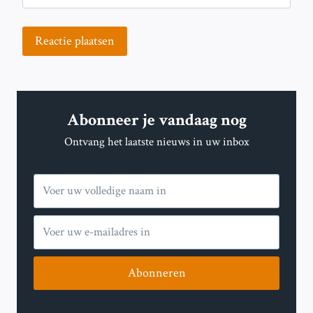
Abonneer je vandaag nog
Ontvang het laatste nieuws in uw inbox
Abonneren