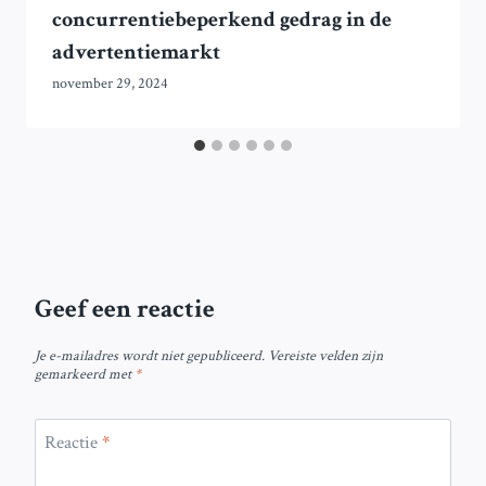
concurrentiebeperkend gedrag in de
advertentiemarkt
november 29, 2024
Geef een reactie
Je e-mailadres wordt niet gepubliceerd.
Vereiste velden zijn
gemarkeerd met
*
Reactie
*