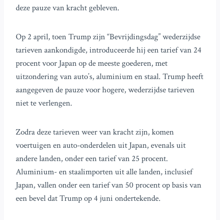
deze pauze van kracht gebleven.
Op 2 april, toen Trump zijn “Bevrijdingsdag” wederzijdse
tarieven aankondigde, introduceerde hij een tarief van 24
procent voor Japan op de meeste goederen, met
uitzondering van auto’s, aluminium en staal. Trump heeft
aangegeven de pauze voor hogere, wederzijdse tarieven
niet te verlengen.
Zodra deze tarieven weer van kracht zijn, komen
voertuigen en auto-onderdelen uit Japan, evenals uit
andere landen, onder een tarief van 25 procent.
Aluminium- en staalimporten uit alle landen, inclusief
Japan, vallen onder een tarief van 50 procent op basis van
een bevel dat Trump op 4 juni ondertekende.