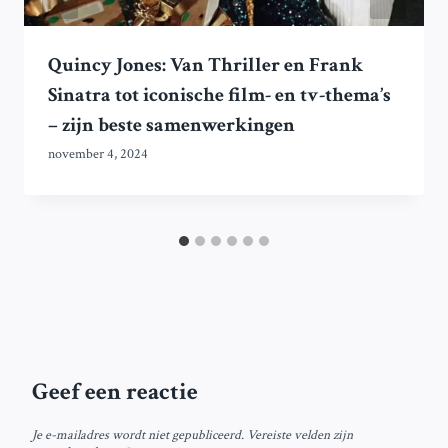
Quincy Jones: Van Thriller en Frank
Sinatra tot iconische film- en tv-thema’s
– zijn beste samenwerkingen
november 4, 2024
Geef een reactie
Je e-mailadres wordt niet gepubliceerd.
Vereiste velden zijn