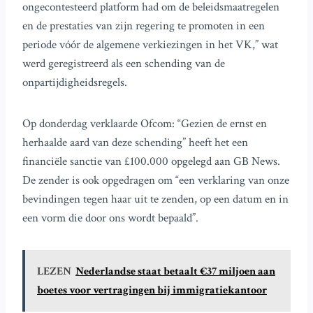
ongecontesteerd platform had om de beleidsmaatregelen
en de prestaties van zijn regering te promoten in een
periode vóór de algemene verkiezingen in het VK,” wat
werd geregistreerd als een schending van de
onpartijdigheidsregels.
Op donderdag verklaarde Ofcom: “Gezien de ernst en
herhaalde aard van deze schending” heeft het een
financiële sanctie van £100.000 opgelegd aan GB News.
De zender is ook opgedragen om “een verklaring van onze
bevindingen tegen haar uit te zenden, op een datum en in
een vorm die door ons wordt bepaald”.
LEZEN
Nederlandse staat betaalt €37 miljoen aan
boetes voor vertragingen bij immigratiekantoor