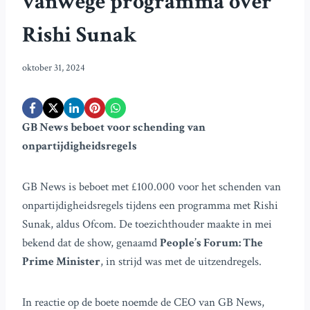
vanwege programma over
Rishi Sunak
oktober 31, 2024
GB News beboet voor schending van
onpartijdigheidsregels
GB News is beboet met £100.000 voor het schenden van
onpartijdigheidsregels tijdens een programma met Rishi
Sunak, aldus Ofcom. De toezichthouder maakte in mei
bekend dat de show, genaamd
People’s Forum: The
Prime Minister
, in strijd was met de uitzendregels.
In reactie op de boete noemde de CEO van GB News,