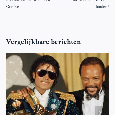
Genève
landen?
Vergelijkbare berichten