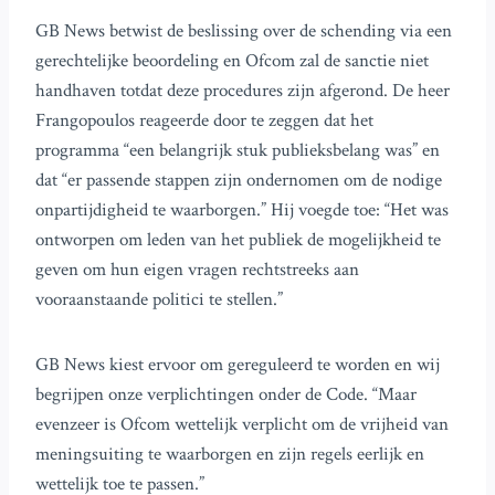
GB News betwist de beslissing over de schending via een
gerechtelijke beoordeling en Ofcom zal de sanctie niet
handhaven totdat deze procedures zijn afgerond. De heer
Frangopoulos reageerde door te zeggen dat het
programma “een belangrijk stuk publieksbelang was” en
dat “er passende stappen zijn ondernomen om de nodige
onpartijdigheid te waarborgen.” Hij voegde toe: “Het was
ontworpen om leden van het publiek de mogelijkheid te
geven om hun eigen vragen rechtstreeks aan
vooraanstaande politici te stellen.”
GB News kiest ervoor om gereguleerd te worden en wij
begrijpen onze verplichtingen onder de Code. “Maar
evenzeer is Ofcom wettelijk verplicht om de vrijheid van
meningsuiting te waarborgen en zijn regels eerlijk en
wettelijk toe te passen.”