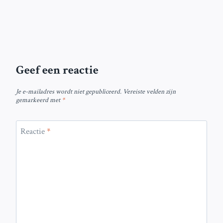
Geef een reactie
Je e-mailadres wordt niet gepubliceerd.
Vereiste velden zijn
gemarkeerd met
*
Reactie
*