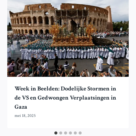
Week in Beelden: Dodelijke Stormen in
de VS en Gedwongen Verplaatsingen in
Gaza
mei 18, 2025