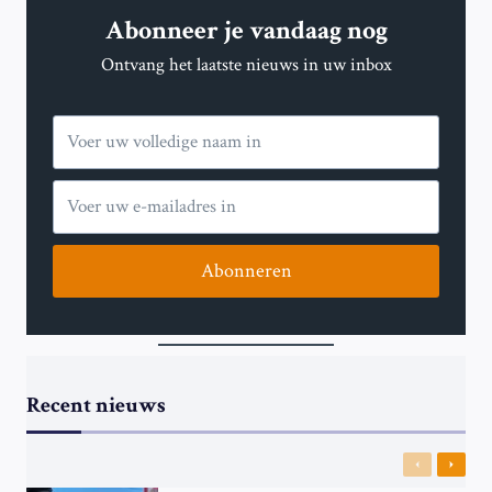
Abonneer je vandaag nog
Ontvang het laatste nieuws in uw inbox
Abonneren
Recent nieuws
Previous
Next