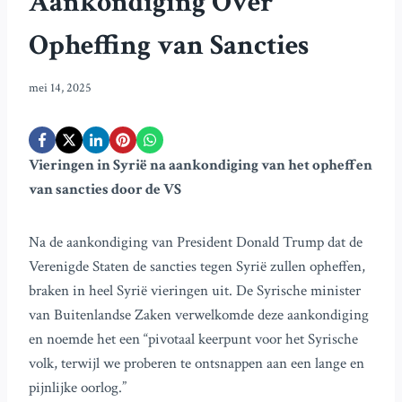
Aankondiging Over
Opheffing van Sancties
mei 14, 2025
Vieringen in Syrië na aankondiging van het opheffen
van sancties door de VS
Na de aankondiging van President Donald Trump dat de
Verenigde Staten de sancties tegen Syrië zullen opheffen,
braken in heel Syrië vieringen uit. De Syrische minister
van Buitenlandse Zaken verwelkomde deze aankondiging
en noemde het een “pivotaal keerpunt voor het Syrische
volk, terwijl we proberen te ontsnappen aan een lange en
pijnlijke oorlog.”