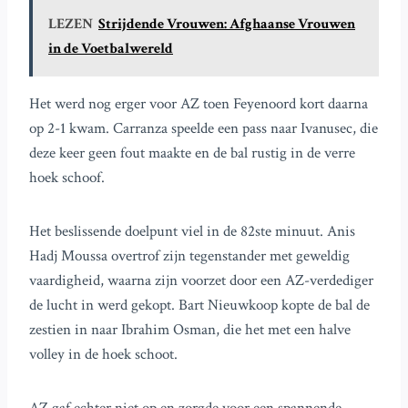
LEZEN
Strijdende Vrouwen: Afghaanse Vrouwen
in de Voetbalwereld
Het werd nog erger voor AZ toen Feyenoord kort daarna
op 2-1 kwam. Carranza speelde een pass naar Ivanusec, die
deze keer geen fout maakte en de bal rustig in de verre
hoek schoof.
Het beslissende doelpunt viel in de 82ste minuut. Anis
Hadj Moussa overtrof zijn tegenstander met geweldig
vaardigheid, waarna zijn voorzet door een AZ-verdediger
de lucht in werd gekopt. Bart Nieuwkoop kopte de bal de
zestien in naar Ibrahim Osman, die het met een halve
volley in de hoek schoot.