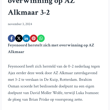
overwinning op AZ
Alkmaar 3-2
november 3, 2024
Feyenoord herstelt zich met overwinning op AZ
Alkmaar
Feyenoord heeft zich hersteld van de 0-2 nederlaag tegen
Ajax eerder deze week door AZ Alkmaar zaterdagavond
met 3-2 te verslaan in De Kuip, Rotterdam. Ibrahim
Osman scoorde het beslissende doelpunt na een eigen
doelpunt van David Moller Wolfe, terwijl Luka Ivanusec
de ploeg van Brian Priske op voorsprong zette.