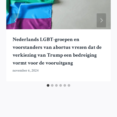
Nederlands LGBT-groepen en
voorstanders van abortus vrezen dat de
verkiezing van Trump een bedreiging
vormt voor de vooruitgang
november 6, 2024