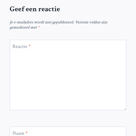
Geef een reactie
Je e-mailadres wordt niet gepubliceerd.
Vereiste velden zijn
gemarkeerd met
*
Reactie
*
Naam
*