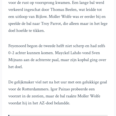
voor de rust op voorsprong kwamen. Een lange bal werd
verkeerd ingeschat door Thomas Beelen, wat leidde tot
een uitloop van Bijlow. Moller Wolfe was er eerder bij en
speelde de bal naar Troy Parrot, die alleen maar in het lege
doel hoefde te tikken.
Feyenoord begon de tweede helft niet scherp en had zelfs
0-2 achter kunnen komen. Mayckel Lahdo vond Sven
Mijnans aan de achterste paal, maar zijn kopbal ging over
het doel.
De gelijkmaker viel net na het uur met een gelukkige goal
voor de Rotterdammers. Igor Paixao probeerde een
voorzet in de zestien, maar de bal raakte Moller Wolfe
voordat hij in het AZ-doel belandde.