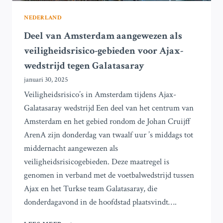
NEDERLAND
Deel van Amsterdam aangewezen als
veiligheidsrisico-gebieden voor Ajax-
wedstrijd tegen Galatasaray
januari 30, 2025
Veiligheidsrisico’s in Amsterdam tijdens Ajax-
Galatasaray wedstrijd Een deel van het centrum van
Amsterdam en het gebied rondom de Johan Cruijff
ArenA zijn donderdag van twaalf uur ’s middags tot
middernacht aangewezen als
veiligheidsrisicogebieden. Deze maatregel is
genomen in verband met de voetbalwedstrijd tussen
Ajax en het Turkse team Galatasaray, die
donderdagavond in de hoofdstad plaatsvindt….
DEEL