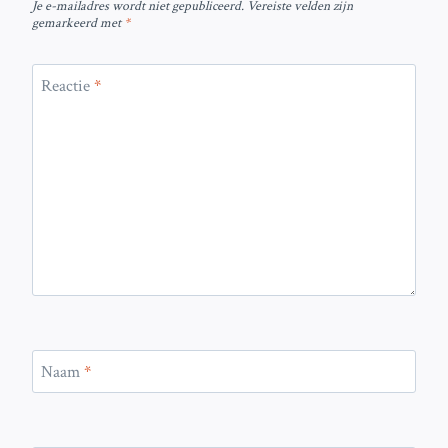
Je e-mailadres wordt niet gepubliceerd.
Vereiste velden zijn
gemarkeerd met
*
Reactie
*
Naam
*