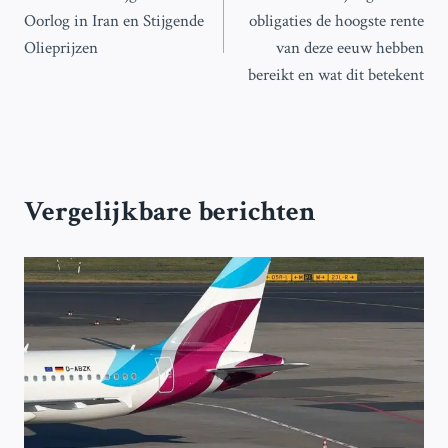
navigatie
Oorlog in Iran en Stijgende
obligaties de hoogste rente
Olieprijzen
van deze eeuw hebben
bereikt en wat dit betekent
Vergelijkbare berichten