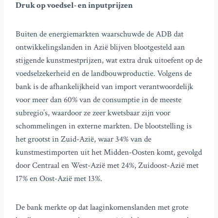
Druk op voedsel- en inputprijzen
Buiten de energiemarkten waarschuwde de ADB dat
ontwikkelingslanden in Azië blijven blootgesteld aan
stijgende kunstmestprijzen, wat extra druk uitoefent op de
voedselzekerheid en de landbouwproductie. Volgens de
bank is de afhankelijkheid van import verantwoordelijk
voor meer dan 60% van de consumptie in de meeste
subregio’s, waardoor ze zeer kwetsbaar zijn voor
schommelingen in externe markten. De blootstelling is
het grootst in Zuid-Azië, waar 34% van de
kunstmestimporten uit het Midden-Oosten komt, gevolgd
door Centraal en West-Azië met 24%, Zuidoost-Azië met
17% en Oost-Azië met 13%.
De bank merkte op dat laaginkomenslanden met grote