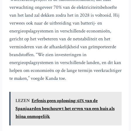
verwachting ongeveer 70% van de elektriciteitsbehoefte
van het land zal dekken zodra het in 2028 is voltooid. Hij
verwees ook naar de uitbreiding van batterij- en
energieopslagsystemen in verschillende economieën,
gericht op het verbeteren van de netstabiliteit en het
verminderen van de afhankelijkheid van geïmporteerde
brandstoffen. “We zien investeringen in
energieopslagsystemen in verschillende landen, en dit kan
helpen om economieën op de lange termijn veerkrachtiger
te maken,” voegde Kanda toe.
LEZEN
Erfenis geen oplossing: 61% van de
Spanjaarden beschouwt het erven van een huis als
bijna onmogelijk