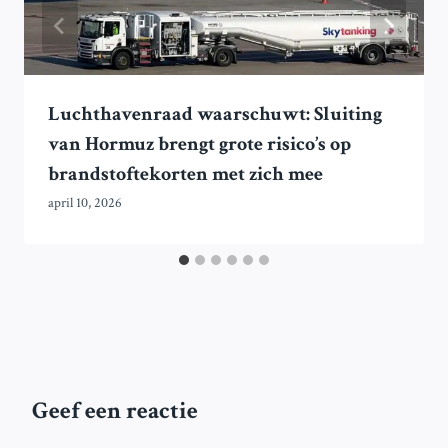
Luchthavenraad waarschuwt: Sluiting
van Hormuz brengt grote risico’s op
brandstoftekorten met zich mee
april 10, 2026
Geef een reactie