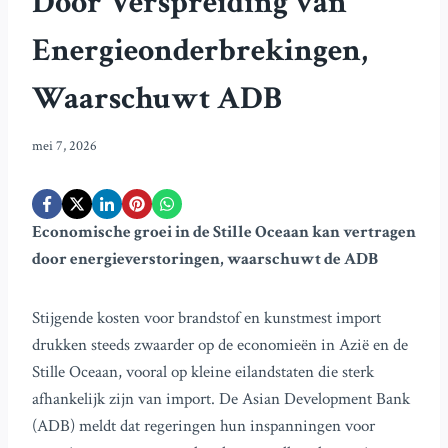
Door Verspreiding van
Energieonderbrekingen,
Waarschuwt ADB
mei 7, 2026
Economische groei in de Stille Oceaan kan vertragen
door energieverstoringen, waarschuwt de ADB
Stijgende kosten voor brandstof en kunstmest import
drukken steeds zwaarder op de economieën in Azië en de
Stille Oceaan, vooral op kleine eilandstaten die sterk
afhankelijk zijn van import. De Asian Development Bank
(ADB) meldt dat regeringen hun inspanningen voor