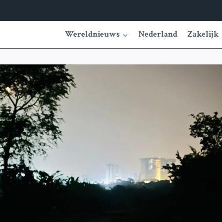
Wereldnieuws
Nederland
Zakelijk