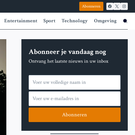
Abonneren
Entertainment
Sport
Technology
Omgeving
Abonneer je vandaag nog
Ontvang het laatste nieuws in uw inbox
Abonneren