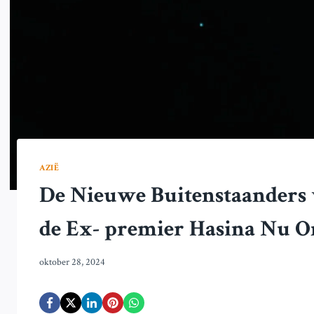
AZIË
De Nieuwe Buitenstaanders 
de Ex- premier Hasina Nu 
oktober 28, 2024