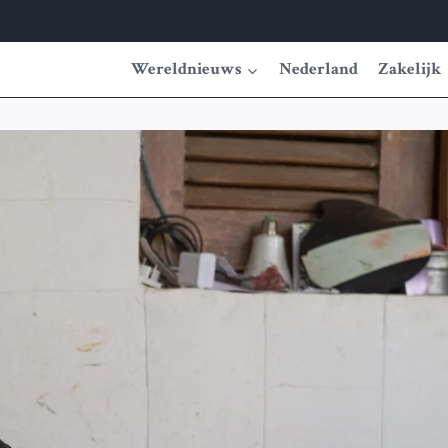
Wereldnieuws
Nederland
Zakelijk