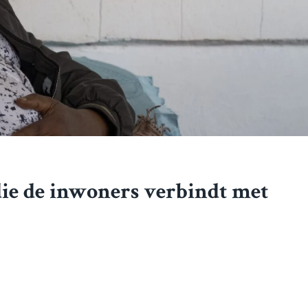
ie de inwoners verbindt met