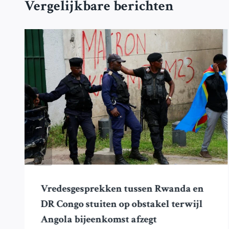
Vergelijkbare berichten
Vredesgesprekken tussen Rwanda en
DR Congo stuiten op obstakel terwijl
Angola bijeenkomst afzegt