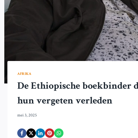
AFRIKA
De Ethiopische boekbinder d
hun vergeten verleden
mei 3, 2025