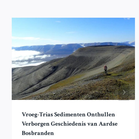
Vroeg-Trias Sedimenten Onthullen
Verborgen Geschiedenis van Aardse
Bosbranden