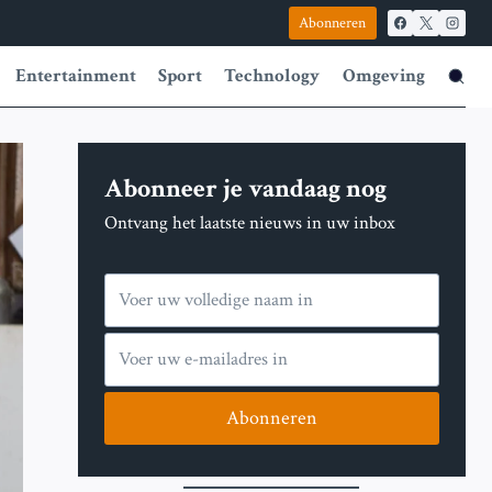
Abonneren
Entertainment
Sport
Technology
Omgeving
Abonneer je vandaag nog
Ontvang het laatste nieuws in uw inbox
Abonneren