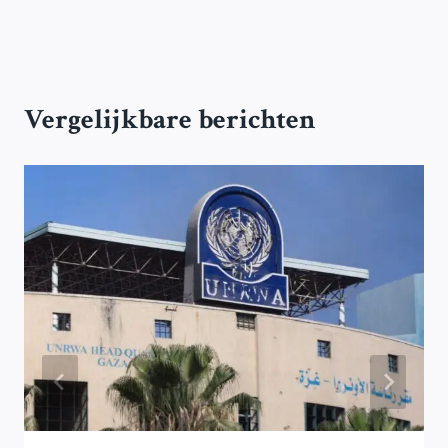
Vergelijkbare berichten