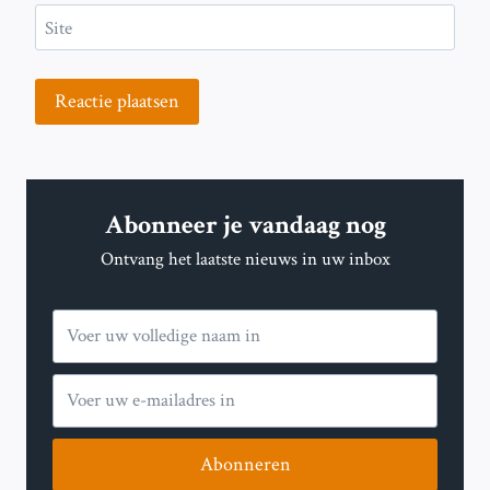
Site
Abonneer je vandaag nog
Ontvang het laatste nieuws in uw inbox
Abonneren