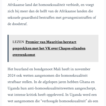
Afrikaanse land dat homoseksualiteit verbiedt, en voegt
zich bij meer dan de helft van de Afrikaanse landen die
seksuele geaardheid bestraffen met gevangenisstraffen of
de doodstraf.
LEZEN
Premier van Mauritius herstart
gesprekken met het VK over Chagos-eilanden
overeenkomst
Het buurland en bondgenoot Mali heeft in november
2024 ook wetten aangenomen die homoseksualiteit
strafbaar stellen. In de afgelopen jaren hebben Ghana en
Uganda hun anti-homoseksualiteitswetten aangescherpt,
wat intense kritiek heeft opgeleverd. In Uganda werd een
wet aangenomen die “verhoogde homoseksualiteit” als een