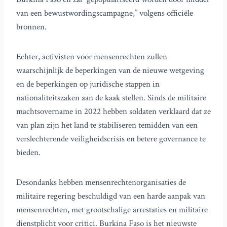
van een bewustwordingscampagne,” volgens officiële
bronnen.
Echter, activisten voor mensenrechten zullen
waarschijnlijk de beperkingen van de nieuwe wetgeving
en de beperkingen op juridische stappen in
nationaliteitszaken aan de kaak stellen. Sinds de militaire
machtsovername in 2022 hebben soldaten verklaard dat ze
van plan zijn het land te stabiliseren temidden van een
verslechterende veiligheidscrisis en betere governance te
bieden.
Desondanks hebben mensenrechtenorganisaties de
militaire regering beschuldigd van een harde aanpak van
mensenrechten, met grootschalige arrestaties en militaire
dienstplicht voor critici. Burkina Faso is het nieuwste