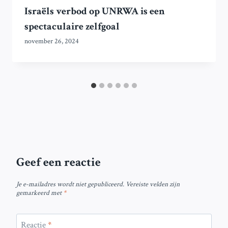
Israëls verbod op UNRWA is een
spectaculaire zelfgoal
november 26, 2024
Geef een reactie
Je e-mailadres wordt niet gepubliceerd.
Vereiste velden zijn
gemarkeerd met
*
Reactie
*