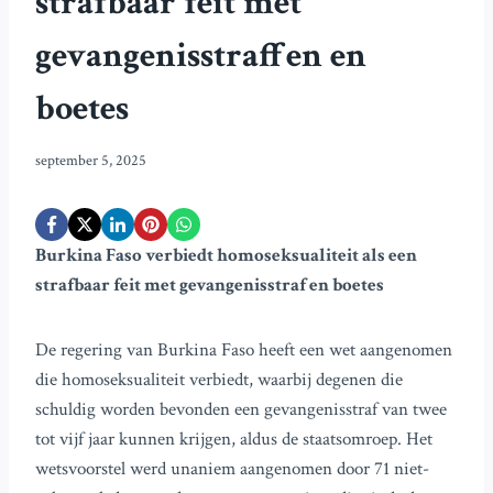
strafbaar feit met
gevangenisstraffen en
boetes
september 5, 2025
Burkina Faso verbiedt homoseksualiteit als een
strafbaar feit met gevangenisstraf en boetes
De regering van Burkina Faso heeft een wet aangenomen
die homoseksualiteit verbiedt, waarbij degenen die
schuldig worden bevonden een gevangenisstraf van twee
tot vijf jaar kunnen krijgen, aldus de staatsomroep. Het
wetsvoorstel werd unaniem aangenomen door 71 niet-