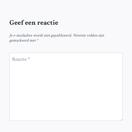
Geef een reactie
Je e-mailadres wordt niet gepubliceerd.
Vereiste velden zijn
gemarkeerd met
*
Reactie
*