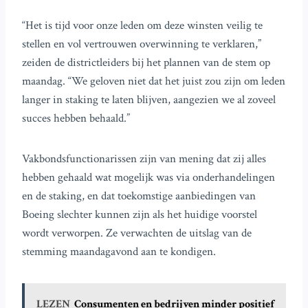
“Het is tijd voor onze leden om deze winsten veilig te
stellen en vol vertrouwen overwinning te verklaren,”
zeiden de districtleiders bij het plannen van de stem op
maandag. “We geloven niet dat het juist zou zijn om leden
langer in staking te laten blijven, aangezien we al zoveel
succes hebben behaald.”
Vakbondsfunctionarissen zijn van mening dat zij alles
hebben gehaald wat mogelijk was via onderhandelingen
en de staking, en dat toekomstige aanbiedingen van
Boeing slechter kunnen zijn als het huidige voorstel
wordt verworpen. Ze verwachten de uitslag van de
stemming maandagavond aan te kondigen.
LEZEN
Consumenten en bedrijven minder positief