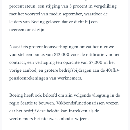
procent steun, een stijging van 5 procent in vergelijking
met het voorstel van medio september, waardoor de
leiders van Boeing geloven dat ze dicht bij een
overeenkomst zijn.
Naast iets grotere loonsverhogingen omvat het nieuwe
voorstel een bonus van $12,000 voor de ratificatie van het
contract, een verhoging ten opzichte van $7,000 in het
vorige aanbod, en grotere bedrijfsbijdragen aan de 401(k)-
pensioenrekeningen van werknemers.
Boeing heeft ook beloofd om zijn volgende vliegtuig in de
regio Seattle te bouwen. Vakbondsfunctionarissen vrezen
dat het bedrijf deze belofte kan intrekken als de
werknemers het nieuwe aanbod afwijzen.