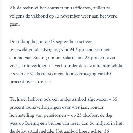
Als de technici het contract nu ratificeren, zullen ze
volgens de vakbond op 12 november weer aan het werk
gaan.
De staking begon op 13 september met een
overweldigende afwijzing van 94,6 procent van het
aanbod van Boeing om het salaris met 25 procent over
vier jaar te verhogen – veel minder dan de oorspronkelijke
eis van de vakbond voor een loonsverhoging van 40
procent over drie jaar.
Technici hebben ook een ander aanbod afgewezen – 35
procent loonsverhogingen over vier jaar, zonder
herinstelling van pensioenen – op 23 oktober, de dag
waarop Boeing een verlies van meer dan $6 miljard in het
derde kwartaal meldde. Het aanbod kreeg echter 36