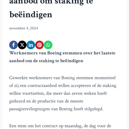
aanbod om staking te
beëindigen
november 4, 2024
Werknemers van Boeing stemmen over het laatste
aanbod om de staking te beëindigen
Gewerkte werknemers van Boeing stemmen momenteel
of zij een contractaanbod willen accepteren of de staking
willen voortzetten, die meer dan zeven weken heeft
geduurd en de productie van de meeste
passagiersvliegtuigen van Boeing heeft stilgelegd.
Een stem om het contract op maandag, de dag voor de