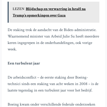
LEZEN
Blijdschap en verwarring in Israël na
Trump’s opmerkingen over Gaza
De staking trok de aandacht van de Biden-administratie.
Waarnemend minister van Arbeid Julie Su heeft meerdere
keren ingegrepen in de onderhandelingen, ook vorige
week.
Een turbulent jaar
De arbeidsconflict – de eerste staking door Boeing-
technici sinds een staking van acht weken in 2008 – is de
laatste tegenslag in een turbulent jaar voor het bedrijf.
Boeing kwam onder verschillende federale onderzoeken