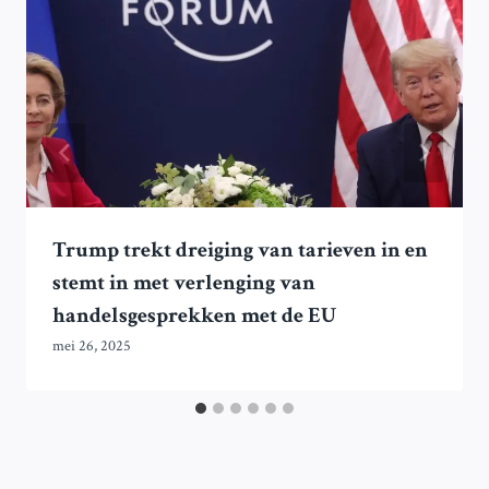
Trump trekt dreiging van tarieven in en
stemt in met verlenging van
handelsgesprekken met de EU
mei 26, 2025