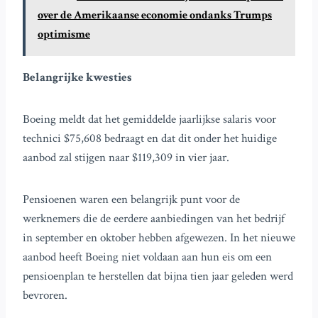
over de Amerikaanse economie ondanks Trumps
optimisme
Belangrijke kwesties
Boeing meldt dat het gemiddelde jaarlijkse salaris voor
technici $75,608 bedraagt en dat dit onder het huidige
aanbod zal stijgen naar $119,309 in vier jaar.
Pensioenen waren een belangrijk punt voor de
werknemers die de eerdere aanbiedingen van het bedrijf
in september en oktober hebben afgewezen. In het nieuwe
aanbod heeft Boeing niet voldaan aan hun eis om een
pensioenplan te herstellen dat bijna tien jaar geleden werd
bevroren.