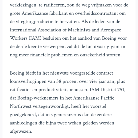
verkiezingen, te ratificeren, zou de weg vrijmaken voor de
grote Amerikaanse fabrikant en overheidscontractant om
de vliegtuigproductie te hervatten. Als de leden van de
International Association of Machinists and Aerospace
Workers (IAM) besluiten om het aanbod van Boeing voor
de derde keer te verwerpen, zal dit de luchtvaartgigant in
nog meer financiële problemen en onzekerheid storten.
Boeing biedt in het nieuwste voorgestelde contract
loonsverhogingen van 38 procent over vier jaar aan, plus
ratificatie- en productiviteitsbonussen. IAM District 751,
dat Boeing-werknemers in het Amerikaanse Pacific
Northwest vertegenwoordigt, heeft het voorstel
goedgekeurd, dat iets genereuzer is dan de eerdere
aanbiedingen die bijna twee weken geleden werden
afgewezen.