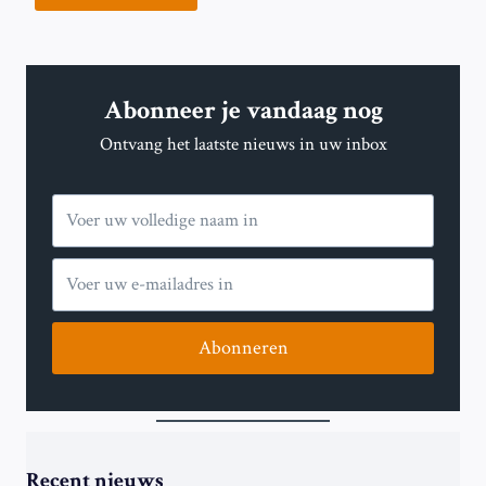
Abonneer je vandaag nog
Ontvang het laatste nieuws in uw inbox
Abonneren
Recent nieuws