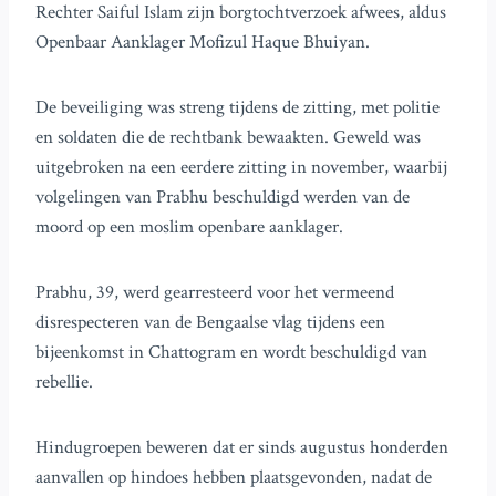
Rechter Saiful Islam zijn borgtochtverzoek afwees, aldus
Openbaar Aanklager Mofizul Haque Bhuiyan.
De beveiliging was streng tijdens de zitting, met politie
en soldaten die de rechtbank bewaakten. Geweld was
uitgebroken na een eerdere zitting in november, waarbij
volgelingen van Prabhu beschuldigd werden van de
moord op een moslim openbare aanklager.
Prabhu, 39, werd gearresteerd voor het vermeend
disrespecteren van de Bengaalse vlag tijdens een
bijeenkomst in Chattogram en wordt beschuldigd van
rebellie.
Hindugroepen beweren dat er sinds augustus honderden
aanvallen op hindoes hebben plaatsgevonden, nadat de