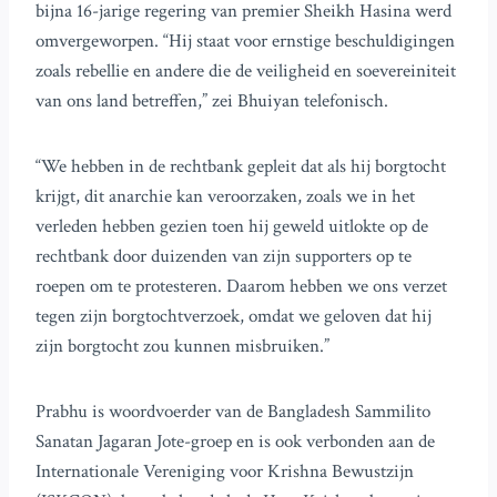
bijna 16-jarige regering van premier Sheikh Hasina werd
omvergeworpen. “Hij staat voor ernstige beschuldigingen
zoals rebellie en andere die de veiligheid en soevereiniteit
van ons land betreffen,” zei Bhuiyan telefonisch.
“We hebben in de rechtbank gepleit dat als hij borgtocht
krijgt, dit anarchie kan veroorzaken, zoals we in het
verleden hebben gezien toen hij geweld uitlokte op de
rechtbank door duizenden van zijn supporters op te
roepen om te protesteren. Daarom hebben we ons verzet
tegen zijn borgtochtverzoek, omdat we geloven dat hij
zijn borgtocht zou kunnen misbruiken.”
Prabhu is woordvoerder van de Bangladesh Sammilito
Sanatan Jagaran Jote-groep en is ook verbonden aan de
Internationale Vereniging voor Krishna Bewustzijn