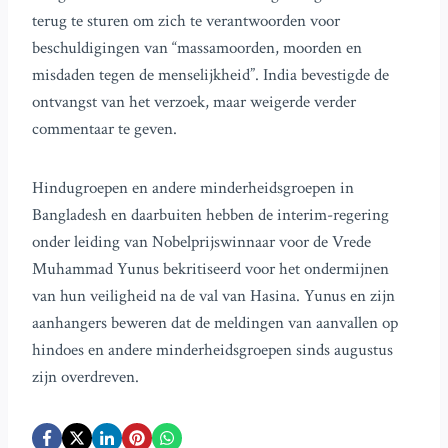
terug te sturen om zich te verantwoorden voor
beschuldigingen van “massamoorden, moorden en
misdaden tegen de menselijkheid”. India bevestigde de
ontvangst van het verzoek, maar weigerde verder
commentaar te geven.
Hindugroepen en andere minderheidsgroepen in
Bangladesh en daarbuiten hebben de interim-regering
onder leiding van Nobelprijswinnaar voor de Vrede
Muhammad Yunus bekritiseerd voor het ondermijnen
van hun veiligheid na de val van Hasina. Yunus en zijn
aanhangers beweren dat de meldingen van aanvallen op
hindoes en andere minderheidsgroepen sinds augustus
zijn overdreven.