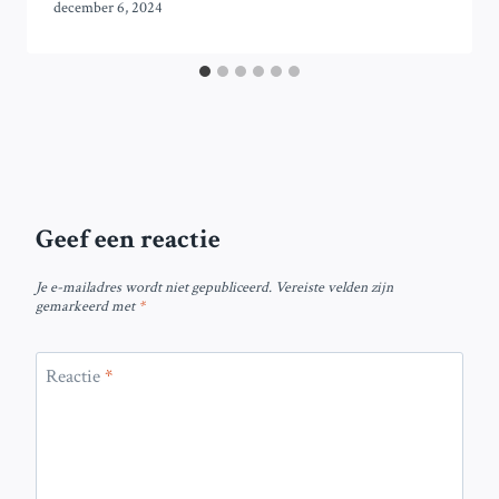
december 6, 2024
Geef een reactie
Je e-mailadres wordt niet gepubliceerd.
Vereiste velden zijn
gemarkeerd met
*
Reactie
*