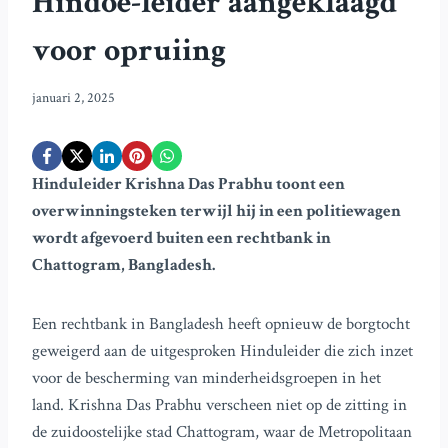
Hindoe-leider aangeklaagd
voor opruiing
januari 2, 2025
Hinduleider Krishna Das Prabhu toont een
overwinningsteken terwijl hij in een politiewagen
wordt afgevoerd buiten een rechtbank in
Chattogram, Bangladesh.
Een rechtbank in Bangladesh heeft opnieuw de borgtocht
geweigerd aan de uitgesproken Hinduleider die zich inzet
voor de bescherming van minderheidsgroepen in het
land. Krishna Das Prabhu verscheen niet op de zitting in
de zuidoostelijke stad Chattogram, waar de Metropolitaan