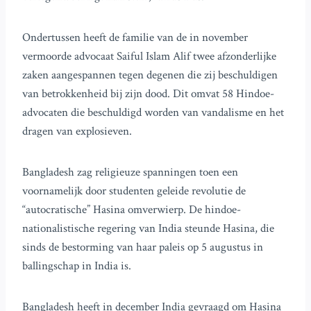
Ondertussen heeft de familie van de in november
vermoorde advocaat Saiful Islam Alif twee afzonderlijke
zaken aangespannen tegen degenen die zij beschuldigen
van betrokkenheid bij zijn dood. Dit omvat 58 Hindoe-
advocaten die beschuldigd worden van vandalisme en het
dragen van explosieven.
Bangladesh zag religieuze spanningen toen een
voornamelijk door studenten geleide revolutie de
“autocratische” Hasina omverwierp. De hindoe-
nationalistische regering van India steunde Hasina, die
sinds de bestorming van haar paleis op 5 augustus in
ballingschap in India is.
Bangladesh heeft in december India gevraagd om Hasina