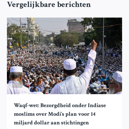
Vergelijkbare berichten
Waqf-wet: Bezorgdheid onder Indiase
moslims over Modi’s plan voor 14
miljard dollar aan stichtingen