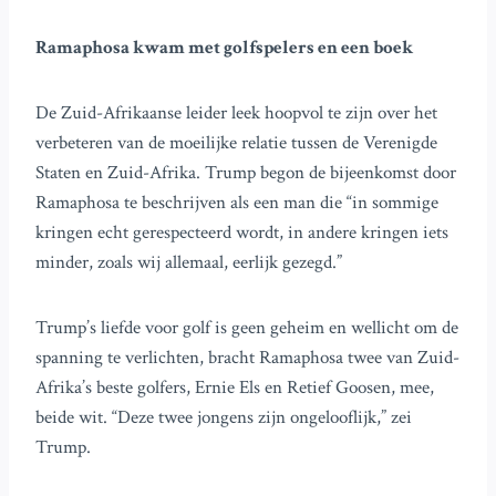
Ramaphosa kwam met golfspelers en een boek
De Zuid-Afrikaanse leider leek hoopvol te zijn over het
verbeteren van de moeilijke relatie tussen de Verenigde
Staten en Zuid-Afrika. Trump begon de bijeenkomst door
Ramaphosa te beschrijven als een man die “in sommige
kringen echt gerespecteerd wordt, in andere kringen iets
minder, zoals wij allemaal, eerlijk gezegd.”
Trump’s liefde voor golf is geen geheim en wellicht om de
spanning te verlichten, bracht Ramaphosa twee van Zuid-
Afrika’s beste golfers, Ernie Els en Retief Goosen, mee,
beide wit. “Deze twee jongens zijn ongelooflijk,” zei
Trump.