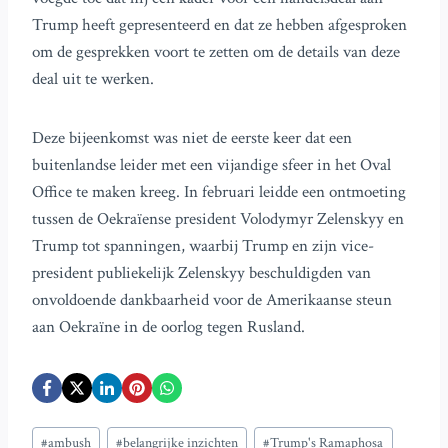
Trump heeft gepresenteerd en dat ze hebben afgesproken
om de gesprekken voort te zetten om de details van deze
deal uit te werken.
Deze bijeenkomst was niet de eerste keer dat een
buitenlandse leider met een vijandige sfeer in het Oval
Office te maken kreeg. In februari leidde een ontmoeting
tussen de Oekraïense president Volodymyr Zelenskyy en
Trump tot spanningen, waarbij Trump en zijn vice-
president publiekelijk Zelenskyy beschuldigden van
onvoldoende dankbaarheid voor de Amerikaanse steun
aan Oekraïne in de oorlog tegen Rusland.
Bericht
#
ambush
#
belangrijke inzichten
#
Trump's Ramaphosa