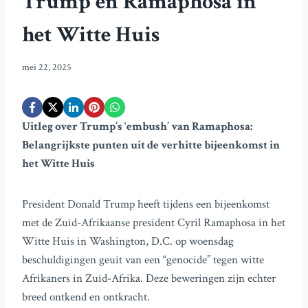
Trump en Ramaphosa in
het Witte Huis
mei 22, 2025
Uitleg over Trump’s ‘embush’ van Ramaphosa:
Belangrijkste punten uit de verhitte bijeenkomst in
het Witte Huis
President Donald Trump heeft tijdens een bijeenkomst
met de Zuid-Afrikaanse president Cyril Ramaphosa in het
Witte Huis in Washington, D.C. op woensdag
beschuldigingen geuit van een “genocide” tegen witte
Afrikaners in Zuid-Afrika. Deze beweringen zijn echter
breed ontkend en ontkracht.