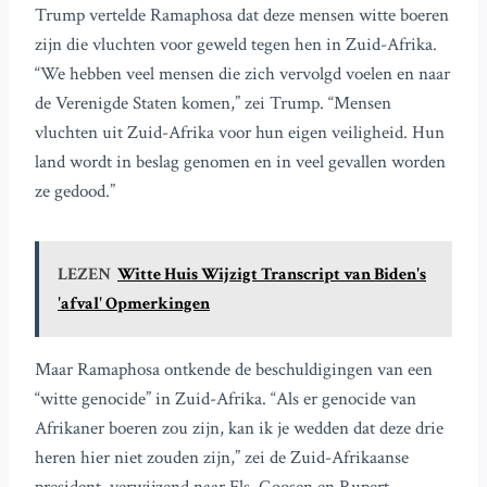
Trump vertelde Ramaphosa dat deze mensen witte boeren
zijn die vluchten voor geweld tegen hen in Zuid-Afrika.
“We hebben veel mensen die zich vervolgd voelen en naar
de Verenigde Staten komen,” zei Trump. “Mensen
vluchten uit Zuid-Afrika voor hun eigen veiligheid. Hun
land wordt in beslag genomen en in veel gevallen worden
ze gedood.”
LEZEN
Witte Huis Wijzigt Transcript van Biden's
'afval' Opmerkingen
Maar Ramaphosa ontkende de beschuldigingen van een
“witte genocide” in Zuid-Afrika. “Als er genocide van
Afrikaner boeren zou zijn, kan ik je wedden dat deze drie
heren hier niet zouden zijn,” zei de Zuid-Afrikaanse