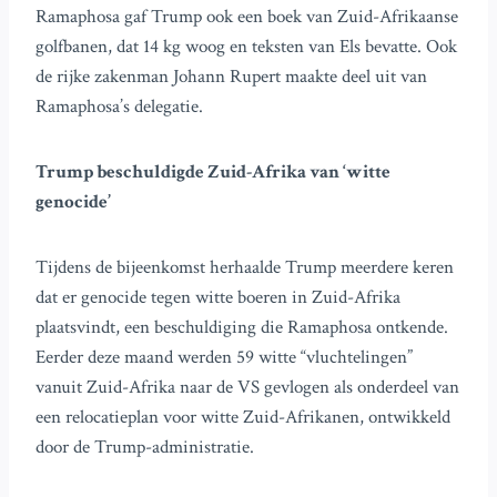
Ramaphosa gaf Trump ook een boek van Zuid-Afrikaanse
golfbanen, dat 14 kg woog en teksten van Els bevatte. Ook
de rijke zakenman Johann Rupert maakte deel uit van
Ramaphosa’s delegatie.
Trump beschuldigde Zuid-Afrika van ‘witte
genocide’
Tijdens de bijeenkomst herhaalde Trump meerdere keren
dat er genocide tegen witte boeren in Zuid-Afrika
plaatsvindt, een beschuldiging die Ramaphosa ontkende.
Eerder deze maand werden 59 witte “vluchtelingen”
vanuit Zuid-Afrika naar de VS gevlogen als onderdeel van
een relocatieplan voor witte Zuid-Afrikanen, ontwikkeld
door de Trump-administratie.