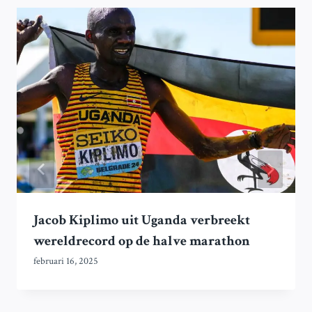
Jacob Kiplimo uit Uganda verbreekt
wereldrecord op de halve marathon
februari 16, 2025