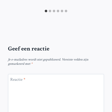
Geef een reactie
Je e-mailadres wordt niet gepubliceerd.
Vereiste velden zijn
gemarkeerd met
*
Reactie
*