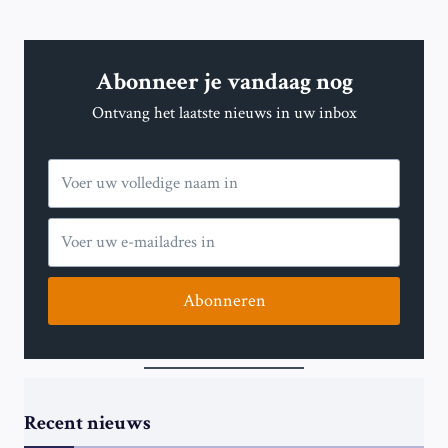
Abonneer je vandaag nog
Ontvang het laatste nieuws in uw inbox
Abonneren
Recent nieuws