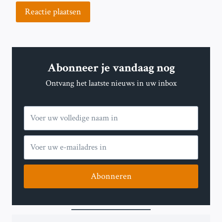
Abonneer je vandaag nog
Ontvang het laatste nieuws in uw inbox
Abonneren