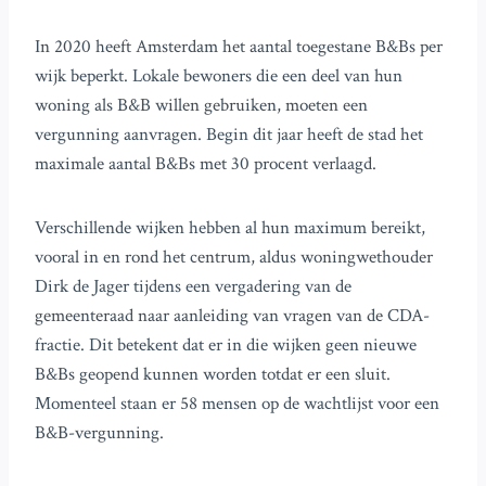
In 2020 heeft Amsterdam het aantal toegestane B&Bs per
wijk beperkt. Lokale bewoners die een deel van hun
woning als B&B willen gebruiken, moeten een
vergunning aanvragen. Begin dit jaar heeft de stad het
maximale aantal B&Bs met 30 procent verlaagd.
Verschillende wijken hebben al hun maximum bereikt,
vooral in en rond het centrum, aldus woningwethouder
Dirk de Jager tijdens een vergadering van de
gemeenteraad naar aanleiding van vragen van de CDA-
fractie. Dit betekent dat er in die wijken geen nieuwe
B&Bs geopend kunnen worden totdat er een sluit.
Momenteel staan er 58 mensen op de wachtlijst voor een
B&B-vergunning.