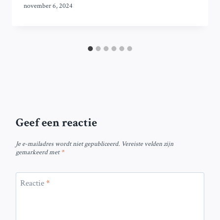
november 6, 2024
Geef een reactie
Je e-mailadres wordt niet gepubliceerd.
Vereiste velden zijn
gemarkeerd met
*
Reactie
*