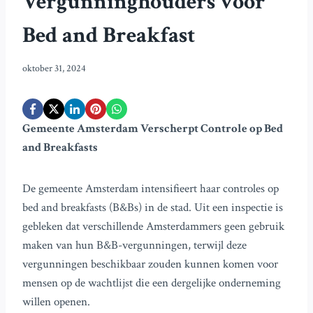
Vergunninghouders voor
Bed and Breakfast
oktober 31, 2024
Gemeente Amsterdam Verscherpt Controle op Bed
and Breakfasts
De gemeente Amsterdam intensifieert haar controles op
bed and breakfasts (B&Bs) in de stad. Uit een inspectie is
gebleken dat verschillende Amsterdammers geen gebruik
maken van hun B&B-vergunningen, terwijl deze
vergunningen beschikbaar zouden kunnen komen voor
mensen op de wachtlijst die een dergelijke onderneming
willen openen.