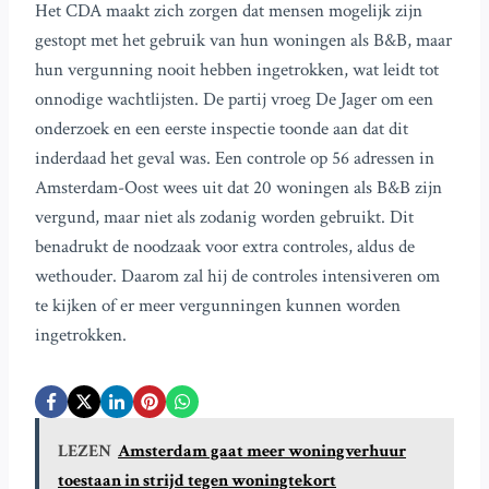
Het CDA maakt zich zorgen dat mensen mogelijk zijn
gestopt met het gebruik van hun woningen als B&B, maar
hun vergunning nooit hebben ingetrokken, wat leidt tot
onnodige wachtlijsten. De partij vroeg De Jager om een
onderzoek en een eerste inspectie toonde aan dat dit
inderdaad het geval was. Een controle op 56 adressen in
Amsterdam-Oost wees uit dat 20 woningen als B&B zijn
vergund, maar niet als zodanig worden gebruikt. Dit
benadrukt de noodzaak voor extra controles, aldus de
wethouder. Daarom zal hij de controles intensiveren om
te kijken of er meer vergunningen kunnen worden
ingetrokken.
LEZEN
Amsterdam gaat meer woningverhuur
toestaan in strijd tegen woningtekort