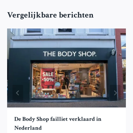
Vergelijkbare berichten
De Body Shop failliet verklaard in
Nederland