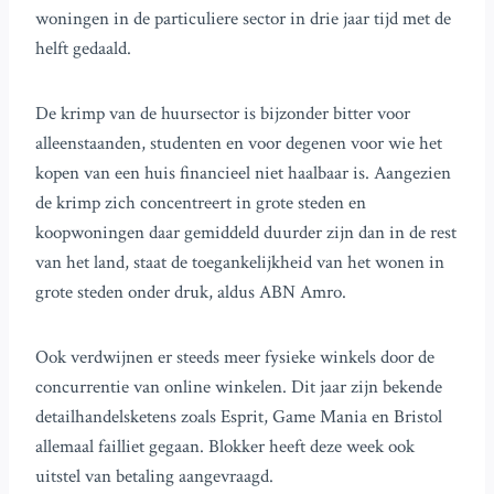
woningen in de particuliere sector in drie jaar tijd met de
helft gedaald.
De krimp van de huursector is bijzonder bitter voor
alleenstaanden, studenten en voor degenen voor wie het
kopen van een huis financieel niet haalbaar is. Aangezien
de krimp zich concentreert in grote steden en
koopwoningen daar gemiddeld duurder zijn dan in de rest
van het land, staat de toegankelijkheid van het wonen in
grote steden onder druk, aldus ABN Amro.
Ook verdwijnen er steeds meer fysieke winkels door de
concurrentie van online winkelen. Dit jaar zijn bekende
detailhandelsketens zoals Esprit, Game Mania en Bristol
allemaal failliet gegaan. Blokker heeft deze week ook
uitstel van betaling aangevraagd.