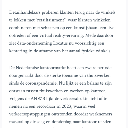
Detailhandelaars proberen klanten terug naar de winkels
te lokken met “retailtainment”, waar klanten winkelen
combineren met schaatsen op een kunstijsbaan, een live
optreden of een virtual reality-ervaring. Mede daardoor
ziet data-onderneming Locatus nu voorzichtig een
kentering in de afname van het aantal fysieke winkels.
De Nederlandse kantoormarkt heeft een zware periode
doorgemaakt door de sterke toename van thuiswerken
sinds de coronapandemie. Nu lijkt er een balans te zijn
ontstaan tussen thuiswerken en werken op kantoor.
Volgens de ANWB lijkt de verkeersdrukte licht af te
nemen na een recordjaar in 2023, waarin veel
verkeersopstoppingen ontstonden doordat werknemers
massaal op dinsdag en donderdag naar kantoor reisden.