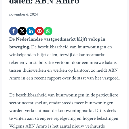
dalen: ABN Amro
november 6, 2024
De Nederlandse vastgoedmarkt blijft volop in
beweging.
De beschikbaarheid van huurwoningen en
winkelpanden blijft dalen, terwijl de kantoormarkt
tekenen van stabilisatie vertoont door een nieuwe balans
tussen thuiswerken en werken op kantoor, zo meldt ABN
Amro in een recent rapport over de staat van het vastgoed.
De beschikbaarheid van huurwoningen in de particuliere
sector neemt snel af, omdat steeds meer huurwoningen
worden verkocht naar de koopwoningmarkt. Dit is deels
te wijten aan strengere regelgeving en hogere belastingen.
Volgens ABN Amro is het aantal nieuw verhuurde