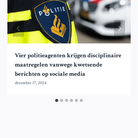
Vier politieagenten krijgen disciplinaire
maatregelen vanwege kwetsende
berichten op sociale media
december 17, 2024