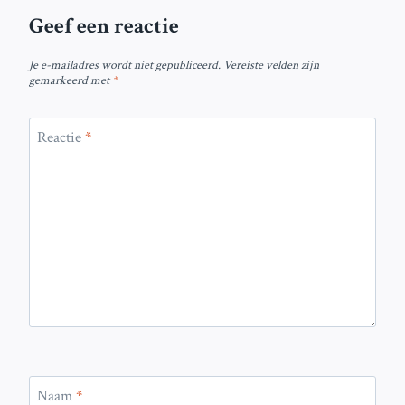
Geef een reactie
Je e-mailadres wordt niet gepubliceerd.
Vereiste velden zijn
gemarkeerd met
*
Reactie
*
Naam
*