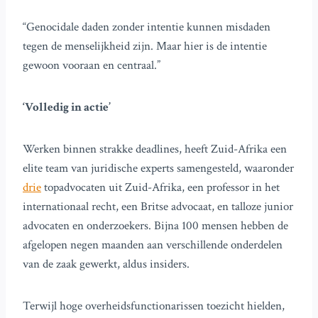
“Genocidale daden zonder intentie kunnen misdaden
tegen de menselijkheid zijn. Maar hier is de intentie
gewoon vooraan en centraal.”
‘Volledig in actie’
Werken binnen strakke deadlines, heeft Zuid-Afrika een
elite team van juridische experts samengesteld, waaronder
drie
topadvocaten uit Zuid-Afrika, een professor in het
internationaal recht, een Britse advocaat, en talloze junior
advocaten en onderzoekers. Bijna 100 mensen hebben de
afgelopen negen maanden aan verschillende onderdelen
van de zaak gewerkt, aldus insiders.
Terwijl hoge overheidsfunctionarissen toezicht hielden,