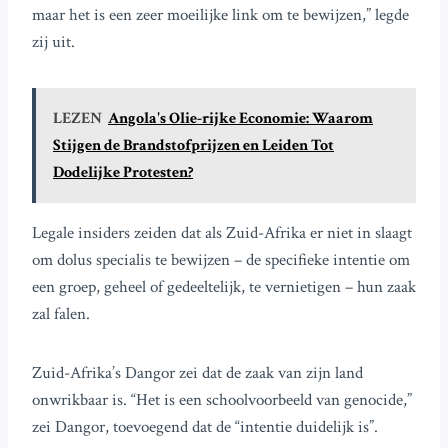
maar het is een zeer moeilijke link om te bewijzen,” legde
zij uit.
LEZEN
Angola's Olie-rijke Economie: Waarom
Stijgen de Brandstofprijzen en Leiden Tot
Dodelijke Protesten?
Legale insiders zeiden dat als Zuid-Afrika er niet in slaagt
om dolus specialis te bewijzen – de specifieke intentie om
een groep, geheel of gedeeltelijk, te vernietigen – hun zaak
zal falen.
Zuid-Afrika’s Dangor zei dat de zaak van zijn land
onwrikbaar is. “Het is een schoolvoorbeeld van genocide,”
zei Dangor, toevoegend dat de “intentie duidelijk is”.