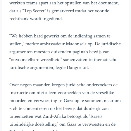
werkten teams apart aan het opstellen van het document,
dat als “Top Secret” is gemarkeerd totdat het voor de
rechtbank wordt ingediend.
“We hebben hard gewerkt om de indiening samen te
stellen,” merkte ambassadeur Madonsela op. De juridische
argumenten moesten duizenden pagina’s bewijs van
“onvoorstelbare wreedheid” samenvatten in thematische
juridische argumenten, legde Dangor uit.
Over negen maanden kregen juridische onderzoekers de
instructie om niet alleen voorbeelden van de vreselijke
moorden en verwoesting in Gaza op te sommen, maar om
zich te concentreren op het bewijs dat duidelijk zou
uiteenzetten wat Zuid-Afrika betoogt als “Israëls
uiteindelijke doelstelling” om Gaza te verwoesten en de