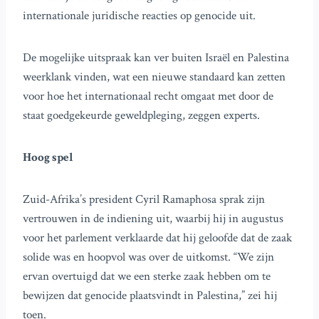
internationale juridische reacties op genocide uit.
De mogelijke uitspraak kan ver buiten Israël en Palestina
weerklank vinden, wat een nieuwe standaard kan zetten
voor hoe het internationaal recht omgaat met door de
staat goedgekeurde geweldpleging, zeggen experts.
Hoog spel
Zuid-Afrika’s president Cyril Ramaphosa sprak zijn
vertrouwen in de indiening uit, waarbij hij in augustus
voor het parlement verklaarde dat hij geloofde dat de zaak
solide was en hoopvol was over de uitkomst. “We zijn
ervan overtuigd dat we een sterke zaak hebben om te
bewijzen dat genocide plaatsvindt in Palestina,” zei hij
toen.