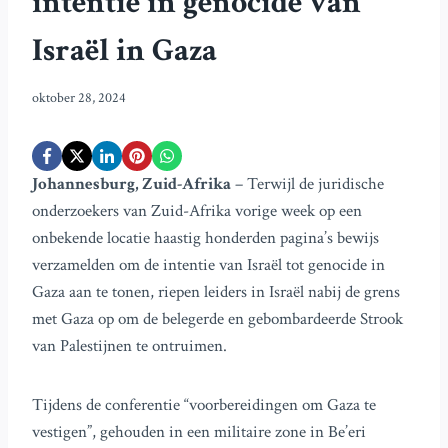
intentie in genocide van
Israël in Gaza
oktober 28, 2024
Johannesburg, Zuid-Afrika
– Terwijl de juridische
onderzoekers van Zuid-Afrika vorige week op een
onbekende locatie haastig honderden pagina’s bewijs
verzamelden om de intentie van Israël tot genocide in
Gaza aan te tonen, riepen leiders in Israël nabij de grens
met Gaza op om de belegerde en gebombardeerde Strook
van Palestijnen te ontruimen.
Tijdens de conferentie “voorbereidingen om Gaza te
vestigen”, gehouden in een militaire zone in Be’eri