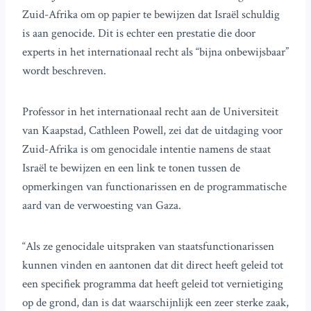
Zuid-Afrika om op papier te bewijzen dat Israël schuldig
is aan genocide. Dit is echter een prestatie die door
experts in het internationaal recht als “bijna onbewijsbaar”
wordt beschreven.
Professor in het internationaal recht aan de Universiteit
van Kaapstad, Cathleen Powell, zei dat de uitdaging voor
Zuid-Afrika is om genocidale intentie namens de staat
Israël te bewijzen en een link te tonen tussen de
opmerkingen van functionarissen en de programmatische
aard van de verwoesting van Gaza.
“Als ze genocidale uitspraken van staatsfunctionarissen
kunnen vinden en aantonen dat dit direct heeft geleid tot
een specifiek programma dat heeft geleid tot vernietiging
op de grond, dan is dat waarschijnlijk een zeer sterke zaak,