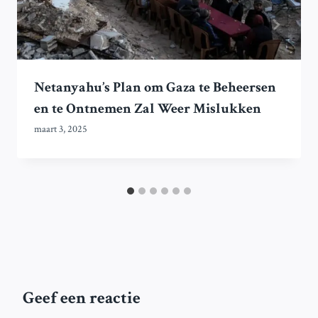
Netanyahu’s Plan om Gaza te Beheersen
en te Ontnemen Zal Weer Mislukken
maart 3, 2025
Geef een reactie