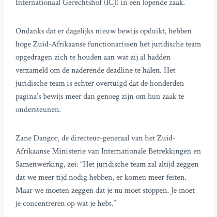
Internationaal Gerechtshof (ICJ) in een lopende zaak.
Ondanks dat er dagelijks nieuw bewijs opduikt, hebben
hoge Zuid-Afrikaanse functionarissen het juridische team
opgedragen zich te houden aan wat zij al hadden
verzameld om de naderende deadline te halen. Het
juridische team is echter overtuigd dat de honderden
pagina’s bewijs meer dan genoeg zijn om hun zaak te
ondersteunen.
Zane Dangor, de directeur-generaal van het Zuid-
Afrikaanse Ministerie van Internationale Betrekkingen en
Samenwerking, zei: “Het juridische team zal altijd zeggen
dat we meer tijd nodig hebben, er komen meer feiten.
Maar we moeten zeggen dat je nu moet stoppen. Je moet
je concentreren op wat je hebt.”