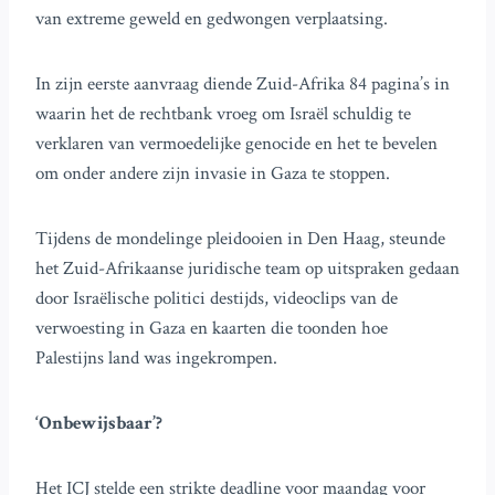
van extreme geweld en gedwongen verplaatsing.
In zijn eerste aanvraag diende Zuid-Afrika 84 pagina’s in
waarin het de rechtbank vroeg om Israël schuldig te
verklaren van vermoedelijke genocide en het te bevelen
om onder andere zijn invasie in Gaza te stoppen.
Tijdens de mondelinge pleidooien in Den Haag, steunde
het Zuid-Afrikaanse juridische team op uitspraken gedaan
door Israëlische politici destijds, videoclips van de
verwoesting in Gaza en kaarten die toonden hoe
Palestijns land was ingekrompen.
‘Onbewijsbaar’?
Het ICJ stelde een strikte deadline voor maandag voor