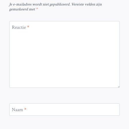
Je e-mailadres wordt niet gepubliceerd.
Vereiste velden zijn
gemarkeerd met
*
Reactie
*
Naam
*