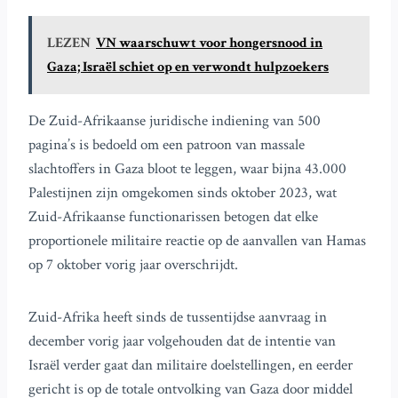
LEZEN
VN waarschuwt voor hongersnood in
Gaza; Israël schiet op en verwondt hulpzoekers
De Zuid-Afrikaanse juridische indiening van 500
pagina’s is bedoeld om een patroon van massale
slachtoffers in Gaza bloot te leggen, waar bijna 43.000
Palestijnen zijn omgekomen sinds oktober 2023, wat
Zuid-Afrikaanse functionarissen betogen dat elke
proportionele militaire reactie op de aanvallen van Hamas
op 7 oktober vorig jaar overschrijdt.
Zuid-Afrika heeft sinds de tussentijdse aanvraag in
december vorig jaar volgehouden dat de intentie van
Israël verder gaat dan militaire doelstellingen, en eerder
gericht is op de totale ontvolking van Gaza door middel