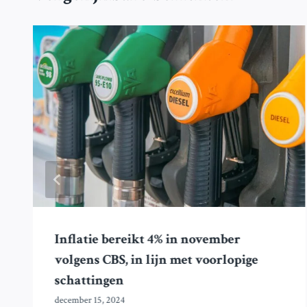
Inflatie bereikt 4% in november
volgens CBS, in lijn met voorlopige
schattingen
december 15, 2024