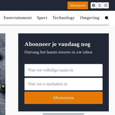
Abonneren
Entertainment
Sport
Technology
Omgeving
Abonneer je vandaag nog
Ontvang het laatste nieuws in uw inbox
Abonneren