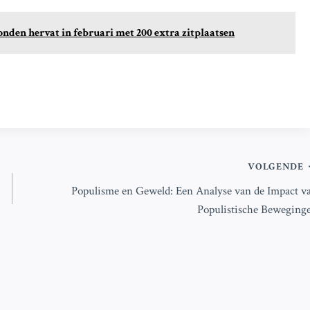
nden hervat in februari met 200 extra zitplaatsen
VOLGENDE
Populisme en Geweld: Een Analyse van de Impact v
Populistische Beweging