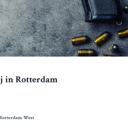
ij in Rotterdam
in Rotterdam-West