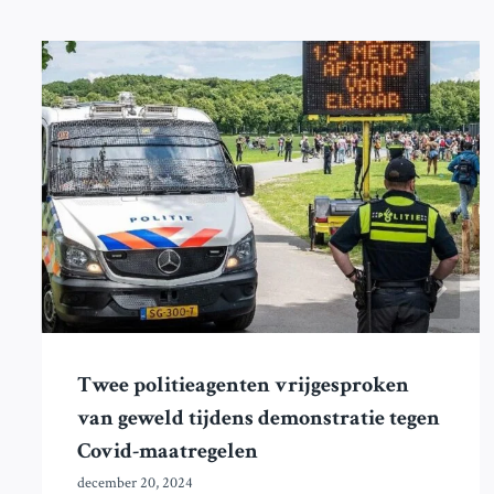
Twee politieagenten vrijgesproken
van geweld tijdens demonstratie tegen
Covid-maatregelen
december 20, 2024