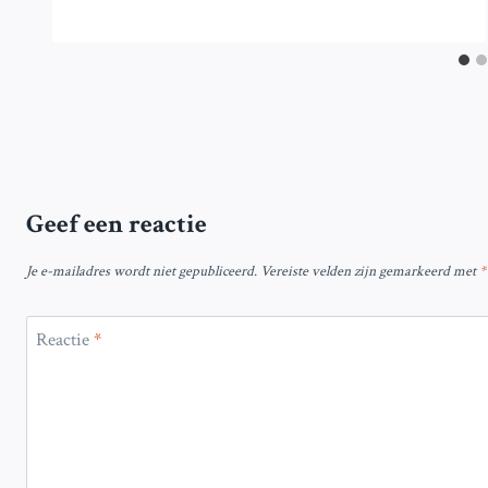
Geef een reactie
Je e-mailadres wordt niet gepubliceerd.
Vereiste velden zijn gemarkeerd met
*
Reactie
*