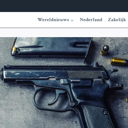
Wereldnieuws
Nederland
Zakelijk