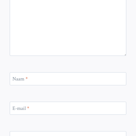
Naam
*
E-mail
*