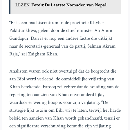
LEZEN
Foto's: De Laatste Nomaden van Nepal
“Er is een machtscentrum in de provincie Khyber
Pakhtunkhwa, geleid door de chief minister Ali Amin
Gandapur. Dan is er nog een andere factie die uitkijkt
naar de secretaris-generaal van de partij, Salman Akram
Raja,” zei Zaigham Khan.
Analisten waren ook niet overtuigd dat de borgtocht die
aan Bibi werd verleend, de onmiddellijke vrijlating van
Khan betekende. Farooq zei echter dat de houding van de
regering ten aanzien van Khan onveranderd lijkt,
waardoor er weinig hoop is voor zijn vrijlating. “De
strategie lijkt te zijn om Bibi vrij te laten, terwijl het harde
beleid ten aanzien van Khan wordt gehandhaafd, tenzij er
een significante verschuiving komt die zijn vrijlating