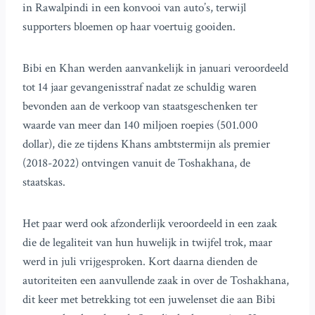
in Rawalpindi in een konvooi van auto’s, terwijl
supporters bloemen op haar voertuig gooiden.
Bibi en Khan werden aanvankelijk in januari veroordeeld
tot 14 jaar gevangenisstraf nadat ze schuldig waren
bevonden aan de verkoop van staatsgeschenken ter
waarde van meer dan 140 miljoen roepies (501.000
dollar), die ze tijdens Khans ambtstermijn als premier
(2018-2022) ontvingen vanuit de Toshakhana, de
staatskas.
Het paar werd ook afzonderlijk veroordeeld in een zaak
die de legaliteit van hun huwelijk in twijfel trok, maar
werd in juli vrijgesproken. Kort daarna dienden de
autoriteiten een aanvullende zaak in over de Toshakhana,
dit keer met betrekking tot een juwelenset die aan Bibi