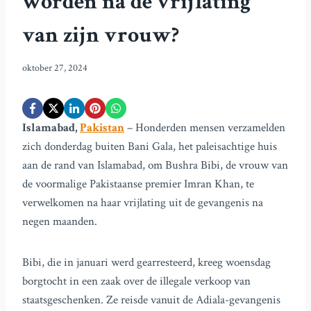
worden na de vrijlating
van zijn vrouw?
oktober 27, 2024
Islamabad,
Pakistan
– Honderden mensen verzamelden
zich donderdag buiten Bani Gala, het paleisachtige huis
aan de rand van Islamabad, om Bushra Bibi, de vrouw van
de voormalige Pakistaanse premier Imran Khan, te
verwelkomen na haar vrijlating uit de gevangenis na
negen maanden.
Bibi, die in januari werd gearresteerd, kreeg woensdag
borgtocht in een zaak over de illegale verkoop van
staatsgeschenken. Ze reisde vanuit de Adiala-gevangenis