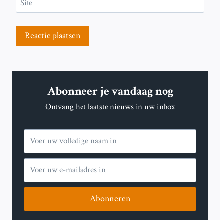
Site
Abonneer je vandaag nog
Ontvang het laatste nieuws in uw inbox
Abonneren