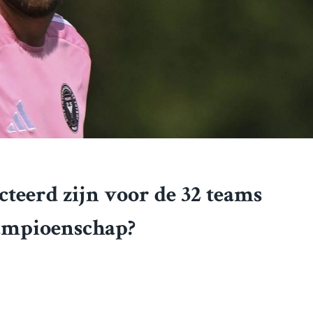
ecteerd zijn voor de 32 teams
ampioenschap?