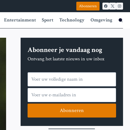
Abonneren
Entertainment
Sport
Technology
Omgeving
Abonneer je vandaag nog
Ontvang het laatste nieuws in uw inbox
Abonneren