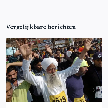
Vergelijkbare berichten