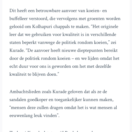
Dit heeft een betrouwbare aanvoer van koeien- en
buffelleer verstoord, die vervolgens met groenten worden
gelooid om Kolhapuri chappals te maken. “Het originele
leer dat we gebruiken voor kwaliteit is in verschillende
staten beperkt vanwege de politiek rondom koeien,” zei
Kurade. “De aanvoer heeft nieuwe dieptepunten bereikt
door de politiek rondom koeien – en we lijden omdat het
echt duur voor ons is geworden om het met dezelfde
kwaliteit te blijven doen.”
Ambachtslieden zoals Kurade geloven dat als ze de
sandalen goedkoper en toegankelijker kunnen maken,
“mensen deze zullen dragen omdat het is wat mensen al
eeuwenlang leuk vinden”.