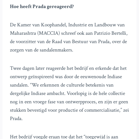
Hoe heeft Prada gereageerd?
De Kamer van Koophandel, Industrie en Landbouw van
Maharashtra (MACCIA) schreef ook aan Patrizio Bertelli,
de voorzitter van de Raad van Bestuur van Prada, over de
zorgen van de sandalenmakers.
Twee dagen later reageerde het bedrijf en erkende dat het
ontwerp geïnspireerd was door de eeuwenoude Indiase
sandalen. “We erkennen de culturele betekenis van
dergelijke Indiase ambacht. Voorlopig is de hele collectie
nog in een vroege fase van ontwerpproces, en zijn er geen
stukken bevestigd voor productie of commercialisatie,” zei
Prada.
Het bedrijf voegde eraan toe dat het “toegewijd is aan