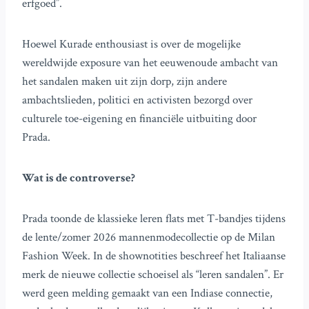
erfgoed”.
Hoewel Kurade enthousiast is over de mogelijke
wereldwijde exposure van het eeuwenoude ambacht van
het sandalen maken uit zijn dorp, zijn andere
ambachtslieden, politici en activisten bezorgd over
culturele toe-eigening en financiële uitbuiting door
Prada.
Wat is de controverse?
Prada toonde de klassieke leren flats met T-bandjes tijdens
de lente/zomer 2026 mannenmodecollectie op de Milan
Fashion Week. In de shownotities beschreef het Italiaanse
merk de nieuwe collectie schoeisel als “leren sandalen”. Er
werd geen melding gemaakt van een Indiase connectie,