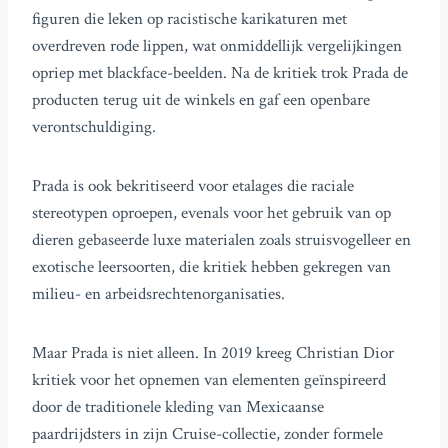
figuren die leken op racistische karikaturen met
overdreven rode lippen, wat onmiddellijk vergelijkingen
opriep met blackface-beelden. Na de kritiek trok Prada de
producten terug uit de winkels en gaf een openbare
verontschuldiging.
Prada is ook bekritiseerd voor etalages die raciale
stereotypen oproepen, evenals voor het gebruik van op
dieren gebaseerde luxe materialen zoals struisvogelleer en
exotische leersoorten, die kritiek hebben gekregen van
milieu- en arbeidsrechtenorganisaties.
Maar Prada is niet alleen. In 2019 kreeg Christian Dior
kritiek voor het opnemen van elementen geïnspireerd
door de traditionele kleding van Mexicaanse
paardrijdsters in zijn Cruise-collectie, zonder formele