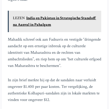
LEZEN
India en Pakistan in Strategische Standoff
na Aanval in Pahalgam
Mahadik schreef ook aan Fadnavis en vestigde “dringende
aandacht op een ernstige inbreuk op de culturele
identiteit van Maharashtra en de rechten van
ambachtslieden”, en riep hem op om “het culturele erfgoed
van Maharashtra te beschermen”.
In zijn brief merkte hij op dat de sandalen naar verluidt
ongeveer $1.400 per paar kosten. Ter vergelijking, de
authentieke Kolhapuri-sandalen zijn in lokale markten te
vinden voor ongeveer $12.