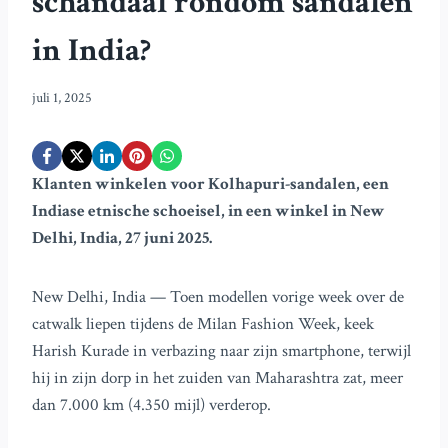
schandaal rondom sandalen
in India?
juli 1, 2025
Klanten winkelen voor Kolhapuri-sandalen, een
Indiase etnische schoeisel, in een winkel in New
Delhi, India, 27 juni 2025.
New Delhi, India — Toen modellen vorige week over de
catwalk liepen tijdens de Milan Fashion Week, keek
Harish Kurade in verbazing naar zijn smartphone, terwijl
hij in zijn dorp in het zuiden van Maharashtra zat, meer
dan 7.000 km (4.350 mijl) verderop.