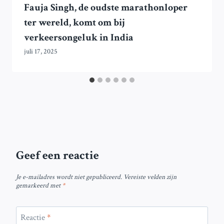
Fauja Singh, de oudste marathonloper
ter wereld, komt om bij
verkeersongeluk in India
juli 17, 2025
Geef een reactie
Je e-mailadres wordt niet gepubliceerd.
Vereiste velden zijn
gemarkeerd met
*
Reactie
*