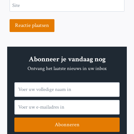
Site
Abonneer je vandaag nog
Ontvang het laatste nieuws in uw inbox
Abonneren