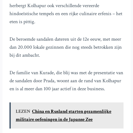
herbergt Kolhapur ook verschillende vereerde
hindoeïstische tempels en een rijke culinaire erfenis – het
eten is pittig.
De beroemde sandalen dateren uit de 12e eeuw, met meer
dan 20.000 lokale gezinnen die nog steeds betrokken zijn
bij dit ambacht.
De familie van Kurade, die blij was met de presentatie van
de sandalen door Prada, woont aan de rand van Kolhapur
en is al meer dan 100 jaar actief in deze business.
LEZEN
China en Rusland starten gezamenlijke
militaire oefeningen in de Japanse Zee