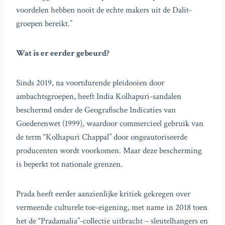
voordelen hebben nooit de echte makers uit de Dalit-
groepen bereikt.”
Wat is er eerder gebeurd?
Sinds 2019, na voortdurende pleidooien door
ambachtsgroepen, heeft India Kolhapuri-sandalen
beschermd onder de Geografische Indicaties van
Goederenwet (1999), waardoor commercieel gebruik van
de term “Kolhapuri Chappal” door ongeautoriseerde
producenten wordt voorkomen. Maar deze bescherming
is beperkt tot nationale grenzen.
Prada heeft eerder aanzienlijke kritiek gekregen over
vermeende culturele toe-eigening, met name in 2018 toen
het de “Pradamalia”-collectie uitbracht – sleutelhangers en