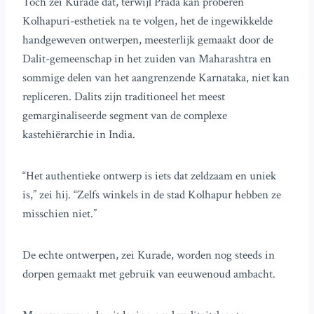
Toch zei Kurade dat, terwijl Prada kan proberen
Kolhapuri-esthetiek na te volgen, het de ingewikkelde
handgeweven ontwerpen, meesterlijk gemaakt door de
Dalit-gemeenschap in het zuiden van Maharashtra en
sommige delen van het aangrenzende Karnataka, niet kan
repliceren. Dalits zijn traditioneel het meest
gemarginaliseerde segment van de complexe
kastehiërarchie in India.
“Het authentieke ontwerp is iets dat zeldzaam en uniek
is,” zei hij. “Zelfs winkels in de stad Kolhapur hebben ze
misschien niet.”
De echte ontwerpen, zei Kurade, worden nog steeds in
dorpen gemaakt met gebruik van eeuwenoud ambacht.