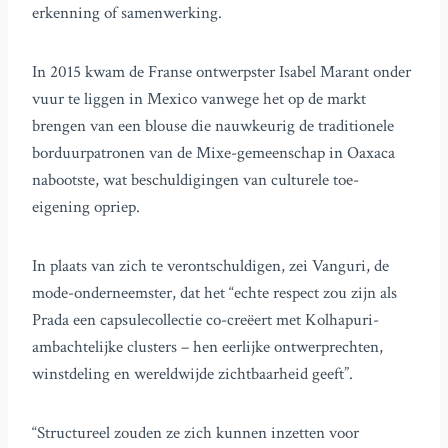
erkenning of samenwerking.
In 2015 kwam de Franse ontwerpster Isabel Marant onder
vuur te liggen in Mexico vanwege het op de markt
brengen van een blouse die nauwkeurig de traditionele
borduurpatronen van de Mixe-gemeenschap in Oaxaca
nabootste, wat beschuldigingen van culturele toe-
eigening opriep.
In plaats van zich te verontschuldigen, zei Vanguri, de
mode-onderneemster, dat het “echte respect zou zijn als
Prada een capsulecollectie co-creëert met Kolhapuri-
ambachtelijke clusters – hen eerlijke ontwerprechten,
winstdeling en wereldwijde zichtbaarheid geeft”.
“Structureel zouden ze zich kunnen inzetten voor