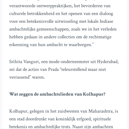
verantwoorde ontwerppraktijken, het bevorderen van
culturele betrokkenheid en het openen van een dialoog
voor een betekenisvolle uitwisseling met lokale Indiase
ambachtelijke gemeenschappen, zoals we in het verleden
hebben gedaan in andere collecties om de rechtmatige
erkenning van hun ambacht te waarborgen.”
Srihita Vanguri, een mode-onderneemster uit Hyderabad,
zei dat de acties van Prada “teleurstellend maar niet
verrassend” waren.
Wat zeggen de ambachtslieden van Kolhapur?
Kolhapur, gelegen in het zuidwesten van Maharashtra, is
een stad doordrenkt van koninklijk erfgoed, spirituele
betekenis en ambachtelijke trots. Naast zijn ambachten