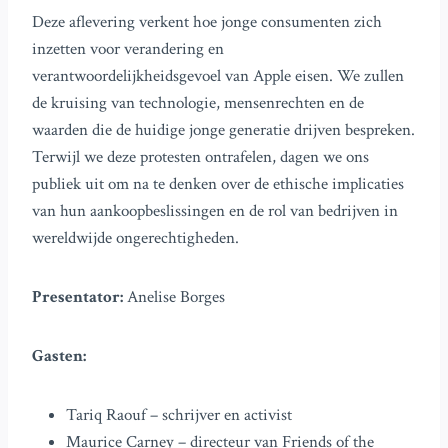
Deze aflevering verkent hoe jonge consumenten zich
inzetten voor verandering en
verantwoordelijkheidsgevoel van Apple eisen. We zullen
de kruising van technologie, mensenrechten en de
waarden die de huidige jonge generatie drijven bespreken.
Terwijl we deze protesten ontrafelen, dagen we ons
publiek uit om na te denken over de ethische implicaties
van hun aankoopbeslissingen en de rol van bedrijven in
wereldwijde ongerechtigheden.
Presentator:
Anelise Borges
Gasten:
Tariq Raouf – schrijver en activist
Maurice Carney – directeur van Friends of the