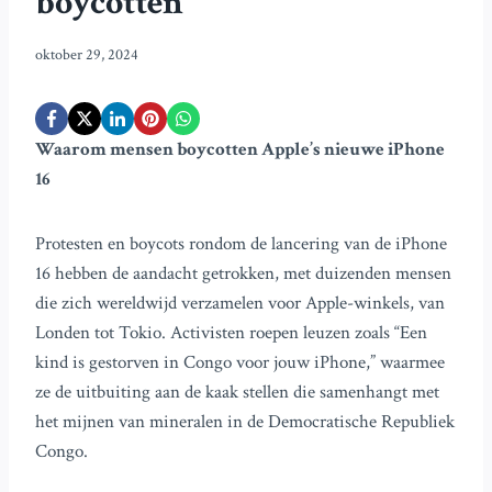
boycotten
oktober 29, 2024
Waarom mensen boycotten Apple’s nieuwe iPhone
16
Protesten en boycots rondom de lancering van de iPhone
16 hebben de aandacht getrokken, met duizenden mensen
die zich wereldwijd verzamelen voor Apple-winkels, van
Londen tot Tokio. Activisten roepen leuzen zoals “Een
kind is gestorven in Congo voor jouw iPhone,” waarmee
ze de uitbuiting aan de kaak stellen die samenhangt met
het mijnen van mineralen in de Democratische Republiek
Congo.