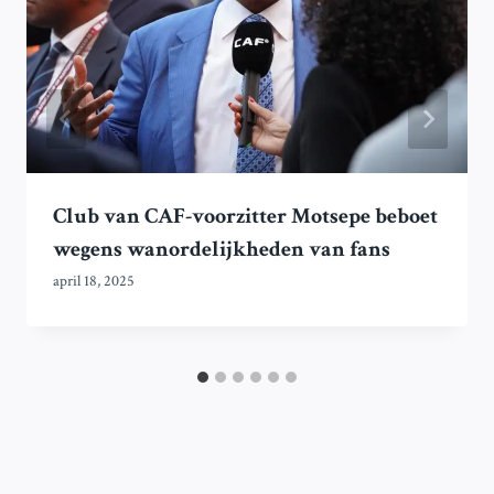
Club van CAF-voorzitter Motsepe beboet
wegens wanordelijkheden van fans
april 18, 2025