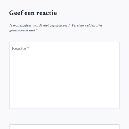
Geef een reactie
Je e-mailadres wordt niet gepubliceerd.
Vereiste velden zijn
gemarkeerd met
*
Reactie
*