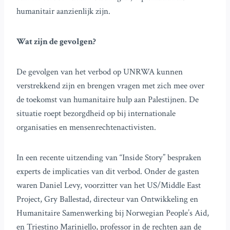
humanitair aanzienlijk zijn.
Wat zijn de gevolgen?
De gevolgen van het verbod op UNRWA kunnen
verstrekkend zijn en brengen vragen met zich mee over
de toekomst van humanitaire hulp aan Palestijnen. De
situatie roept bezorgdheid op bij internationale
organisaties en mensenrechtenactivisten.
In een recente uitzending van “Inside Story” bespraken
experts de implicaties van dit verbod. Onder de gasten
waren Daniel Levy, voorzitter van het US/Middle East
Project, Gry Ballestad, directeur van Ontwikkeling en
Humanitaire Samenwerking bij Norwegian People’s Aid,
en Triestino Mariniello, professor in de rechten aan de