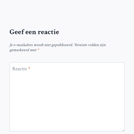
Geef een reactie
Je e-mailadres wordt niet gepubliceerd.
Vereiste velden zijn
gemarkeerd met
*
Reactie
*