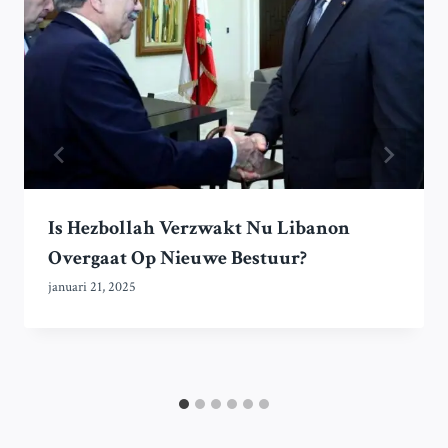
Is Hezbollah Verzwakt Nu Libanon
Overgaat Op Nieuwe Bestuur?
januari 21, 2025