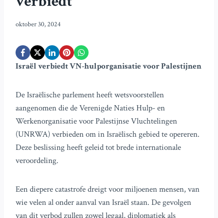
verbiedt
oktober 30, 2024
Israël verbiedt VN-hulporganisatie voor Palestijnen
De Israëlische parlement heeft wetsvoorstellen
aangenomen die de Verenigde Naties Hulp- en
Werkenorganisatie voor Palestijnse Vluchtelingen
(UNRWA) verbieden om in Israëlisch gebied te opereren.
Deze beslissing heeft geleid tot brede internationale
veroordeling.
Een diepere catastrofe dreigt voor miljoenen mensen, van
wie velen al onder aanval van Israël staan. De gevolgen
van dit verbod zullen zowel legaal, diplomatiek als