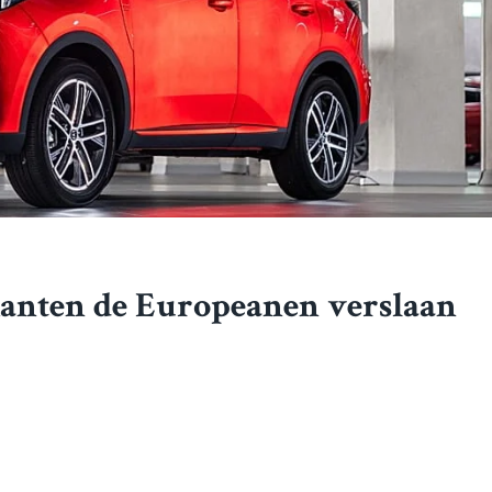
anten de Europeanen verslaan