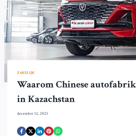
ZAKELIJK
Waarom Chinese autofabrik
in Kazachstan
december 12, 2025