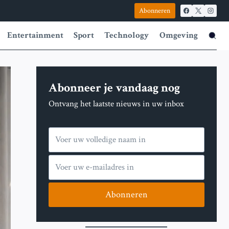
Abonneren
Entertainment
Sport
Technology
Omgeving
Abonneer je vandaag nog
Ontvang het laatste nieuws in uw inbox
Abonneren