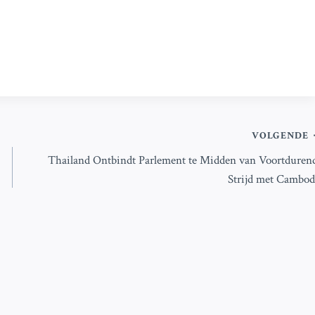
VOLGENDE
Thailand Ontbindt Parlement te Midden van Voortduren
Strijd met Cambod