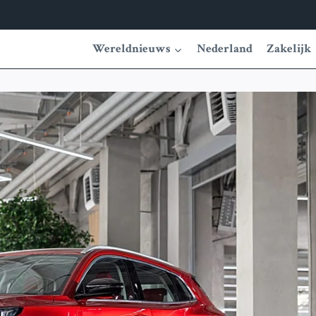
Wereldnieuws
Nederland
Zakelijk