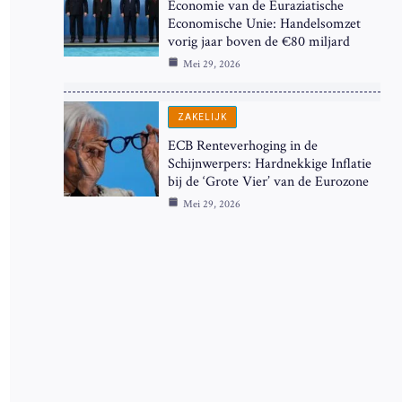
Economie van de Euraziatische
Economische Unie: Handelsomzet
vorig jaar boven de €80 miljard
Mei 29, 2026
ZAKELIJK
ECB Renteverhoging in de
Schijnwerpers: Hardnekkige Inflatie
bij de ‘Grote Vier’ van de Eurozone
Mei 29, 2026