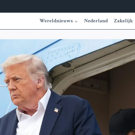
Wereldnieuws
Nederland
Zakelijk