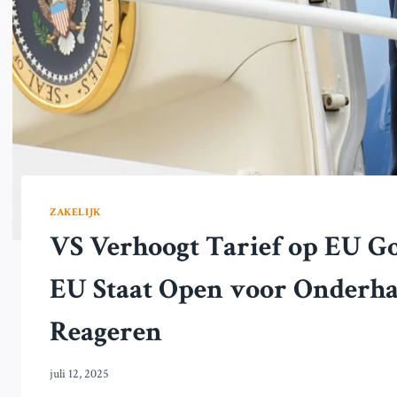
ZAKELIJK
VS Verhoogt Tarief op EU Go
EU Staat Open voor Onderha
Reageren
juli 12, 2025