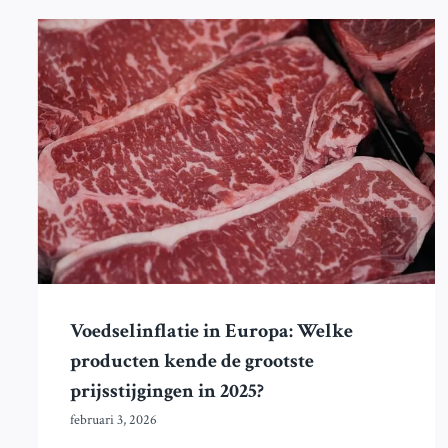
Voedselinflatie in Europa: Welke
producten kende de grootste
prijsstijgingen in 2025?
februari 3, 2026