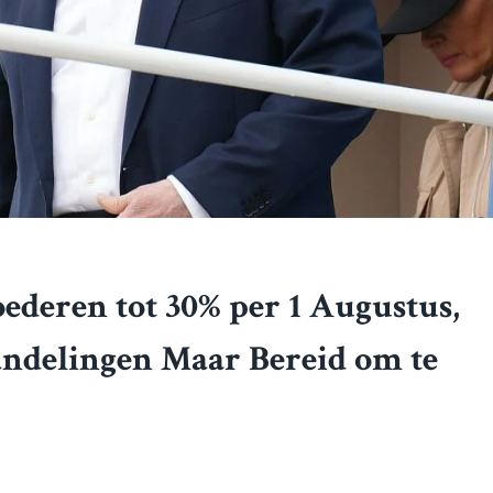
ederen tot 30% per 1 Augustus,
ndelingen Maar Bereid om te