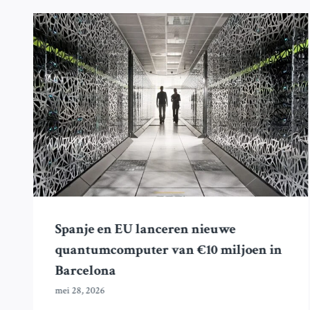
Spanje en EU lanceren nieuwe
quantumcomputer van €10 miljoen in
Barcelona
mei 28, 2026