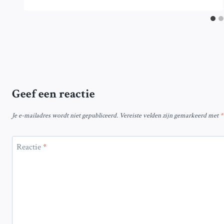
Geef een reactie
Je e-mailadres wordt niet gepubliceerd.
Vereiste velden zijn gemarkeerd met
*
Reactie
*