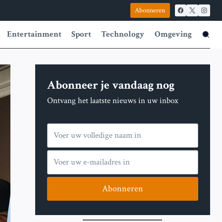
Abonneren
Entertainment
Sport
Technology
Omgeving
Abonneer je vandaag nog
Ontvang het laatste nieuws in uw inbox
Abonneren