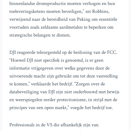
binnenlandse droneproductie moeten verhogen en hun
toeleveringsketens moeten beveiligen,” zei Robbins,
verwijzend naar de bereidheid van Peking om essentiële
voorraden zoals zeldzame aardmetalen te beperken om
strategische belangen te dienen.
DJI reageerde teleurgesteld op de beslissing van de FCC.
“Hoewel DJI niet specifiek is genoemd, is er geen
informatie vrijgegeven over welke gegevens door de
uitvoerende macht zijn gebruikt om tot deze vaststelling
te komen,” verklaarde het bedrijf. “Zorgen over de
databeveiliging van DJI zijn niet onderbouwd met bewijs
en weerspiegelen eerder protectionisme, in strijd met de
principes van een open markt,” voegde het bedrijf toe.
Professionals in de VS die afhankelijk zijn van