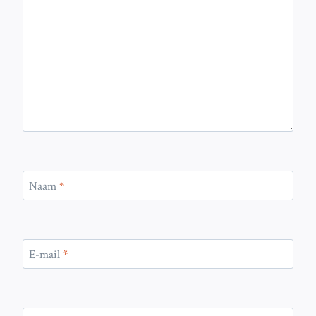
Naam
*
E-mail
*