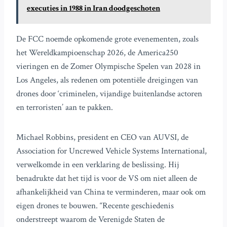
executies in 1988 in Iran doodgeschoten
De FCC noemde opkomende grote evenementen, zoals
het Wereldkampioenschap 2026, de America250
vieringen en de Zomer Olympische Spelen van 2028 in
Los Angeles, als redenen om potentiële dreigingen van
drones door ‘criminelen, vijandige buitenlandse actoren
en terroristen’ aan te pakken.
Michael Robbins, president en CEO van AUVSI, de
Association for Uncrewed Vehicle Systems International,
verwelkomde in een verklaring de beslissing. Hij
benadrukte dat het tijd is voor de VS om niet alleen de
afhankelijkheid van China te verminderen, maar ook om
eigen drones te bouwen. “Recente geschiedenis
onderstreept waarom de Verenigde Staten de