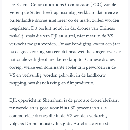
De Federal Communications Commission (FCC) van de
Verenigde Staten heeft op maandag verklaard dat nieuwe
buitenlandse drones niet meer op de markt zullen worden
toegelaten. Dit besluit houdt in dat drones van Chinese
makelij, zoals die van DJI en Autel, niet meer in de VS
verkocht mogen worden. De aankondiging kwam een jaar
na de goedkeuring van een defensiewet die zorgen over de
nationale veiligheid met betrekking tot Chinese drones
opriep, welke een dominante speler zijn geworden in de
VS en veelvuldig worden gebruikt in de landbouw,
mapping, wetshandhaving en filmproductie.
DJI, opgericht in Shenzhen, is de grootste dronefabrikant
ter wereld en is goed voor bijna 80 procent van alle
commerciële drones die in de VS worden verkocht,
volgens Drone Industry Insights. Autel is de grootste