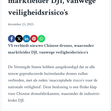
marktleider DJI, vanwege
veiligheidsrisico’s
december 23, 2025
VS verbiedt nieuwe Chinese drones, waaronder
marktleider DJI, vanwege veiligheidsrisico’s
De Verenigde Staten hebben aangekondigd dat ze alle
nieuw geproduceerde buitenlandse drones zullen
verbieden, met als reden ‘onacceptabele risico’s voor de
nationale veiligheid’. Deze beslissing is een flinke klap
voor Chinese dronefabrikanten, waaronder de industrie-
leider DJI.