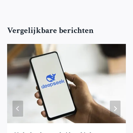
Vergelijkbare berichten