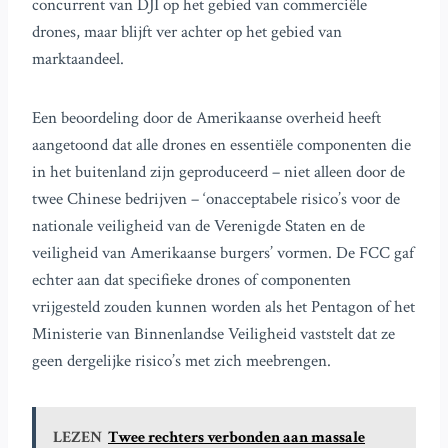
concurrent van DJI op het gebied van commerciële
drones, maar blijft ver achter op het gebied van
marktaandeel.
Een beoordeling door de Amerikaanse overheid heeft
aangetoond dat alle drones en essentiële componenten die
in het buitenland zijn geproduceerd – niet alleen door de
twee Chinese bedrijven – ‘onacceptabele risico’s voor de
nationale veiligheid van de Verenigde Staten en de
veiligheid van Amerikaanse burgers’ vormen. De FCC gaf
echter aan dat specifieke drones of componenten
vrijgesteld zouden kunnen worden als het Pentagon of het
Ministerie van Binnenlandse Veiligheid vaststelt dat ze
geen dergelijke risico’s met zich meebrengen.
LEZEN
Twee rechters verbonden aan massale