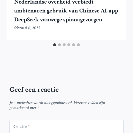
Nederlandse overheid verbiedt
ambtenaren gebruik van Chinese AI-app
DeepSeek vanwege spionagezorgen
februari 6, 2025
Geef een reactie
Je e-mailadres wordt niet gepubliceerd.
Vereiste velden zijn
gemarkeerd met
*
Reactie
*