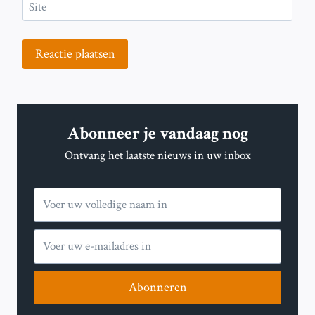
Site
Abonneer je vandaag nog
Ontvang het laatste nieuws in uw inbox
Abonneren