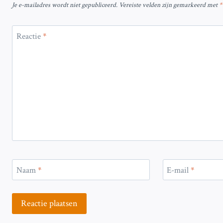
Je e-mailadres wordt niet gepubliceerd.
Vereiste velden zijn gemarkeerd met
*
Reactie
*
Naam
*
E-mail
*