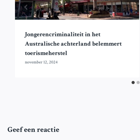
Jongerencriminaliteit in het
Australische achterland belemmert
toerismeherstel
november 12, 2024
Geef een reactie