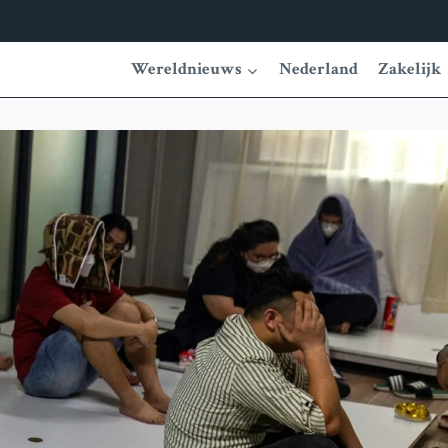
Wereldnieuws
Nederland
Zakelijk