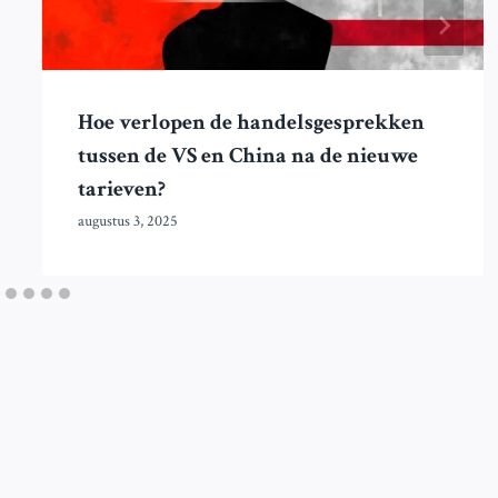
Hoe verlopen de handelsgesprekken
tussen de VS en China na de nieuwe
tarieven?
augustus 3, 2025