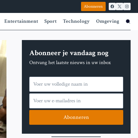
Abonneren
Entertainment
Sport
Technology
Omgeving
Abonneer je vandaag nog
Ontvang het laatste nieuws in uw inbox
Abonneren