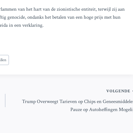
lammen van het hart van de zionistische entiteit, terwijl zij aan
ftig genocide, ondanks het betalen van een hoge prijs met hun
ida in een verklaring.
llen
VOLGENDE
Trump Overweegt Tarieven op Chips en Geneesmiddele
Pauze op Autoheffingen Mogeli