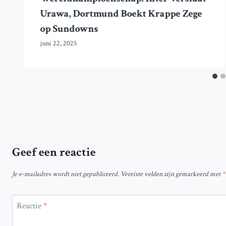
Urawa, Dortmund Boekt Krappe Zege
op Sundowns
juni 22, 2025
Geef een reactie
Je e-mailadres wordt niet gepubliceerd.
Vereiste velden zijn gemarkeerd met
*
Reactie
*