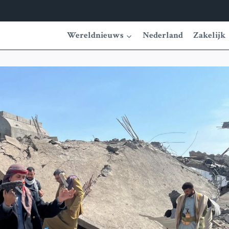
Wereldnieuws
Nederland
Zakelijk