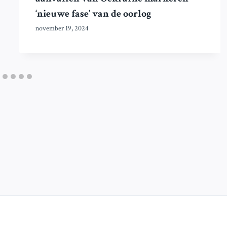
‘nieuwe fase’ van de oorlog
november 19, 2024