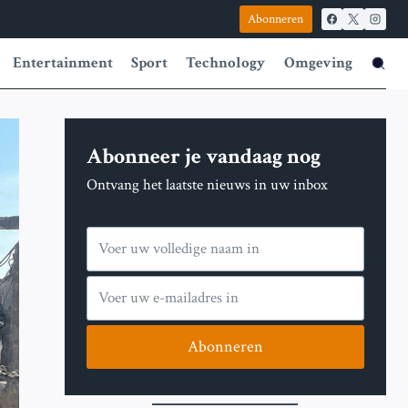
Abonneren
Entertainment
Sport
Technology
Omgeving
Abonneer je vandaag nog
Ontvang het laatste nieuws in uw inbox
Abonneren