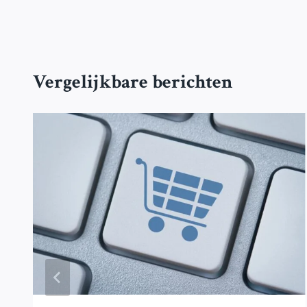
Vergelijkbare berichten