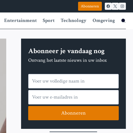
Abonneren
Entertainment
Sport
Technology
Omgeving
Abonneer je vandaag nog
Ontvang het laatste nieuws in uw inbox
Abonneren