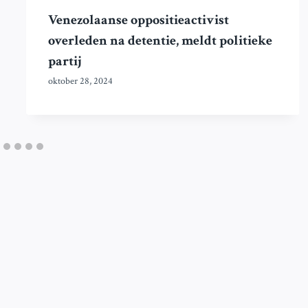
Venezolaanse oppositieactivist
overleden na detentie, meldt politieke
partij
oktober 28, 2024