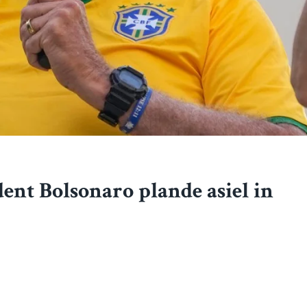
ent Bolsonaro plande asiel in