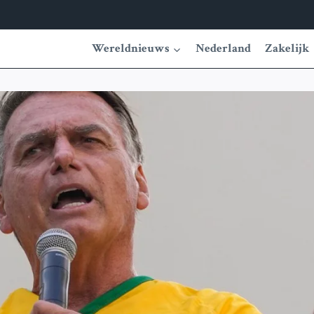
Wereldnieuws
Nederland
Zakelijk