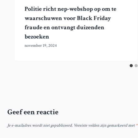
Politie richt nep-webshop op om te
waarschuwen voor Black Friday
fraude en ontvangt duizenden
bezoeken
november 19, 2024
Geef een reactie
Je e-mailadres wordt niet gepubliceerd.
Vereiste velden zijn gemarkeerd met
*