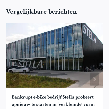
Vergelijkbare berichten
Bankrupt e-bike bedrijf Stella probeert
opnieuw te starten in ‘verkleinde’ vorm