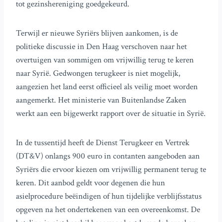
tot gezinshereniging goedgekeurd.
Terwijl er nieuwe Syriërs blijven aankomen, is de
politieke discussie in Den Haag verschoven naar het
overtuigen van sommigen om vrijwillig terug te keren
naar Syrië. Gedwongen terugkeer is niet mogelijk,
aangezien het land eerst officieel als veilig moet worden
aangemerkt. Het ministerie van Buitenlandse Zaken
werkt aan een bijgewerkt rapport over de situatie in Syrië.
In de tussentijd heeft de Dienst Terugkeer en Vertrek
(DT&V) onlangs 900 euro in contanten aangeboden aan
Syriërs die ervoor kiezen om vrijwillig permanent terug te
keren. Dit aanbod geldt voor degenen die hun
asielprocedure beëindigen of hun tijdelijke verblijfsstatus
opgeven na het ondertekenen van een overeenkomst. De