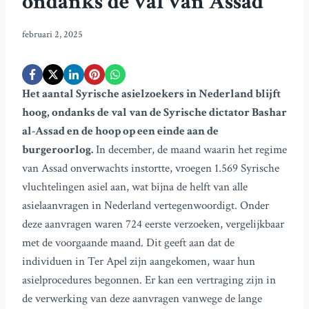
ondanks de val van Assad
februari 2, 2025
Het aantal Syrische asielzoekers in Nederland blijft
hoog, ondanks de val van de Syrische dictator Bashar
al-Assad en de hoop op een einde aan de
burgeroorlog.
In december, de maand waarin het regime
van Assad onverwachts instortte, vroegen 1.569 Syrische
vluchtelingen asiel aan, wat bijna de helft van alle
asielaanvragen in Nederland vertegenwoordigt. Onder
deze aanvragen waren 724 eerste verzoeken, vergelijkbaar
met de voorgaande maand. Dit geeft aan dat de
individuen in Ter Apel zijn aangekomen, waar hun
asielprocedures begonnen. Er kan een vertraging zijn in
de verwerking van deze aanvragen vanwege de lange