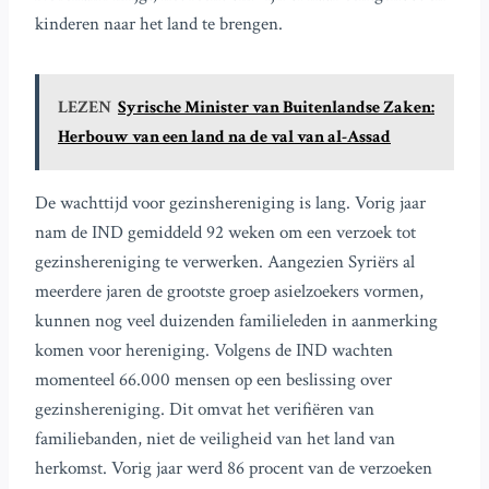
kinderen naar het land te brengen.
LEZEN
Syrische Minister van Buitenlandse Zaken:
Herbouw van een land na de val van al-Assad
De wachttijd voor gezinshereniging is lang. Vorig jaar
nam de IND gemiddeld 92 weken om een verzoek tot
gezinshereniging te verwerken. Aangezien Syriërs al
meerdere jaren de grootste groep asielzoekers vormen,
kunnen nog veel duizenden familieleden in aanmerking
komen voor hereniging. Volgens de IND wachten
momenteel 66.000 mensen op een beslissing over
gezinshereniging. Dit omvat het verifiëren van
familiebanden, niet de veiligheid van het land van
herkomst. Vorig jaar werd 86 procent van de verzoeken