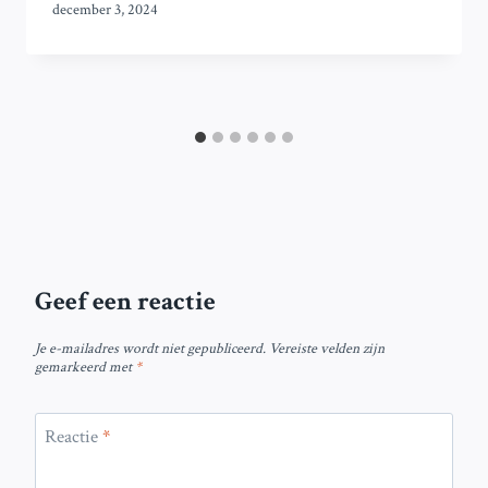
december 3, 2024
Geef een reactie
Je e-mailadres wordt niet gepubliceerd.
Vereiste velden zijn
gemarkeerd met
*
Reactie
*