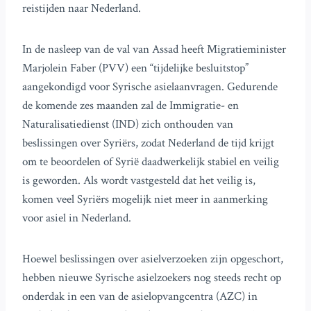
reistijden naar Nederland.
In de nasleep van de val van Assad heeft Migratieminister
Marjolein Faber (PVV) een “tijdelijke besluitstop”
aangekondigd voor Syrische asielaanvragen. Gedurende
de komende zes maanden zal de Immigratie- en
Naturalisatiedienst (IND) zich onthouden van
beslissingen over Syriërs, zodat Nederland de tijd krijgt
om te beoordelen of Syrië daadwerkelijk stabiel en veilig
is geworden. Als wordt vastgesteld dat het veilig is,
komen veel Syriërs mogelijk niet meer in aanmerking
voor asiel in Nederland.
Hoewel beslissingen over asielverzoeken zijn opgeschort,
hebben nieuwe Syrische asielzoekers nog steeds recht op
onderdak in een van de asielopvangcentra (AZC) in