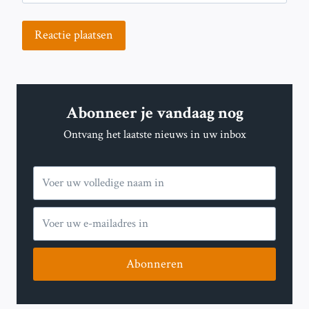
Abonneer je vandaag nog
Ontvang het laatste nieuws in uw inbox
Abonneren