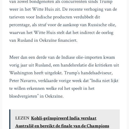
van zowel bondgenoten als concurrenten sinds Trump
weer in het Witte Huis zit. De recente verhoging van de
tarieven voor Indische producten verdubbelt dit
percentage, als straf voor de aankoop van Russische olie,
waarvan het Witte Huis stelt dat het indirect de oorlog
van Rusland in Oekraïne financiert.
Meer dan een derde van de Indiase olie-importen kwam
vorig jaar uit Rusland, een handelsrelatie die kritieken uit
Washington heeft uitgelokt. Trump’s handelsadviseur,
Peter Navarro, verklaarde vorige week dat “India niet lijkt
te willen erkennen welke rol het speelt in het
bloedvergieten” in Oekraïne.
LEZEN
Kohli-geïnspireerd India verslaat
Australië en bereikt de finale van de Champions