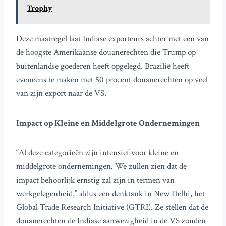
Trophy
Deze maatregel laat Indiase exporteurs achter met een van
de hoogste Amerikaanse douanerechten die Trump op
buitenlandse goederen heeft opgelegd. Brazilië heeft
eveneens te maken met 50 procent douanerechten op veel
van zijn export naar de VS.
Impact op Kleine en Middelgrote Ondernemingen
“Al deze categorieën zijn intensief voor kleine en
middelgrote ondernemingen. We zullen zien dat de
impact behoorlijk ernstig zal zijn in termen van
werkgelegenheid,” aldus een denktank in New Delhi, het
Global Trade Research Initiative (GTRI). Ze stellen dat de
douanerechten de Indiase aanwezigheid in de VS zouden