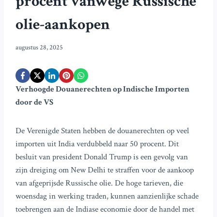
procent vanwege Russische
olie-aankopen
augustus 28, 2025
Verhoogde Douanerechten op Indische Importen
door de VS
De Verenigde Staten hebben de douanerechten op veel
importen uit India verdubbeld naar 50 procent. Dit
besluit van president Donald Trump is een gevolg van
zijn dreiging om New Delhi te straffen voor de aankoop
van afgeprijsde Russische olie. De hoge tarieven, die
woensdag in werking traden, kunnen aanzienlijke schade
toebrengen aan de Indiase economie door de handel met