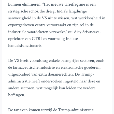
kunnen elimineren. “Het nieuwe tariefregime is een
strategische schok die dreigt India’s langdurige
aanwezigheid in de VS uit te wissen, wat werkloosheid in
exportgedreven centra veroorzaakt en zijn rol in de
industriële waardeketen verzwakt,” zei Ajay Srivastava,
oprichter van GTRI en voormalig Indiase
handelsfunctionaris.
De VS heeft vooralsnog enkele belangrijke sectoren, zoals
de farmaceutische industrie en elektronische goederen,
uitgezonderd van extra douanerechten. De Trump-
administratie heeft onderzoeken ingesteld naar deze en
andere sectoren, wat mogelijk kan leiden tot verdere
heffingen.
De tarieven komen terwijl de Trump-administratie