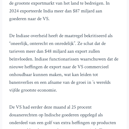
de grootste exportmarkt van het land te bedreigen. In
2024 exporteerde India meer dan $87 miljard aan
goederen naar de VS.
De Indiase overheid heeft de maatregel bekritiseerd als
“oneerlijk, onterecht en onredelijk”. Ze schat dat de
tarieven meer dan $48 miljard aan export zullen
beïnvloeden. Indiase functionarissen waarschuwen dat de
nieuwe heffingen de export naar de VS commercieel
onhoudbaar kunnen maken, wat kan leiden tot
banenverlies en een afname van de groei in ’s werelds
vijfde grootste economie.
De VS had eerder deze maand al 25 procent
douanerechten op Indische goederen opgelegd als
onderdeel van een golf van extra heffingen op producten