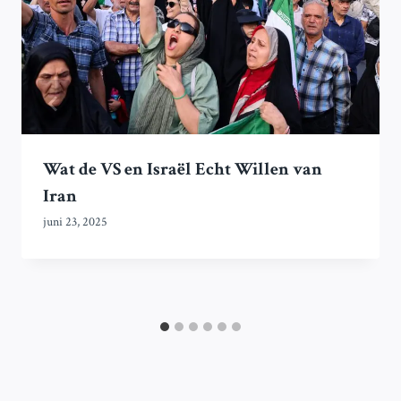
Wat de VS en Israël Echt Willen van
Iran
juni 23, 2025