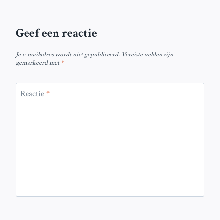
Geef een reactie
Je e-mailadres wordt niet gepubliceerd.
Vereiste velden zijn
gemarkeerd met
*
Reactie
*