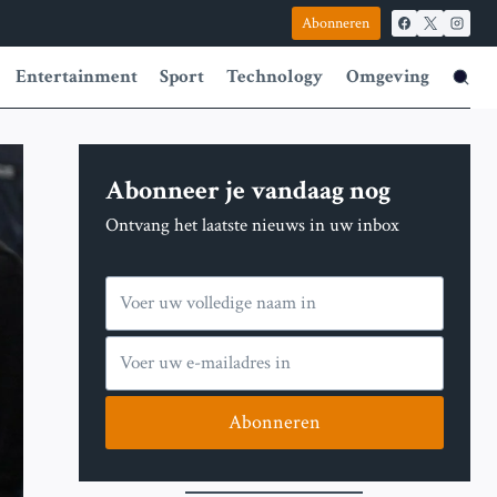
Abonneren
Entertainment
Sport
Technology
Omgeving
Abonneer je vandaag nog
Ontvang het laatste nieuws in uw inbox
Abonneren