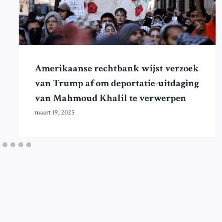
Amerikaanse rechtbank wijst verzoek
van Trump af om deportatie-uitdaging
van Mahmoud Khalil te verwerpen
maart 19, 2025