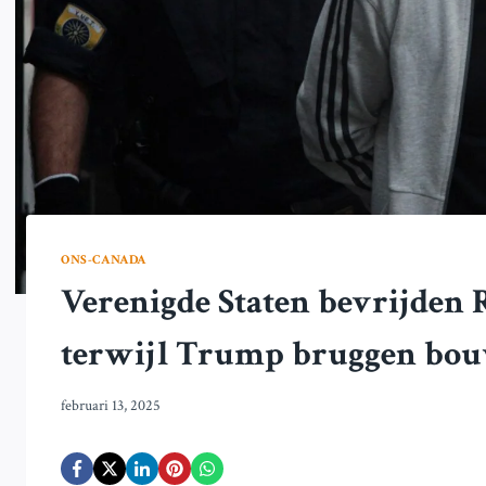
ONS-CANADA
Verenigde Staten bevrijden 
terwijl Trump bruggen bo
februari 13, 2025