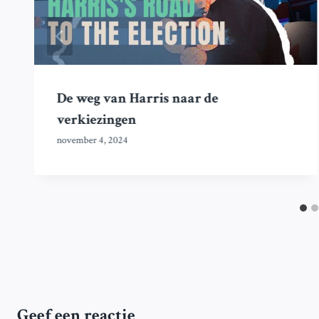
De weg van Harris naar de
verkiezingen
november 4, 2024
Geef een reactie