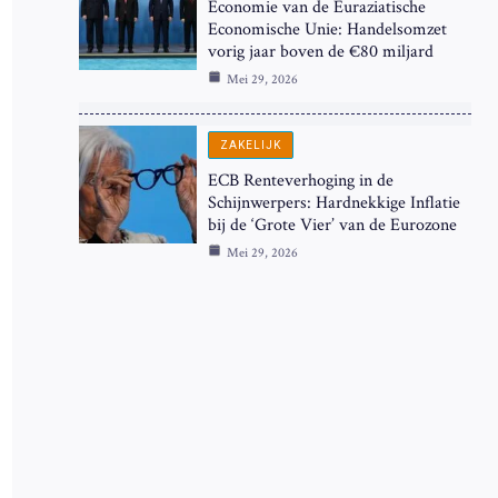
Economie van de Euraziatische
Economische Unie: Handelsomzet
vorig jaar boven de €80 miljard
Mei 29, 2026
ZAKELIJK
ECB Renteverhoging in de
Schijnwerpers: Hardnekkige Inflatie
bij de ‘Grote Vier’ van de Eurozone
Mei 29, 2026