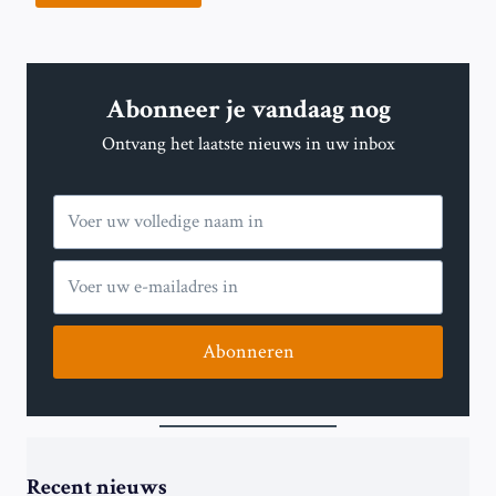
Abonneer je vandaag nog
Ontvang het laatste nieuws in uw inbox
Abonneren
Recent nieuws