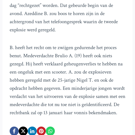
dag “rechtgezet” worden. Dat gebeurde begin van de
avond. Azeddine B. zou boos te horen zijn in de
achtergrond van het telefoongesprek waarin de tweede
explosie werd geregeld.
B. heeft het recht om te zwijgen gedurende het proces
benut. Medeverdachte Brulio A. (19) heeft ook niets
gezegd. Hij heeft verklaard geheugenverlies te hebben na
een ongeluk met een scooter. A. zou de explosieven
hebben geregeld met de 25-jarige Nigel T. en ook de
opdracht hebben gegeven. Een minderjarige jongen wordt
verdacht van het uitvoeren van de explosie samen met een
medeverdachte die tot nu toe niet is geïdentificeerd. De
rechtbank zal op 13 januari haar vonnis bekendmaken.