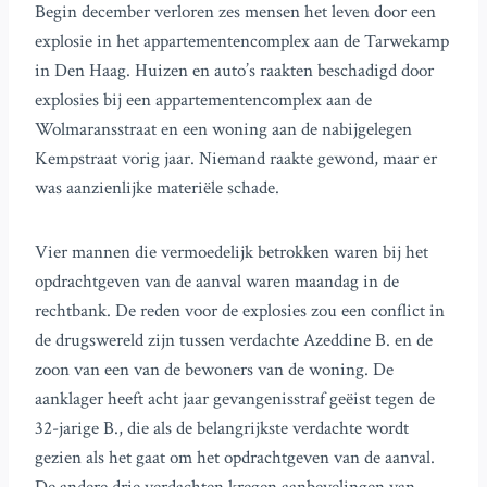
Begin december verloren zes mensen het leven door een
explosie in het appartementencomplex aan de Tarwekamp
in Den Haag. Huizen en auto’s raakten beschadigd door
explosies bij een appartementencomplex aan de
Wolmaransstraat en een woning aan de nabijgelegen
Kempstraat vorig jaar. Niemand raakte gewond, maar er
was aanzienlijke materiële schade.
Vier mannen die vermoedelijk betrokken waren bij het
opdrachtgeven van de aanval waren maandag in de
rechtbank. De reden voor de explosies zou een conflict in
de drugswereld zijn tussen verdachte Azeddine B. en de
zoon van een van de bewoners van de woning. De
aanklager heeft acht jaar gevangenisstraf geëist tegen de
32-jarige B., die als de belangrijkste verdachte wordt
gezien als het gaat om het opdrachtgeven van de aanval.