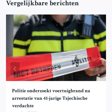
Vergelijkbare berichten
Politie onderzoekt voertuigbrand na
arrestatie van 41-jarige Tsjechische
verdachte