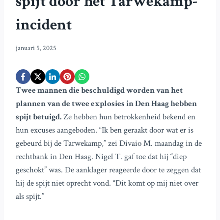
spijt door het Tarwekamp-
incident
januari 5, 2025
Twee mannen die beschuldigd worden van het
plannen van de twee explosies in Den Haag hebben
spijt betuigd.
Ze hebben hun betrokkenheid bekend en
hun excuses aangeboden. “Ik ben geraakt door wat er is
gebeurd bij de Tarwekamp,” zei Divaio M. maandag in de
rechtbank in Den Haag. Nigel T. gaf toe dat hij “diep
geschokt” was. De aanklager reageerde door te zeggen dat
hij de spijt niet oprecht vond. “Dit komt op mij niet over
als spijt.”