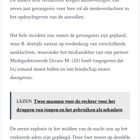
De andere drie verdachten kregen aanbevelingen van
zeven jaar gevangenis voor hun rol als medeverdachten in
het opdrachtgeven van de aanvallen.
Het hele incident zou vanuit de gevangenis zijn gepland,
waar B. destijds vastzat op verdenking van verschillende
aanklachten, waaronder het mishandelen van zijn partner.
Medegedetineerde Divaio M. (20) heeft toegegeven dat
hij iemand moest bellen en een boodschap moest
doorgeven.
LEZEN
Twee mannen voor de rechter voor het
druggen van jongen en het gebruiken als seksslave
De eerste explosie in het midden van de nacht zou op het
verkeerde adres zijn gepleegd. Deze fout moest op dezelfde