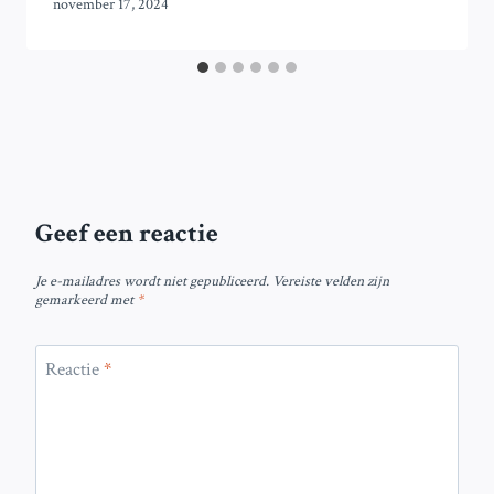
november 17, 2024
Geef een reactie
Je e-mailadres wordt niet gepubliceerd.
Vereiste velden zijn
gemarkeerd met
*
Reactie
*