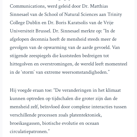
Communications, werd geleid door Dr. Matthias
Sinnesael van de School of Natural Sciences aan Trinity
College Dublin en Dr. Boris Karatsolis van de Vrije
Universiteit Brussel. Dr. Sinnesael merkte op: “In de
afgelopen decennia heeft de mensheid steeds meer de
gevolgen van de opwarming van de aarde gevoeld. Van
stijgende zeespiegels die kuststeden bedreigen tot
hittegolven en overstromingen, de wereld leeft momenteel
in de ‘storm’ van extreme weersomstandigheden.”
Hij voegde eraan toe: “De veranderingen in het klimaat
kunnen optreden op tijdschalen die groter zijn dan de
mensheid zelf, beïnvloed door complexe interacties tussen
verschillende processen zoals platentektoniek,
broeikasgassen, biotische evolutie en oceaan
circulatiepatronen.”