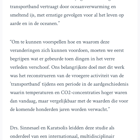
transportband vertraagt door oceaanverwarming en
smeltend ijs, met ernstige gevolgen voor al het leven op
aarde en in de oceanen.”
“Om te kunnen voorspellen hoe en waarom deze
veranderingen zich kunnen voordoen, moeten we eerst
begrijpen wat er gebeurde toen dingen in het verre
verleden verschoof. Ons belangrijkste doel met dit werk
was het reconstrueren van de vroegere activiteit van de
’transportband’ tijdens een periode in de aardgeschiedenis
waarin temperaturen en CO2-concentraties hoger waren
dan vandaag, maar vergelijkbaar met de waarden die voor
de komende honderden jaren worden verwacht.”
Drs. Sinnesael en Karatsolis leidden deze studie als
onderdeel van een internationaal, multidisciplinair