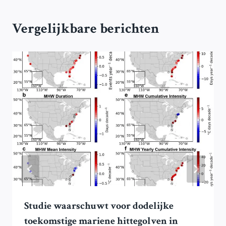
Vergelijkbare berichten
Studie waarschuwt voor dodelijke
toekomstige mariene hittegolven in