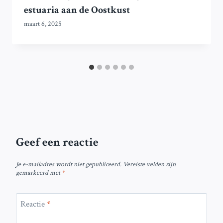
estuaria aan de Oostkust
maart 6, 2025
Geef een reactie
Je e-mailadres wordt niet gepubliceerd.
Vereiste velden zijn
gemarkeerd met
*
Reactie
*