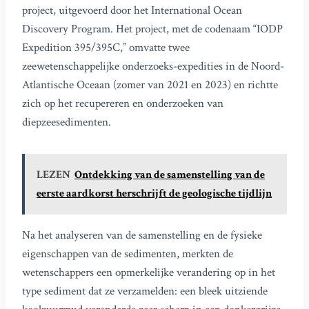
project, uitgevoerd door het International Ocean
Discovery Program. Het project, met de codenaam “IODP
Expedition 395/395C,” omvatte twee
zeewetenschappelijke onderzoeks-expedities in de Noord-
Atlantische Oceaan (zomer van 2021 en 2023) en richtte
zich op het recupereren en onderzoeken van
diepzeesedimenten.
LEZEN
Ontdekking van de samenstelling van de
eerste aardkorst herschrijft de geologische tijdlijn
Na het analyseren van de samenstelling en de fysieke
eigenschappen van de sedimenten, merkten de
wetenschappers een opmerkelijke verandering op in het
type sediment dat ze verzamelden: een bleek uitziende