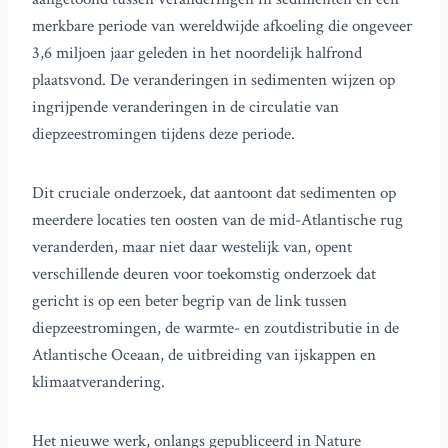
merkbare periode van wereldwijde afkoeling die ongeveer
3,6 miljoen jaar geleden in het noordelijk halfrond
plaatsvond. De veranderingen in sedimenten wijzen op
ingrijpende veranderingen in de circulatie van
diepzeestromingen tijdens deze periode.
Dit cruciale onderzoek, dat aantoont dat sedimenten op
meerdere locaties ten oosten van de mid-Atlantische rug
veranderden, maar niet daar westelijk van, opent
verschillende deuren voor toekomstig onderzoek dat
gericht is op een beter begrip van de link tussen
diepzeestromingen, de warmte- en zoutdistributie in de
Atlantische Oceaan, de uitbreiding van ijskappen en
klimaatverandering.
Het nieuwe werk, onlangs gepubliceerd in Nature