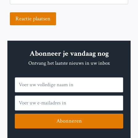
Abonneer je vandaag nog
Ontvang het laatste nieuws in uw inbox
Abonneren