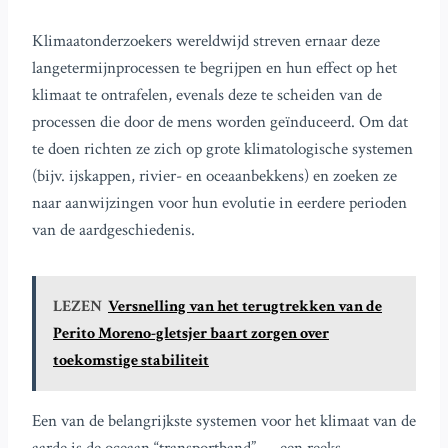
Klimaatonderzoekers wereldwijd streven ernaar deze
langetermijnprocessen te begrijpen en hun effect op het
klimaat te ontrafelen, evenals deze te scheiden van de
processen die door de mens worden geïnduceerd. Om dat
te doen richten ze zich op grote klimatologische systemen
(bijv. ijskappen, rivier- en oceaanbekkens) en zoeken ze
naar aanwijzingen voor hun evolutie in eerdere perioden
van de aardgeschiedenis.
LEZEN
Versnelling van het terugtrekken van de
Perito Moreno-gletsjer baart zorgen over
toekomstige stabiliteit
Een van de belangrijkste systemen voor het klimaat van de