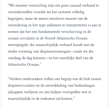
“We moeten voorzichtig zijn om geen causaal verband te
veronderstellen voordat we het systeem volledig
begrijpen, maar de meest intuïtieve manier om de
verandering in het type sediment te interpreteren is aan te
nemen dat het een fundamentele verschuiving in de
oceaan circulatie in de Noord-Atlantische Oceaan
weerspiegelt, die waarschijnlijk verband houdt met de
sterke vorming van diepzeestromingen—zoals we die
vandaag de dag kennen—in het oostelijke deel van de
Atlantische Oceaan.”
“Verdere onderzoeken zullen ons begrip van de link tussen
diepzeecirculatie en de ontwikkeling van hedendaagse
ijskappen verfijnen en ons helpen voorspellen wat er
waarschijnlijk in de toekomst zal komen.”