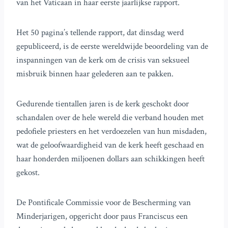
van het Vaticaan in haar eerste jaarlijkse rapport.
Het 50 pagina’s tellende rapport, dat dinsdag werd
gepubliceerd, is de eerste wereldwijde beoordeling van de
inspanningen van de kerk om de crisis van seksueel
misbruik binnen haar gelederen aan te pakken.
Gedurende tientallen jaren is de kerk geschokt door
schandalen over de hele wereld die verband houden met
pedofiele priesters en het verdoezelen van hun misdaden,
wat de geloofwaardigheid van de kerk heeft geschaad en
haar honderden miljoenen dollars aan schikkingen heeft
gekost.
De Pontificale Commissie voor de Bescherming van
Minderjarigen, opgericht door paus Franciscus een