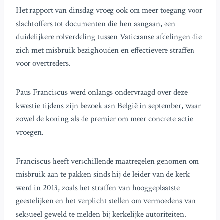
Het rapport van dinsdag vroeg ook om meer toegang voor
slachtoffers tot documenten die hen aangaan, een
duidelijkere rolverdeling tussen Vaticaanse afdelingen die
zich met misbruik bezighouden en effectievere straffen
voor overtreders.
Paus Franciscus werd onlangs ondervraagd over deze
kwestie tijdens zijn bezoek aan België in september, waar
zowel de koning als de premier om meer concrete actie
vroegen.
Franciscus heeft verschillende maatregelen genomen om
misbruik aan te pakken sinds hij de leider van de kerk
werd in 2013, zoals het straffen van hooggeplaatste
geestelijken en het verplicht stellen om vermoedens van
seksueel geweld te melden bij kerkelijke autoriteiten.