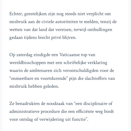
Echter, geestelijken zijn nog steeds niet verplicht om
misbruik aan de civiele autoriteiten te melden, tenzij de
wetten van dat land dat vereisen, terwijl onthullingen
gedaan tijdens biecht privé blijven.
Op zaterdag eindigde een Vaticaanse top van
wereldbisschoppen met een schriftelijke verklaring
waarin de ambtenaren zich verontschuldigden voor de
“onmeetbare en voortdurende” pijn die slachtoffers van
misbruik hebben geleden.
Ze benadrukten de noodzaak van “een disciplinaire of
administratieve procedure die een efficiënte weg biedt
voor ontslag of verwijdering uit functie”.