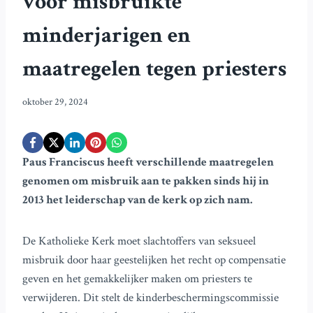
voor misbruikte
minderjarigen en
maatregelen tegen priesters
oktober 29, 2024
Paus Franciscus heeft verschillende maatregelen
genomen om misbruik aan te pakken sinds hij in
2013 het leiderschap van de kerk op zich nam.
De Katholieke Kerk moet slachtoffers van seksueel
misbruik door haar geestelijken het recht op compensatie
geven en het gemakkelijker maken om priesters te
verwijderen. Dit stelt de kinderbeschermingscommissie