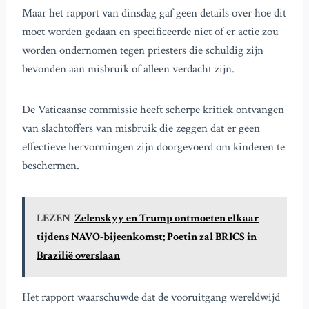
Maar het rapport van dinsdag gaf geen details over hoe dit
moet worden gedaan en specificeerde niet of er actie zou
worden ondernomen tegen priesters die schuldig zijn
bevonden aan misbruik of alleen verdacht zijn.
De Vaticaanse commissie heeft scherpe kritiek ontvangen
van slachtoffers van misbruik die zeggen dat er geen
effectieve hervormingen zijn doorgevoerd om kinderen te
beschermen.
LEZEN
Zelenskyy en Trump ontmoeten elkaar
tijdens NAVO-bijeenkomst; Poetin zal BRICS in
Brazilië overslaan
Het rapport waarschuwde dat de vooruitgang wereldwijd