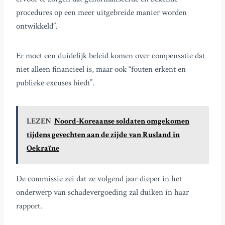
procedures op een meer uitgebreide manier worden
ontwikkeld”.
Er moet een duidelijk beleid komen over compensatie dat
niet alleen financieel is, maar ook “fouten erkent en
publieke excuses biedt”.
LEZEN
Noord-Koreaanse soldaten omgekomen
tijdens gevechten aan de zijde van Rusland in
Oekraïne
De commissie zei dat ze volgend jaar dieper in het
onderwerp van schadevergoeding zal duiken in haar
rapport.