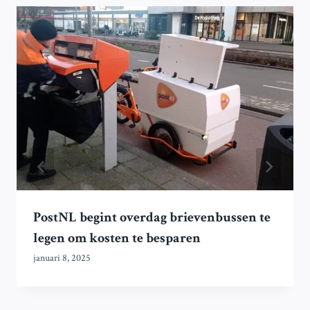
PostNL begint overdag brievenbussen te
legen om kosten te besparen
januari 8, 2025