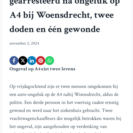
gearresteerd na ongeluk op
A4 bij Woensdrecht, twee
doden en één gewonde
november 2, 2024
Ongeval op A4 eist twee levens
Op vrijdagochtend zijn er twee mensen omgekomen bij
een auto-ongeluk op de A4 nabij Woensdrecht, aldus de
politie. Een derde persoon in het voertuig raakte ernstig
gewond en werd naar het ziekenhuis gebracht. Twee
vrachtwagenchauffeurs die mogelijk betrokken waren bij
het ongeval, zijn aangehouden op verdenking van