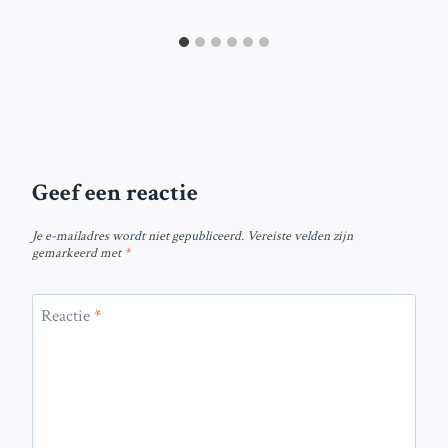
Geef een reactie
Je e-mailadres wordt niet gepubliceerd.
Vereiste velden zijn
gemarkeerd met
*
Reactie
*