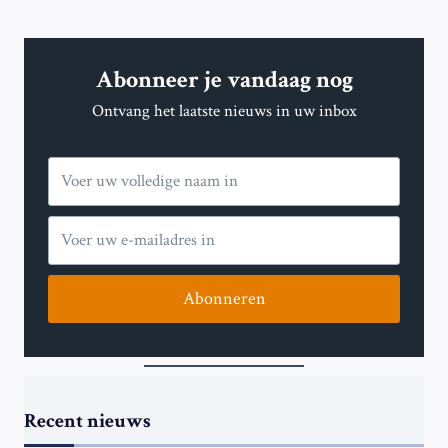
Abonneer je vandaag nog
Ontvang het laatste nieuws in uw inbox
Abonneren
Recent nieuws