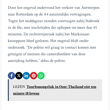
Door het ongeval ondervond het verkeer van Antwerpen
naar Rotterdam op de A4 aanzienlijke vertragingen.
Tegen het middaguur stonden voertuigen nabij Stabroek
in de file, met wachttijden die opliepen tot meer dan 45
minuten. De rechterrijstrook nabij het Markiezaat-
knooppunt bleef gesloten. Het ongeval blijft onder
onderzoek. “De politie wil graag in contact komen met
getuigen of mensen die camerabeelden van deze
aanrijding hebben,” aldus de politie.
LEZEN
Tourbusongeluk in Oost-Thailand eist ten
minste 18 levens