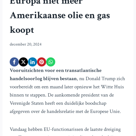
Europa niet meer
Amerikaanse olie en gas
koopt
december 20, 2024
Vooruitzichten voor een transatlantische
handelsoorlog blijven bestaan
, nu Donald Trump zich
voorbereidt om een maand later opnieuw het Witte Huis
binnen te stappen. De aankomende president van de
Verenigde Staten heeft een duidelijke boodschap
afgegeven over de handelsrelatie met de Europese Unie.
Vandaag hebben EU-functionarissen de laatste dreiging