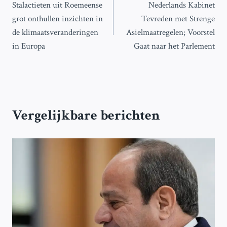
Stalactieten uit Roemeense
Nederlands Kabinet
navigatie
grot onthullen inzichten in
Tevreden met Strenge
de klimaatsveranderingen
Asielmaatregelen; Voorstel
in Europa
Gaat naar het Parlement
Vergelijkbare berichten