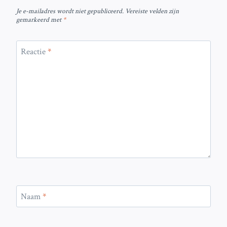
Je e-mailadres wordt niet gepubliceerd.
Vereiste velden zijn
gemarkeerd met
*
Reactie
*
Naam
*