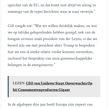
opzichte van de EU, en dat komt niet altijd tot uiting in
sommige van de types berichten waar je naar verwijst.”
Gill voegde toe: “Wat we willen duidelijk maken, en wat
we op talrijke gelegenheden hebben gezegd, ook van de
hoogste niveaus zoals president von der Leyen, is dat we
bereid zijn om met president-elect Trump te bespreken
hoe we een al sterke relatie verder kunnen versterken,
inclusief het bespreken van onze gemeenschappelijke
belangen in de energiesector.”
LEZEN
CEO van Unilever Stapt Onverwachts Op
bij Consumentenproducten Gigant
In de afgelopen drie jaar heeft Europa zijn import van