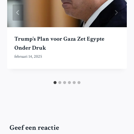
Trump’s Plan voor Gaza Zet Egypte
Onder Druk
februari 14, 2025
Geef een reactie