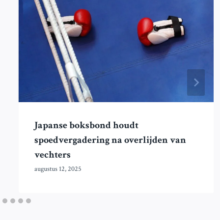
Japanse boksbond houdt
spoedvergadering na overlijden van
vechters
augustus 12, 2025