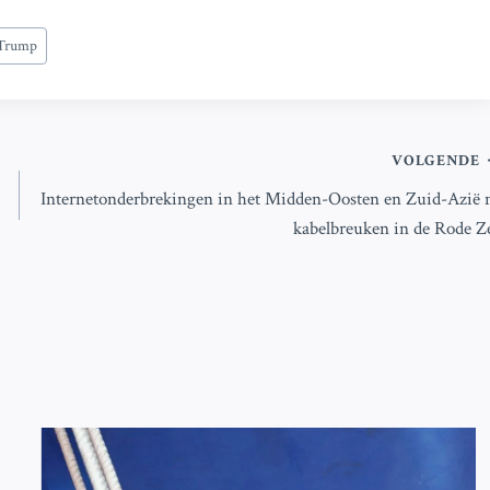
Trump
VOLGENDE
Internetonderbrekingen in het Midden-Oosten en Zuid-Azië 
kabelbreuken in de Rode Z