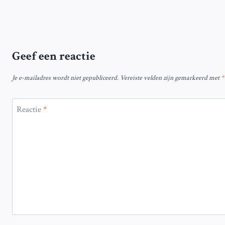
Geef een reactie
Je e-mailadres wordt niet gepubliceerd.
Vereiste velden zijn gemarkeerd met
*
Reactie
*