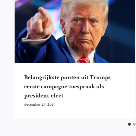
Belangrijkste punten uit Trumps
eerste campagne-toespraak als
president-elect
december 23, 2024