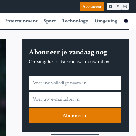
Abonneren
Entertainment
Sport
Technology
Omgeving
Abonneer je vandaag nog
Ontvang het laatste nieuws in uw inbox
Abonneren