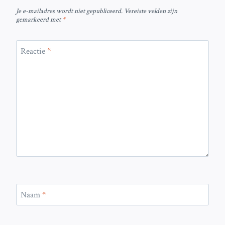
Je e-mailadres wordt niet gepubliceerd.
Vereiste velden zijn
gemarkeerd met
*
Reactie
*
Naam
*