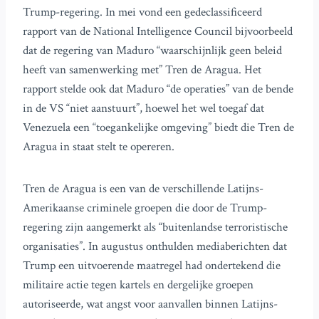
Trump-regering. In mei vond een gedeclassificeerd
rapport van de National Intelligence Council bijvoorbeeld
dat de regering van Maduro “waarschijnlijk geen beleid
heeft van samenwerking met” Tren de Aragua. Het
rapport stelde ook dat Maduro “de operaties” van de bende
in de VS “niet aanstuurt”, hoewel het wel toegaf dat
Venezuela een “toegankelijke omgeving” biedt die Tren de
Aragua in staat stelt te opereren.
Tren de Aragua is een van de verschillende Latijns-
Amerikaanse criminele groepen die door de Trump-
regering zijn aangemerkt als “buitenlandse terroristische
organisaties”. In augustus onthulden mediaberichten dat
Trump een uitvoerende maatregel had ondertekend die
militaire actie tegen kartels en dergelijke groepen
autoriseerde, wat angst voor aanvallen binnen Latijns-