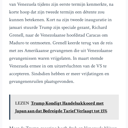
van Venezuela tijdens zijn eerste termijn kenmerkte, na
korte hoop dat zijn tweede termijn een détente zou
kunnen betekenen. Kort na zijn tweede inauguratie in
januari stuurde Trump zijn speciale gezant, Richard
Grenell, naar de Venezolaanse hoofdstad Caracas om
Maduro te ontmoeten. Grenell keerde terug van de reis
met zes Amerikaanse gevangenen die uit Venezolaanse
gevangenissen waren vrijgelaten. In maart stemde
Venezuela ermee in om uitzetvluchten van de VS te
accepteren. Sindsdien hebben er meer vrijlatingen en
gevangenenruilen plaatsgevonden.
LEZEN
Trump Kondigt Handelsakkoord met
Japan aan dat Bedreigde Tarief Verlaagt tot 15%