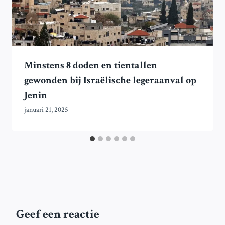
Minstens 8 doden en tientallen
gewonden bij Israëlische legeraanval op
Jenin
januari 21, 2025
Geef een reactie