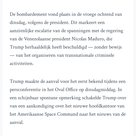
De bombardement vond plaats in de vroege ochtend van
dinsdag, volgens de president. Dit markeert een
aanzienlijke escalatie van de spanningen met de regering
van de Venezolaanse president Nicolas Maduro, die
Trump herhaaldelijk heeft beschuldigd — zonder bewijs
— van het organiseren van transnationale criminele
activiteiten.
Trump maakte de aanval voor het eerst bekend tijdens een
persconferentie in het Oval Office op dinsdagmiddag. In
een schijnbaar spontane opmerking schakelde Trump over
van een aankondiging over het nieuwe hoofdkantoor van
het Amerikaanse Space Command naar het nieuws van de
aanval.