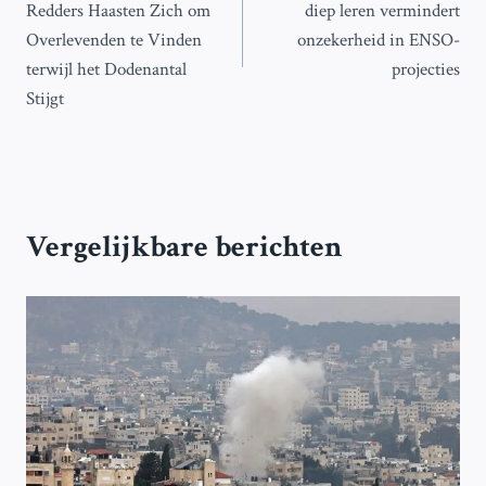
Redders Haasten Zich om
diep leren vermindert
Overlevenden te Vinden
onzekerheid in ENSO-
terwijl het Dodenantal
projecties
Stijgt
Vergelijkbare berichten