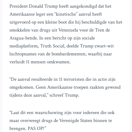
President Donald Trump heeft aangekondigd dat het
Amerikaanse leger een “kinetische” aanval heeft
uitgevoerd op een kleine boot die hij beschuldigde van het
smokkelen van drugs uit Venezuela voor de Tren de
Aragua-bende. In een bericht op zijn sociale
mediaplatform, Truth Social, deelde Trump zwart-wit
luchtopnames van de bombardementen, waarbij naar
verluidt 11 mensen omkwamen.
“De aanval resulteerde in 11 terroristen die in actie zijn
omgekomen. Geen Amerikaanse troepen raakten gewond
tijdens deze aanval,” schreef Trump.
“Laat dit een waarschuwing zijn voor iedereen die ook
maar overweegt drugs de Verenigde Staten binnen te
brengen. PAS OP!”