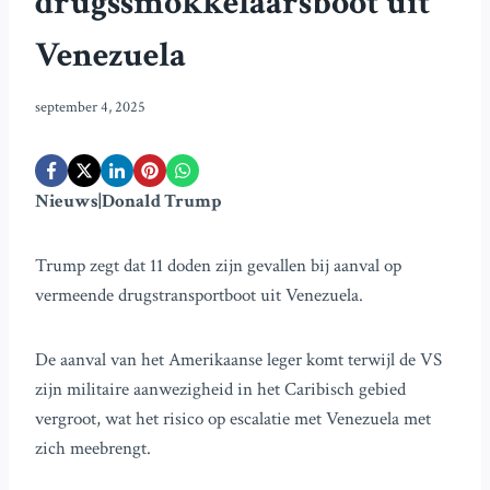
drugssmokkelaarsboot uit
Venezuela
september 4, 2025
Nieuws|Donald Trump
Trump zegt dat 11 doden zijn gevallen bij aanval op
vermeende drugstransportboot uit Venezuela.
De aanval van het Amerikaanse leger komt terwijl de VS
zijn militaire aanwezigheid in het Caribisch gebied
vergroot, wat het risico op escalatie met Venezuela met
zich meebrengt.