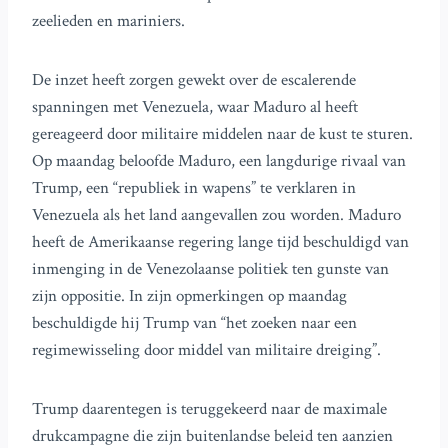
zeelieden en mariniers.
De inzet heeft zorgen gewekt over de escalerende
spanningen met Venezuela, waar Maduro al heeft
gereageerd door militaire middelen naar de kust te sturen.
Op maandag beloofde Maduro, een langdurige rivaal van
Trump, een “republiek in wapens” te verklaren in
Venezuela als het land aangevallen zou worden. Maduro
heeft de Amerikaanse regering lange tijd beschuldigd van
inmenging in de Venezolaanse politiek ten gunste van
zijn oppositie. In zijn opmerkingen op maandag
beschuldigde hij Trump van “het zoeken naar een
regimewisseling door middel van militaire dreiging”.
Trump daarentegen is teruggekeerd naar de maximale
drukcampagne die zijn buitenlandse beleid ten aanzien