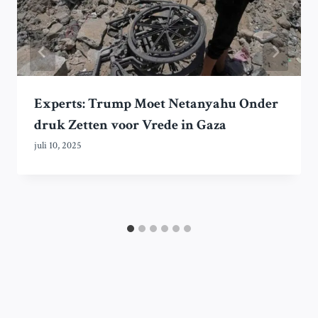
Experts: Trump Moet Netanyahu Onder
druk Zetten voor Vrede in Gaza
juli 10, 2025