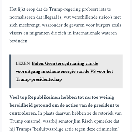
Het lijkt erop dat de Trump-regering probeert iets te
normaliseren dat illegaal is, wat verschillende risico’s met
zich meebrengt, waaronder de gevaren voor burgers zoals
vissers en migranten die zich in internationale wateren
bevinden.
LEZEN
Biden: Geen terugdraaiing van de
vooruitgang in schone energie van de VS voor het
Trump-presidentschap
Veel top Republikeinen hebben tot nu toe weinig
bereidheid getoond om de acties van de president te
controleren.
In plaats daarvan hebben ze de retoriek van
Trump omarmd, waarbij senator Jim Risch opmerkte dat
hij Trumps “besluitvaardige actie tegen deze criminelen”