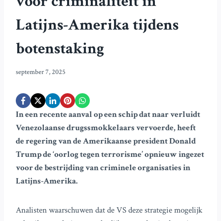
voor criminaliteit in
Latijns-Amerika tijdens
botenstaking
september 7, 2025
In een recente aanval op een schip dat naar verluidt
Venezolaanse drugssmokkelaars vervoerde, heeft
de regering van de Amerikaanse president Donald
Trump de ‘oorlog tegen terrorisme’ opnieuw ingezet
voor de bestrijding van criminele organisaties in
Latijns-Amerika.
Analisten waarschuwen dat de VS deze strategie mogelijk