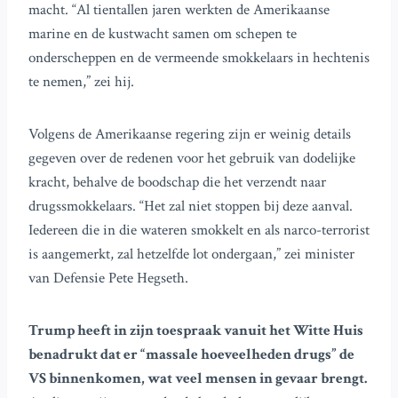
macht. “Al tientallen jaren werkten de Amerikaanse
marine en de kustwacht samen om schepen te
onderscheppen en de vermeende smokkelaars in hechtenis
te nemen,” zei hij.
Volgens de Amerikaanse regering zijn er weinig details
gegeven over de redenen voor het gebruik van dodelijke
kracht, behalve de boodschap die het verzendt naar
drugssmokkelaars. “Het zal niet stoppen bij deze aanval.
Iedereen die in die wateren smokkelt en als narco-terrorist
is aangemerkt, zal hetzelfde lot ondergaan,” zei minister
van Defensie Pete Hegseth.
Trump heeft in zijn toespraak vanuit het Witte Huis
benadrukt dat er “massale hoeveelheden drugs” de
VS binnenkomen, wat veel mensen in gevaar brengt.