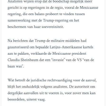
Analisten wijzen erop dat de boodschap mogelijk meer
gericht is op regeringen in de regio, vooral de Mexicaanse
regering, die een balans probeert te vinden tussen
samenwerking met de Trump-regering en het
beschermen van haar soevereiniteit.
Na berichten dat Trump de militaire middelen had
geautoriseerd om bepaalde Latijns-Amerikaanse kartels
aan te pakken, verklaarde de Mexicaanse president
Claudia Sheinbaum dat een “invasie” van de VS “van de
baan was”.
Wat betreft de juridische rechtvaardiging voor de aanval,
blijft het onduidelijk volgens analisten. De autoriteit om
dergelijke aanvallen uit te voeren is, voor zover men kan
beoordelen, uiterst vaag.