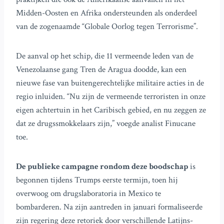
Midden-Oosten en Afrika ondersteunden als onderdeel
van de zogenaamde “Globale Oorlog tegen Terrorisme”.
De aanval op het schip, die 11 vermeende leden van de
Venezolaanse gang Tren de Aragua doodde, kan een
nieuwe fase van buitengerechtelijke militaire acties in de
regio inluiden. “Nu zijn de vermeende terroristen in onze
eigen achtertuin in het Caribisch gebied, en nu zeggen ze
dat ze drugssmokkelaars zijn,” voegde analist Finucane
toe.
De publieke campagne rondom deze boodschap
is
begonnen tijdens Trumps eerste termijn, toen hij
overwoog om drugslaboratoria in Mexico te
bombarderen. Na zijn aantreden in januari formaliseerde
zijn regering deze retoriek door verschillende Latijns-