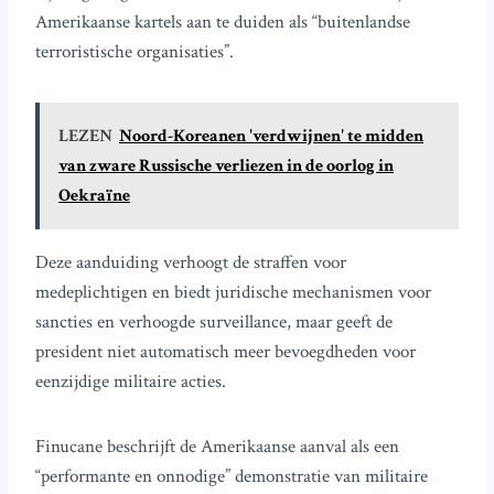
Amerikaanse kartels aan te duiden als “buitenlandse
terroristische organisaties”.
LEZEN
Noord-Koreanen 'verdwijnen' te midden
van zware Russische verliezen in de oorlog in
Oekraïne
Deze aanduiding verhoogt de straffen voor
medeplichtigen en biedt juridische mechanismen voor
sancties en verhoogde surveillance, maar geeft de
president niet automatisch meer bevoegdheden voor
eenzijdige militaire acties.
Finucane beschrijft de Amerikaanse aanval als een
“performante en onnodige” demonstratie van militaire