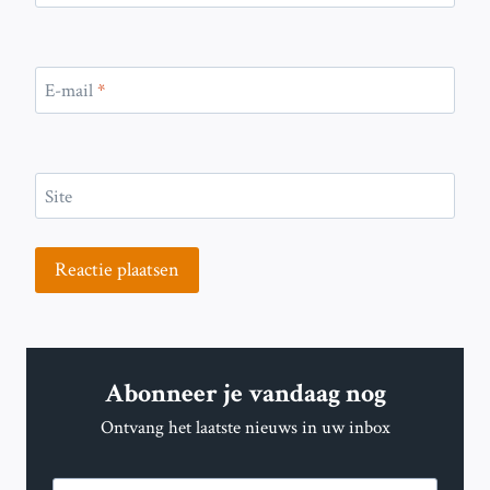
E-mail
*
Site
Abonneer je vandaag nog
Ontvang het laatste nieuws in uw inbox