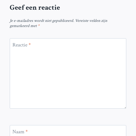
Geef een reactie
Je e-mailadres wordt niet gepubliceerd.
Vereiste velden zijn
gemarkeerd met
*
Reactie
*
Naam
*