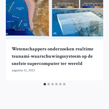
Wetenschappers onderzoeken realtime
tsunami-waarschuwingssysteem op de
snelste supercomputer ter wereld
augustus 12, 2025