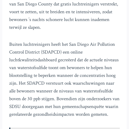
van San Diego County dat gratis luchtreinigers verstrekt,
voort te zetten, uit te breiden en te intensiveren, zodat
bewoners ’s nachts schonere lucht kunnen inademen
terwijl ze slapen.
Buiten luchtreinigers heeft het San Diego Air Pollution
Control District (SDAPCD) een online
luchtkwaliteitsdashboard gecreëerd dat de actuele niveaus
van waterstofsulfide toont om bewoners te helpen hun
blootstelling te beperken wanneer de concentraties hoog
zijn. Het SDAPCD verstuurt ook waarschuwingen naar
alle bewoners wanneer de niveaus van waterstofsulfide
boven de 30 ppb stijgen. Bovendien zijn onderzoekers van
SDSU doorgegaan met hun gemeenschapsenquête waarin
gerelateerde gezondheidsimpacten worden gemeten.