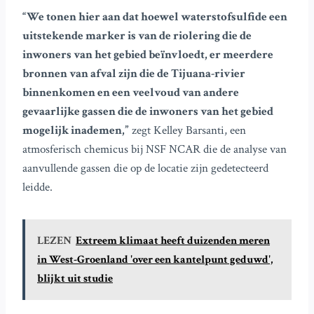
“We tonen hier aan dat hoewel waterstofsulfide een
uitstekende marker is van de riolering die de
inwoners van het gebied beïnvloedt, er meerdere
bronnen van afval zijn die de Tijuana-rivier
binnenkomen en een veelvoud van andere
gevaarlijke gassen die de inwoners van het gebied
mogelijk inademen,”
zegt Kelley Barsanti, een
atmosferisch chemicus bij NSF NCAR die de analyse van
aanvullende gassen die op de locatie zijn gedetecteerd
leidde.
LEZEN
Extreem klimaat heeft duizenden meren
in West-Groenland 'over een kantelpunt geduwd',
blijkt uit studie