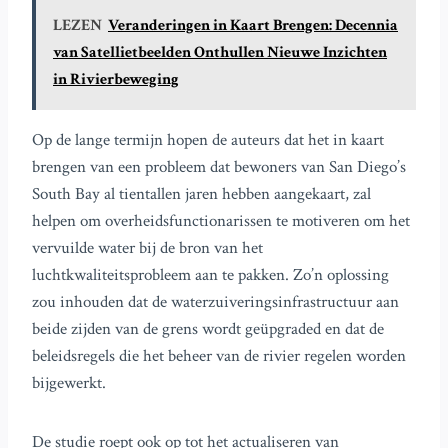
LEZEN
Veranderingen in Kaart Brengen: Decennia
van Satellietbeelden Onthullen Nieuwe Inzichten
in Rivierbeweging
Op de lange termijn hopen de auteurs dat het in kaart
brengen van een probleem dat bewoners van San Diego’s
South Bay al tientallen jaren hebben aangekaart, zal
helpen om overheidsfunctionarissen te motiveren om het
vervuilde water bij de bron van het
luchtkwaliteitsprobleem aan te pakken. Zo’n oplossing
zou inhouden dat de waterzuiveringsinfrastructuur aan
beide zijden van de grens wordt geüpgraded en dat de
beleidsregels die het beheer van de rivier regelen worden
bijgewerkt.
De studie roept ook op tot het actualiseren van