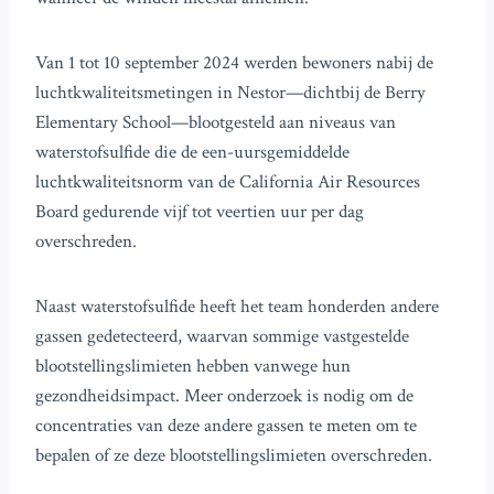
Van 1 tot 10 september 2024 werden bewoners nabij de
luchtkwaliteitsmetingen in Nestor—dichtbij de Berry
Elementary School—blootgesteld aan niveaus van
waterstofsulfide die de een-uursgemiddelde
luchtkwaliteitsnorm van de California Air Resources
Board gedurende vijf tot veertien uur per dag
overschreden.
Naast waterstofsulfide heeft het team honderden andere
gassen gedetecteerd, waarvan sommige vastgestelde
blootstellingslimieten hebben vanwege hun
gezondheidsimpact. Meer onderzoek is nodig om de
concentraties van deze andere gassen te meten om te
bepalen of ze deze blootstellingslimieten overschreden.