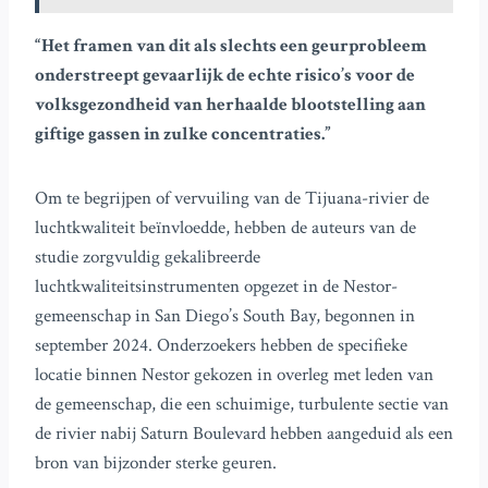
“Het framen van dit als slechts een geurprobleem
onderstreept gevaarlijk de echte risico’s voor de
volksgezondheid van herhaalde blootstelling aan
giftige gassen in zulke concentraties.”
Om te begrijpen of vervuiling van de Tijuana-rivier de
luchtkwaliteit beïnvloedde, hebben de auteurs van de
studie zorgvuldig gekalibreerde
luchtkwaliteitsinstrumenten opgezet in de Nestor-
gemeenschap in San Diego’s South Bay, begonnen in
september 2024. Onderzoekers hebben de specifieke
locatie binnen Nestor gekozen in overleg met leden van
de gemeenschap, die een schuimige, turbulente sectie van
de rivier nabij Saturn Boulevard hebben aangeduid als een
bron van bijzonder sterke geuren.