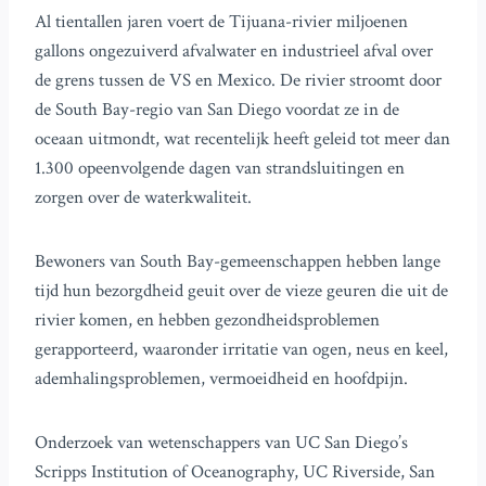
Al tientallen jaren voert de Tijuana-rivier miljoenen
gallons ongezuiverd afvalwater en industrieel afval over
de grens tussen de VS en Mexico. De rivier stroomt door
de South Bay-regio van San Diego voordat ze in de
oceaan uitmondt, wat recentelijk heeft geleid tot meer dan
1.300 opeenvolgende dagen van strandsluitingen en
zorgen over de waterkwaliteit.
Bewoners van South Bay-gemeenschappen hebben lange
tijd hun bezorgdheid geuit over de vieze geuren die uit de
rivier komen, en hebben gezondheidsproblemen
gerapporteerd, waaronder irritatie van ogen, neus en keel,
ademhalingsproblemen, vermoeidheid en hoofdpijn.
Onderzoek van wetenschappers van UC San Diego’s
Scripps Institution of Oceanography, UC Riverside, San