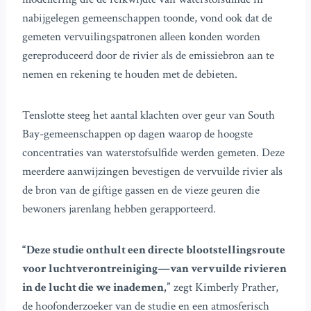
nabijgelegen gemeenschappen toonde, vond ook dat de
gemeten vervuilingspatronen alleen konden worden
gereproduceerd door de rivier als de emissiebron aan te
nemen en rekening te houden met de debieten.
Tenslotte steeg het aantal klachten over geur van South
Bay-gemeenschappen op dagen waarop de hoogste
concentraties van waterstofsulfide werden gemeten. Deze
meerdere aanwijzingen bevestigen de vervuilde rivier als
de bron van de giftige gassen en de vieze geuren die
bewoners jarenlang hebben gerapporteerd.
“Deze studie onthult een directe blootstellingsroute
voor luchtverontreiniging—van vervuilde rivieren
in de lucht die we inademen,”
zegt Kimberly Prather,
de hoofonderzoeker van de studie en een atmosferisch