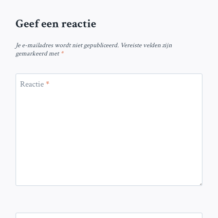
Geef een reactie
Je e-mailadres wordt niet gepubliceerd.
Vereiste velden zijn
gemarkeerd met
*
Reactie
*