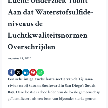
Lucht: Onderzoek Toont
Aan dat Waterstofsulfide-
niveaus de
Luchtkwaliteitsnormen
Overschrijden
augustus 28, 2025
Een schuimige, turbulente sectie van de Tijuana-
rivier nabij Saturn Boulevard in San Diego’s South
Bay.
Deze locatie is door leden van de lokale gemeenschap
geïdentificeerd als een bron van bijzonder sterke geuren.