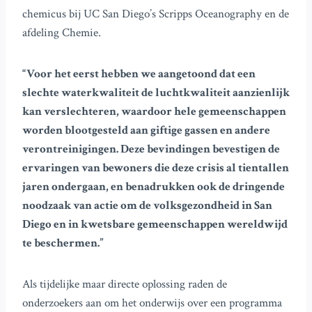
chemicus bij UC San Diego’s Scripps Oceanography en de
afdeling Chemie.
“Voor het eerst hebben we aangetoond dat een
slechte waterkwaliteit de luchtkwaliteit aanzienlijk
kan verslechteren, waardoor hele gemeenschappen
worden blootgesteld aan giftige gassen en andere
verontreinigingen. Deze bevindingen bevestigen de
ervaringen van bewoners die deze crisis al tientallen
jaren ondergaan, en benadrukken ook de dringende
noodzaak van actie om de volksgezondheid in San
Diego en in kwetsbare gemeenschappen wereldwijd
te beschermen.”
Als tijdelijke maar directe oplossing raden de
onderzoekers aan om het onderwijs over een programma