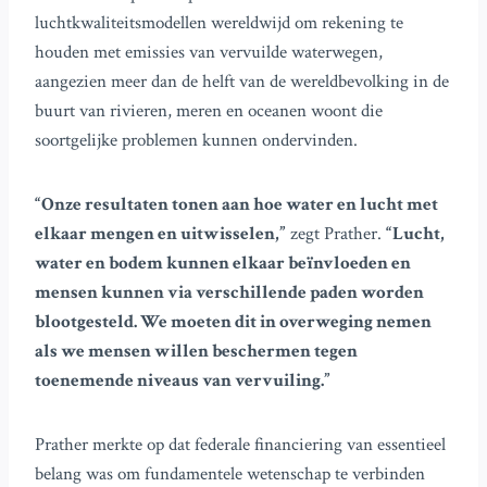
luchtkwaliteitsmodellen wereldwijd om rekening te
houden met emissies van vervuilde waterwegen,
aangezien meer dan de helft van de wereldbevolking in de
buurt van rivieren, meren en oceanen woont die
soortgelijke problemen kunnen ondervinden.
“Onze resultaten tonen aan hoe water en lucht met
elkaar mengen en uitwisselen,”
zegt Prather.
“Lucht,
water en bodem kunnen elkaar beïnvloeden en
mensen kunnen via verschillende paden worden
blootgesteld. We moeten dit in overweging nemen
als we mensen willen beschermen tegen
toenemende niveaus van vervuiling.”
Prather merkte op dat federale financiering van essentieel
belang was om fundamentele wetenschap te verbinden